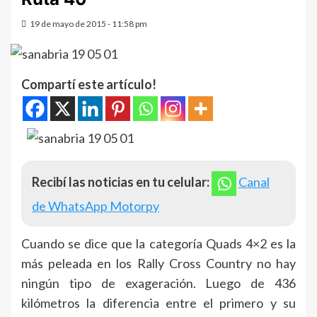
19 de mayo de 2015 - 11:58 pm
Compartí este artículo!
Recibí las noticias en tu celular:
Canal
de WhatsApp Motorpy
Cuando se dice que la categoría Quads 4×2 es la
más peleada en los Rally Cross Country no hay
ningún tipo de exageración. Luego de 436
kilómetros la diferencia entre el primero y su