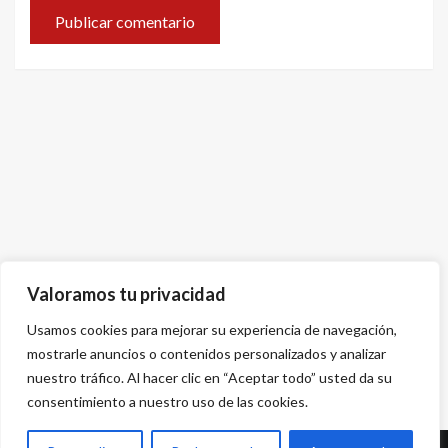
Valoramos tu privacidad
Usamos cookies para mejorar su experiencia de navegación,
mostrarle anuncios o contenidos personalizados y analizar
nuestro tráfico. Al hacer clic en “Aceptar todo” usted da su
consentimiento a nuestro uso de las cookies.