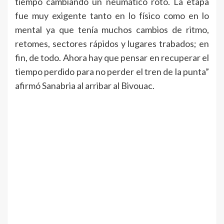
tiempo cambiando un neumático roto. La etapa
fue muy exigente tanto en lo físico como en lo
mental ya que tenía muchos cambios de ritmo,
retomes, sectores rápidos y lugares trabados; en
fin, de todo. Ahora hay que pensar en recuperar el
tiempo perdido para no perder el tren de la punta”
afirmó Sanabria al arribar al Bivouac.