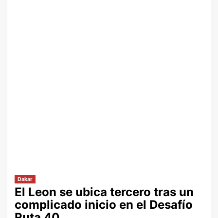
Dakar
El Leon se ubica tercero tras un
complicado inicio en el Desafío
Ruta 40