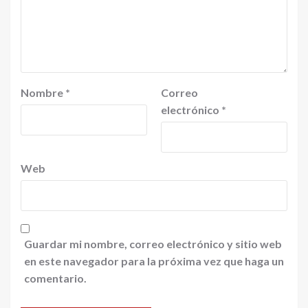
Nombre
*
Correo
electrónico
*
Web
Guardar mi nombre, correo electrónico y sitio web
en este navegador para la próxima vez que haga un
comentario.