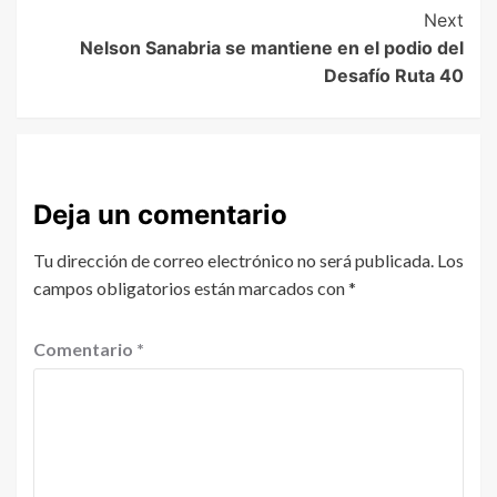
Next
Nelson Sanabria se mantiene en el podio del
Desafío Ruta 40
Deja un comentario
Tu dirección de correo electrónico no será publicada.
Los
campos obligatorios están marcados con
*
Comentario
*