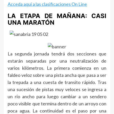
Acceda aquí a las clasificaciones On Line
LA ETAPA DE MAÑANA: CASI
UNA MARATÓN
La segunda jornada tendrá dos secciones que
estarán separadas por una neutralización de
varios kilómetros. La primera comienza en un
faldeo veloz sobre una pista ancha que pasa a ser
la trepada a una cuesta de transito rápido. Tras
una sucesión de pistas muy veloces se ingresa a
un río ancho para luego cambiar a un sendero
poco visible que termina dentro de un arroyo con
poca agua. La continuidad es el paso por una