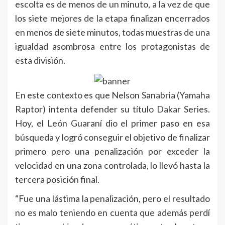
escolta es de menos de un minuto, a la vez de que
los siete mejores de la etapa finalizan encerrados
en menos de siete minutos, todas muestras de una
igualdad asombrosa entre los protagonistas de
esta división.
En este contexto es que Nelson Sanabria (Yamaha
Raptor) intenta defender su título Dakar Series.
Hoy, el León Guaraní dio el primer paso en esa
búsqueda y logró conseguir el objetivo de finalizar
primero pero una penalización por exceder la
velocidad en una zona controlada, lo llevó hasta la
tercera posición final.
“Fue una lástima la penalización, pero el resultado
no es malo teniendo en cuenta que además perdí