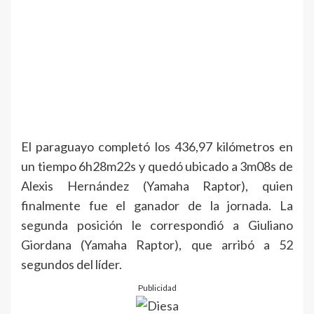
El paraguayo completó los 436,97 kilómetros en
un tiempo 6h28m22s y quedó ubicado a 3m08s de
Alexis Hernández (Yamaha Raptor), quien
finalmente fue el ganador de la jornada. La
segunda posición le correspondió a Giuliano
Giordana (Yamaha Raptor), que arribó a 52
segundos del líder.
Publicidad