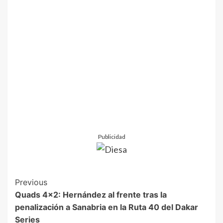
Publicidad
Previous
Quads 4×2: Hernández al frente tras la
penalización a Sanabria en la Ruta 40 del Dakar
Series