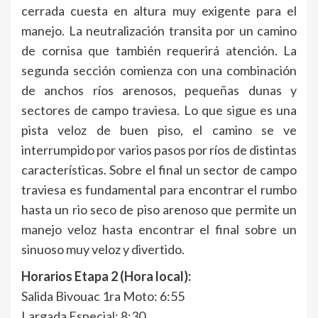
cerrada cuesta en altura muy exigente para el
manejo. La neutralización transita por un camino
de cornisa que también requerirá atención. La
segunda sección comienza con una combinación
de anchos ríos arenosos, pequeñas dunas y
sectores de campo traviesa. Lo que sigue es una
pista veloz de buen piso, el camino se ve
interrumpido por varios pasos por ríos de distintas
características. Sobre el final un sector de campo
traviesa es fundamental para encontrar el rumbo
hasta un rio seco de piso arenoso que permite un
manejo veloz hasta encontrar el final sobre un
sinuoso muy veloz y divertido.
Horarios Etapa 2 (Hora local):
Salida Bivouac 1ra Moto: 6:55
Largada Especial: 8:30