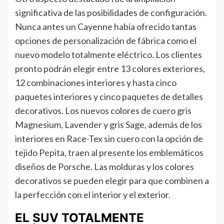
significativa de las posibilidades de configuración.
Nunca antes un Cayenne había ofrecido tantas
opciones de personalización de fábrica como el
nuevo modelo totalmente eléctrico. Los clientes
pronto podrán elegir entre 13 colores exteriores,
12 combinaciones interiores y hasta cinco
paquetes interiores y cinco paquetes de detalles
decorativos. Los nuevos colores de cuero gris
Magnesium, Lavender y gris Sage, además de los
interiores en Race-Tex sin cuero con la opción de
tejido Pepita, traen al presente los emblemáticos
diseños de Porsche. Las molduras y los colores
decorativos se pueden elegir para que combinen a
la perfección con el interior y el exterior.
EL SUV TOTALMENTE