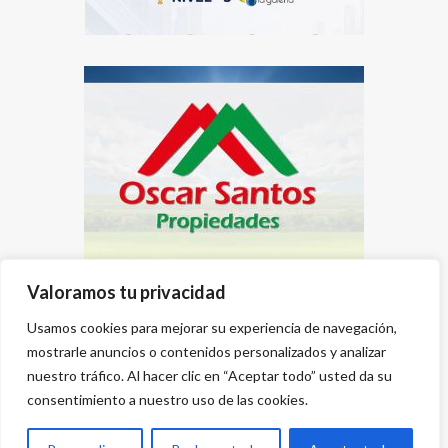
Valoramos tu privacidad
Usamos cookies para mejorar su experiencia de navegación,
mostrarle anuncios o contenidos personalizados y analizar
nuestro tráfico. Al hacer clic en “Aceptar todo” usted da su
consentimiento a nuestro uso de las cookies.