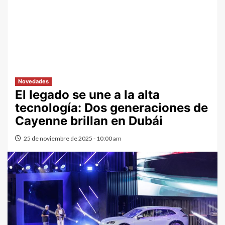
Novedades
El legado se une a la alta
tecnología: Dos generaciones de
Cayenne brillan en Dubái
25 de noviembre de 2025 - 10:00 am