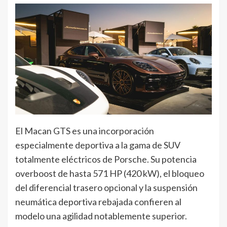
El Macan GTS es una incorporación
especialmente deportiva a la gama de SUV
totalmente eléctricos de Porsche. Su potencia
overboost de hasta 571 HP (420 kW), el bloqueo
del diferencial trasero opcional y la suspensión
neumática deportiva rebajada confieren al
modelo una agilidad notablemente superior.