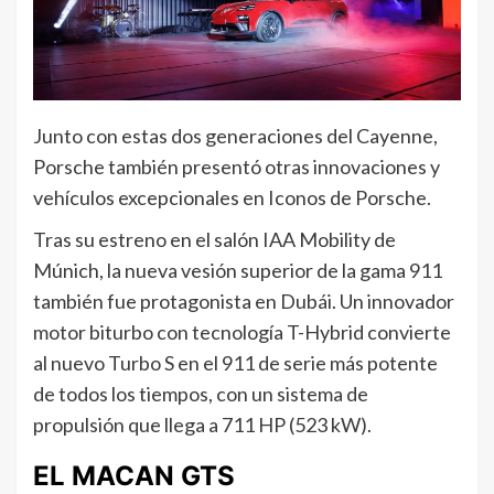
Junto con estas dos generaciones del Cayenne,
Porsche también presentó otras innovaciones y
vehículos excepcionales en Iconos de Porsche.
Tras su estreno en el salón IAA Mobility de
Múnich, la nueva vesión superior de la gama 911
también fue protagonista en Dubái. Un innovador
motor biturbo con tecnología T-Hybrid convierte
al nuevo Turbo S en el 911 de serie más potente
de todos los tiempos, con un sistema de
propulsión que llega a 711 HP (523 kW).
EL MACAN GTS