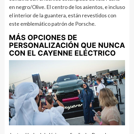
en negro/Olive. El centro de los asientos, e incluso
el interior de la guantera, están revestidos con
este emblemático patrón de Porsche.
MÁS OPCIONES DE
PERSONALIZACIÓN QUE NUNCA
CON EL CAYENNE ELÉCTRICO