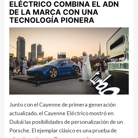
ELÉCTRICO COMBINA EL ADN
DE LA MARCA CON UNA
TECNOLOGÍA PIONERA
Junto con el Cayenne de primera generación
actualizado, el Cayenne Eléctrico mostró en
Dubái las posibilidades de personalización de un
Porsche. El ejemplar clásico es una prueba de