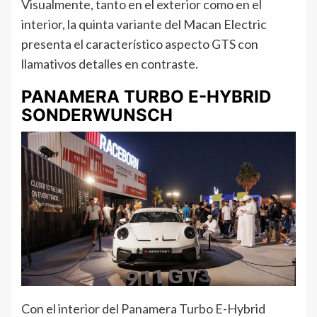
Visualmente, tanto en el exterior como en el
interior, la quinta variante del Macan Electric
presenta el característico aspecto GTS con
llamativos detalles en contraste.
PANAMERA TURBO E-HYBRID
SONDERWUNSCH
Con el interior del Panamera Turbo E-Hybrid