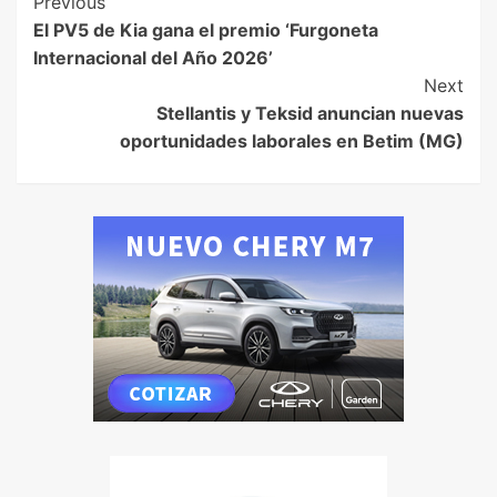
Previous
El PV5 de Kia gana el premio ‘Furgoneta
Internacional del Año 2026’
Next
Stellantis y Teksid anuncian nuevas
oportunidades laborales en Betim (MG)