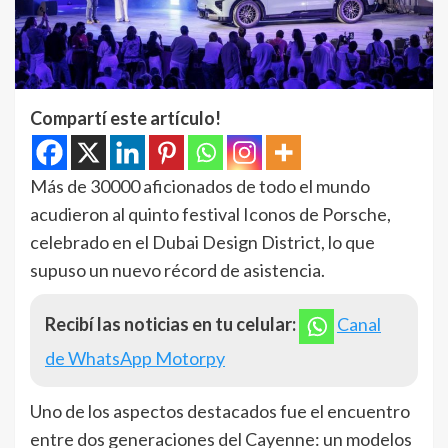
Compartí este artículo!
Más de 30000 aficionados de todo el mundo
acudieron al quinto festival Iconos de Porsche,
celebrado en el Dubai Design District, lo que
supuso un nuevo récord de asistencia.
Recibí las noticias en tu celular:
Canal
de WhatsApp Motorpy
Uno de los aspectos destacados fue el encuentro
entre dos generaciones del Cayenne: un modelos