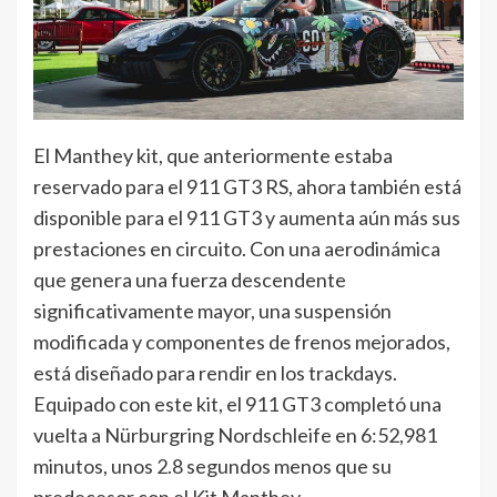
El Manthey kit, que anteriormente estaba
reservado para el 911 GT3 RS, ahora también está
disponible para el 911 GT3 y aumenta aún más sus
prestaciones en circuito. Con una aerodinámica
que genera una fuerza descendente
significativamente mayor, una suspensión
modificada y componentes de frenos mejorados,
está diseñado para rendir en los trackdays.
Equipado con este kit, el 911 GT3 completó una
vuelta a Nürburgring Nordschleife en 6:52,981
minutos, unos 2.8 segundos menos que su