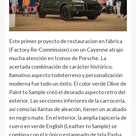
Este primer proyecto de restauracion en fábrica
(Factory Re-Commission) con un Cayenne atrajo
mucha atención en Iconos de Porsche. La
acertada combinación de carácter histórico,
llamativo aspecto todoterreno y personalización
moderna fue todo un éxito. El color verde Olive de
Paint to Sample creó el deseado aspecto retro del
exterior. Las secciones inferiores de la carrocería,
así como las llantas de aleación, tienen un acabado
en negro mate. En el interior, la amplia tapicería de
cuero en verde English (Leather to Sample) se
combina con el icónico estampado de tela Pasha