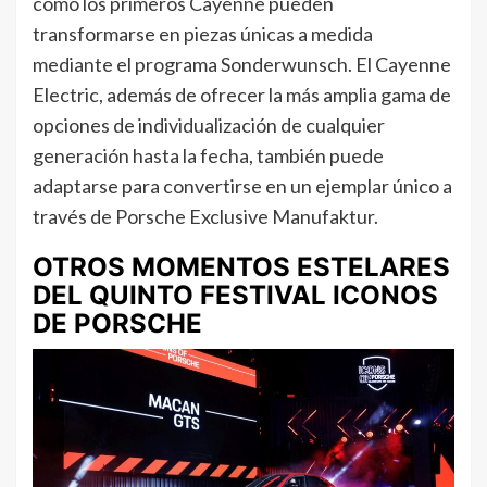
cómo los primeros Cayenne pueden
transformarse en piezas únicas a medida
mediante el programa Sonderwunsch. El Cayenne
Electric, además de ofrecer la más amplia gama de
opciones de individualización de cualquier
generación hasta la fecha, también puede
adaptarse para convertirse en un ejemplar único a
través de Porsche Exclusive Manufaktur.
OTROS MOMENTOS ESTELARES
DEL QUINTO FESTIVAL ICONOS
DE PORSCHE