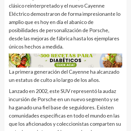
clásico reinterpretado y el nuevo Cayenne
Eléctrico demostraron de forma impresionante lo
amplio que es hoy en día el abanico de
posibilidades de personalización de Porsche,
desde las mejoras de fábrica hasta los ejemplares
únicos hechos a medida.
La primera generación del Cayenne ha alcanzado
un estatus de culto a lo largo de los años.
Lanzado en 2002, este SUV representó la audaz
incursión de Porsche en un nuevo segmento y se
ha ganado una fiel base de seguidores. Existen
comunidades específicas en todo el mundo en las
que los aficionados y coleccionistas comparten su