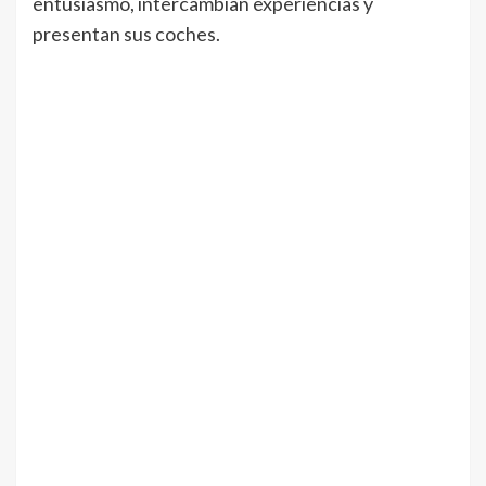
entusiasmo, intercambian experiencias y
presentan sus coches.