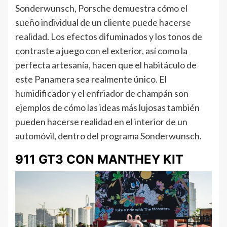
Sonderwunsch, Porsche demuestra cómo el
sueño individual de un cliente puede hacerse
realidad. Los efectos difuminados y los tonos de
contraste a juego con el exterior, así como la
perfecta artesanía, hacen que el habitáculo de
este Panamera sea realmente único. El
humidificador y el enfriador de champán son
ejemplos de cómo las ideas más lujosas también
pueden hacerse realidad en el interior de un
automóvil, dentro del programa Sonderwunsch.
911 GT3 CON MANTHEY KIT