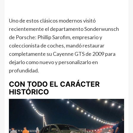
Uno de estos clásicos modernos visitó
recientemente el departamento Sonderwunsch
de Porsche: Phillip Sarofim, empresario y
coleccionista de coches, mandó restaurar
completamente su Cayenne GTS de 2009 para
dejarlo como nuevo y personalizarlo en
profundidad.
CON TODO EL CARÁCTER
HISTÓRICO