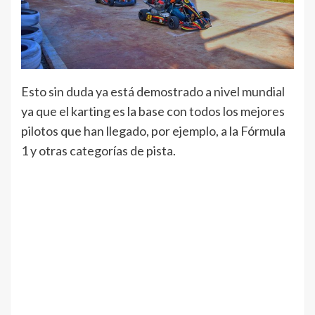
Esto sin duda ya está demostrado a nivel mundial
ya que el karting es la base con todos los mejores
pilotos que han llegado, por ejemplo, a la Fórmula
1 y otras categorías de pista.