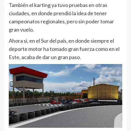
También el karting ya tuvo pruebas en otras
ciudades, en donde prendió la idea de tener
campeonatos regionales, pero sin poder tomar
gran vuelo.
Ahora si, en el Sur del país, en donde siempre el
deporte motor ha tomado gran fuerza como en el
Este, acaba de dar un gran paso.