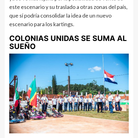
este escenario y su traslado a otras zonas del país,
que sí podría consolidar la idea de un nuevo
escenario para los kartings.
COLONIAS UNIDAS SE SUMA AL
SUEÑO