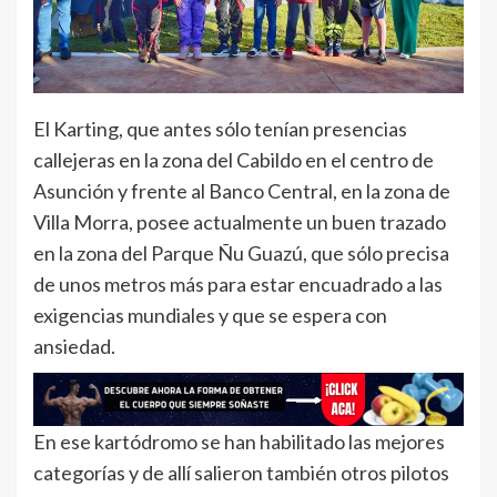
El Karting, que antes sólo tenían presencias
callejeras en la zona del Cabildo en el centro de
Asunción y frente al Banco Central, en la zona de
Villa Morra, posee actualmente un buen trazado
en la zona del Parque Ñu Guazú, que sólo precisa
de unos metros más para estar encuadrado a las
exigencias mundiales y que se espera con
ansiedad.
En ese kartódromo se han habilitado las mejores
categorías y de allí salieron también otros pilotos