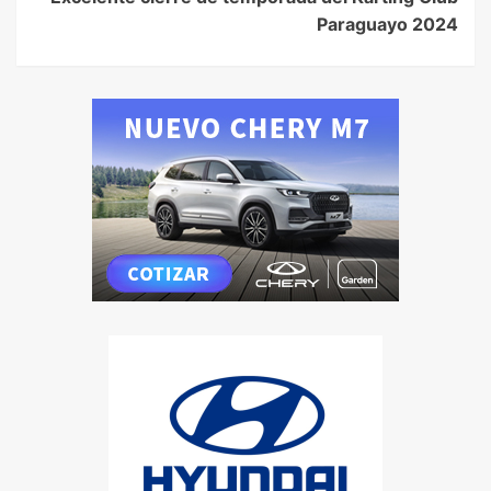
Paraguayo 2024