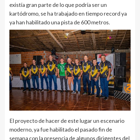
existía gran parte de lo que podría ser un
kartódromo, se ha trabajado en tiempo record ya
ya han habilitado una pista de 600 metros.
El proyecto de hacer de este lugar un escenario
moderno, ya fue habilitado el pasado fin de
semana con la presencia de algunos dirigentes del