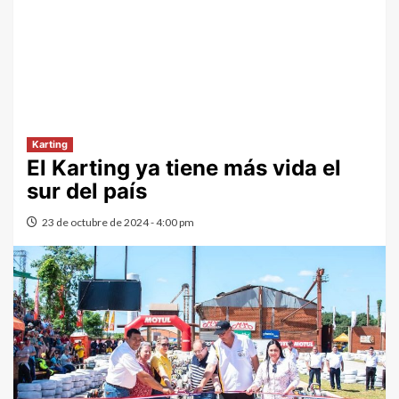
Karting
El Karting ya tiene más vida el
sur del país
23 de octubre de 2024 - 4:00 pm