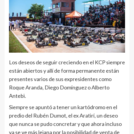
Los deseos de seguir creciendo en el KCP siempre
están abiertos y allí de forma permanente están
presentes varios de sus expresidentes como
Roque Aranda, Diego Domínguez o Alberto
Antebi.
Siempre se apuntó a tener un kartódromo en el
predio del Rubén Dumot, el ex Aratirí, un deseo
que nunca se pudo concretar y que ahora incluso
ya se ve más lejana por la posibilidad de venta de