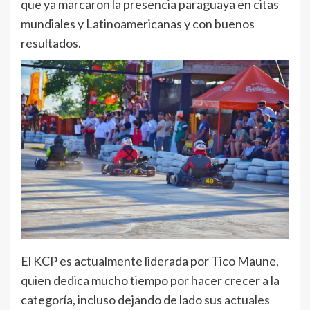
que ya marcaron la presencia paraguaya en citas
mundiales y Latinoamericanas y con buenos
resultados.
El KCP es actualmente liderada por Tico Maune,
quien dedica mucho tiempo por hacer crecer a la
categoría, incluso dejando de lado sus actuales