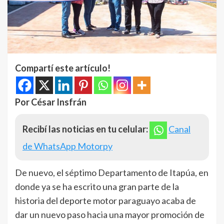
Compartí este artículo!
Por César Insfrán
Recibí las noticias en tu celular:
Canal
de WhatsApp Motorpy
De nuevo, el séptimo Departamento de Itapúa, en
donde ya se ha escrito una gran parte de la
historia del deporte motor paraguayo acaba de
dar un nuevo paso hacia una mayor promoción de