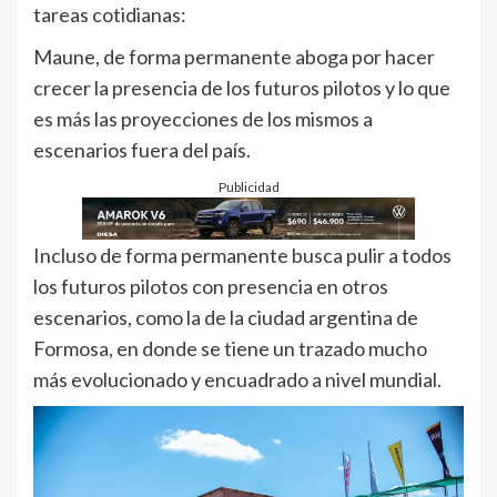
tareas cotidianas:
Maune, de forma permanente aboga por hacer
crecer la presencia de los futuros pilotos y lo que
es más las proyecciones de los mismos a
escenarios fuera del país.
Publicidad
Incluso de forma permanente busca pulir a todos
los futuros pilotos con presencia en otros
escenarios, como la de la ciudad argentina de
Formosa, en donde se tiene un trazado mucho
más evolucionado y encuadrado a nivel mundial.