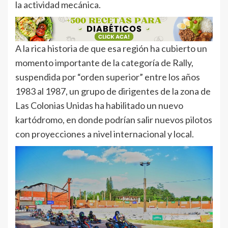
la actividad mecánica.
A la rica historia de que esa región ha cubierto un
momento importante de la categoría de Rally,
suspendida por “orden superior” entre los años
1983 al 1987, un grupo de dirigentes de la zona de
Las Colonias Unidas ha habilitado un nuevo
kartódromo, en donde podrían salir nuevos pilotos
con proyecciones a nivel internacional y local.