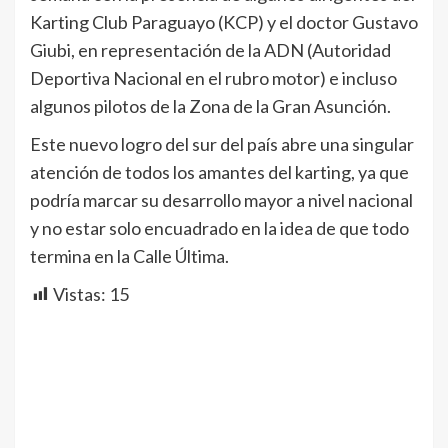
Karting Club Paraguayo (KCP) y el doctor Gustavo
Giubi, en representación de la ADN (Autoridad
Deportiva Nacional en el rubro motor) e incluso
algunos pilotos de la Zona de la Gran Asunción.
Este nuevo logro del sur del país abre una singular
atención de todos los amantes del karting, ya que
podría marcar su desarrollo mayor a nivel nacional
y no estar solo encuadrado en la idea de que todo
termina en la Calle Última.
Vistas:
15