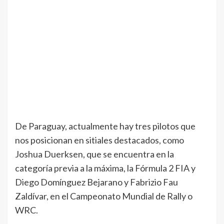
De Paraguay, actualmente hay tres pilotos que
nos posicionan en sitiales destacados, como
Joshua Duerksen, que se encuentra en la
categoría previa a la máxima, la Fórmula 2 FIA y
Diego Domínguez Bejarano y Fabrizio Fau
Zaldívar, en el Campeonato Mundial de Rally o
WRC.