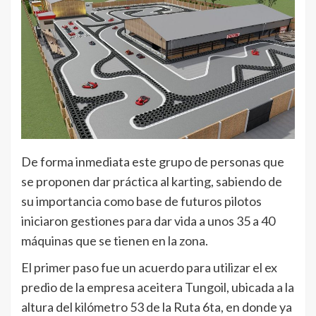
De forma inmediata este grupo de personas que
se proponen dar práctica al karting, sabiendo de
su importancia como base de futuros pilotos
iniciaron gestiones para dar vida a unos 35 a 40
máquinas que se tienen en la zona.
El primer paso fue un acuerdo para utilizar el ex
predio de la empresa aceitera Tungoil, ubicada a la
altura del kilómetro 53 de la Ruta 6ta, en donde ya