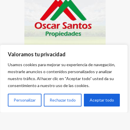
Valoramos tu privacidad
Usamos cookies para mejorar su experiencia de navegación,
mostrarle anuncios o contenidos personalizados y analizar
nuestro tráfico. Al hacer clic en “Aceptar todo” usted da su
consentimiento a nuestro uso de las cookies.
Personalizar
Rechazar todo
Aceptar todo