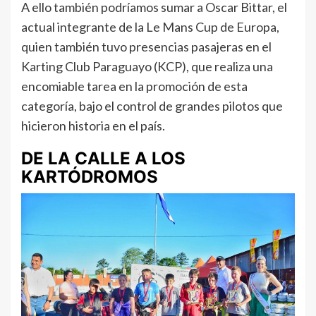
A ello también podríamos sumar a Oscar Bittar, el
actual integrante de la Le Mans Cup de Europa,
quien también tuvo presencias pasajeras en el
Karting Club Paraguayo (KCP), que realiza una
encomiable tarea en la promoción de esta
categoría, bajo el control de grandes pilotos que
hicieron historia en el país.
DE LA CALLE A LOS
KARTÓDROMOS