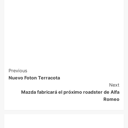
Previous
Nuevo Foton Terracota
Next
Mazda fabricará el próximo roadster de Alfa
Romeo