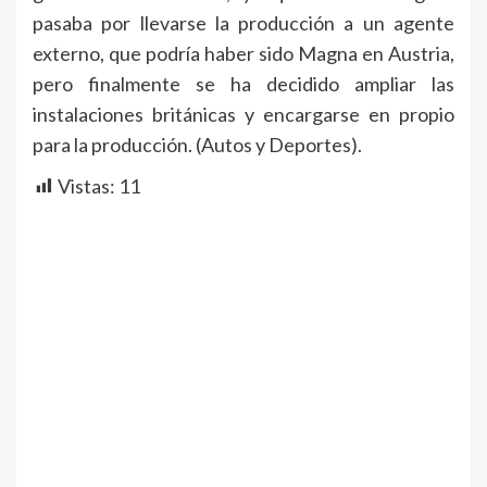
pasaba por llevarse la producción a un agente
externo, que podría haber sido Magna en Austria,
pero finalmente se ha decidido ampliar las
instalaciones británicas y encargarse en propio
para la producción. (Autos y Deportes).
Vistas:
11