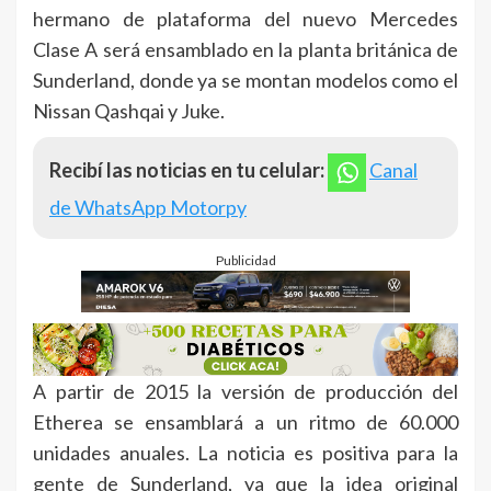
hermano de plataforma del nuevo Mercedes
Clase A será ensamblado en la planta británica de
Sunderland, donde ya se montan modelos como el
Nissan Qashqai y Juke.
Recibí las noticias en tu celular:
Canal
de WhatsApp Motorpy
Publicidad
A partir de 2015 la versión de producción del
Etherea se ensamblará a un ritmo de 60.000
unidades anuales. La noticia es positiva para la
gente de Sunderland, ya que la idea original