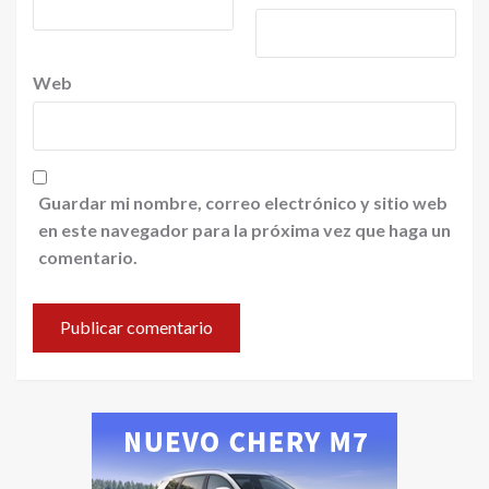
Web
Guardar mi nombre, correo electrónico y sitio web
en este navegador para la próxima vez que haga un
comentario.