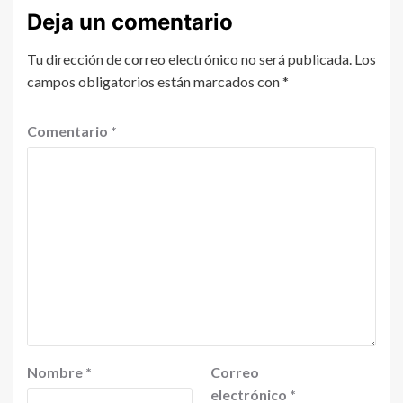
Deja un comentario
Tu dirección de correo electrónico no será publicada.
Los
campos obligatorios están marcados con
*
Comentario
*
Nombre
*
Correo
electrónico
*