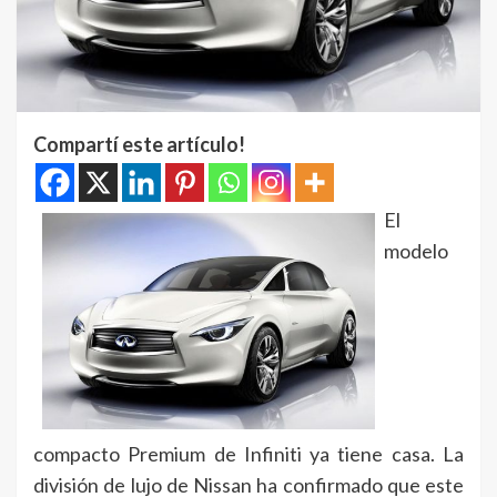
Compartí este artículo!
El
modelo
compacto Premium de Infiniti ya tiene casa. La
división de lujo de Nissan ha confirmado que este