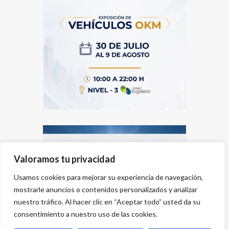
Valoramos tu privacidad
Usamos cookies para mejorar su experiencia de navegación,
mostrarle anuncios o contenidos personalizados y analizar
nuestro tráfico. Al hacer clic en “Aceptar todo” usted da su
consentimiento a nuestro uso de las cookies.