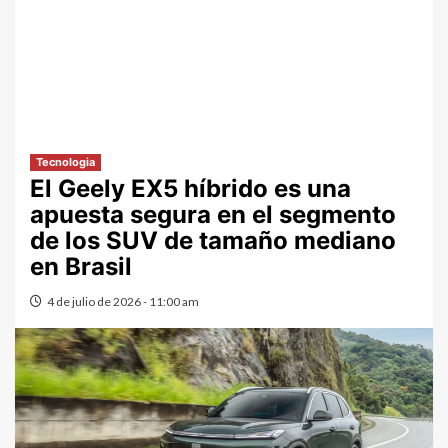
Tecnologia
El Geely EX5 híbrido es una
apuesta segura en el segmento
de los SUV de tamaño mediano
en Brasil
4 de julio de 2026 - 11:00 am