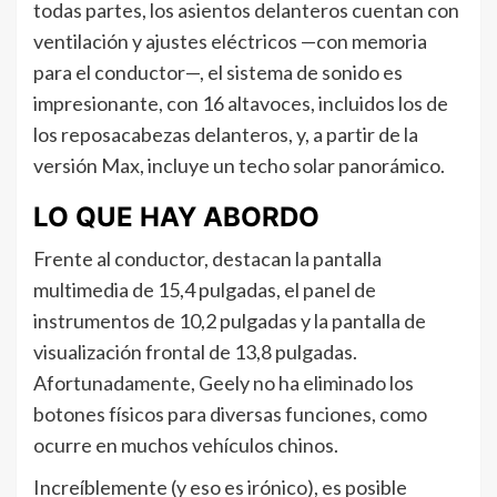
todas partes, los asientos delanteros cuentan con
ventilación y ajustes eléctricos —con memoria
para el conductor—, el sistema de sonido es
impresionante, con 16 altavoces, incluidos los de
los reposacabezas delanteros, y, a partir de la
versión Max, incluye un techo solar panorámico.
LO QUE HAY ABORDO
Frente al conductor, destacan la pantalla
multimedia de 15,4 pulgadas, el panel de
instrumentos de 10,2 pulgadas y la pantalla de
visualización frontal de 13,8 pulgadas.
Afortunadamente, Geely no ha eliminado los
botones físicos para diversas funciones, como
ocurre en muchos vehículos chinos.
Increíblemente (y eso es irónico), es posible