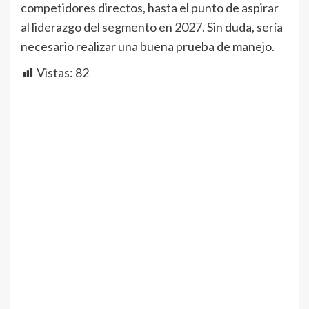
competidores directos, hasta el punto de aspirar
al liderazgo del segmento en 2027. Sin duda, sería
necesario realizar una buena prueba de manejo.
Vistas:
82