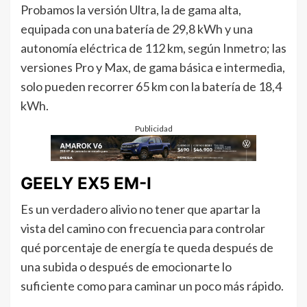
Probamos la versión Ultra, la de gama alta,
equipada con una batería de 29,8 kWh y una
autonomía eléctrica de 112 km, según Inmetro; las
versiones Pro y Max, de gama básica e intermedia,
solo pueden recorrer 65 km con la batería de 18,4
kWh.
Publicidad
GEELY EX5 EM-I
Es un verdadero alivio no tener que apartar la
vista del camino con frecuencia para controlar
qué porcentaje de energía te queda después de
una subida o después de emocionarte lo
suficiente como para caminar un poco más rápido.