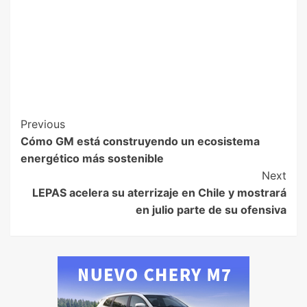
Previous
Cómo GM está construyendo un ecosistema
energético más sostenible
Next
LEPAS acelera su aterrizaje en Chile y mostrará
en julio parte de su ofensiva