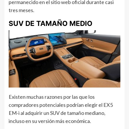
permanecido en el sitio web oficial durante casi
tres meses.
SUV DE TAMAÑO MEDIO
Existen muchas razones por las que los
compradores potenciales podrían elegir el EX5
EM-i al adquirir un SUV de tamaño mediano,
incluso en su versión más económica.