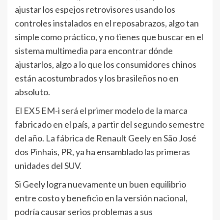
ajustar los espejos retrovisores usando los
controles instalados en el reposabrazos, algo tan
simple como práctico, y no tienes que buscar en el
sistema multimedia para encontrar dónde
ajustarlos, algo a lo que los consumidores chinos
están acostumbrados y los brasileños no en
absoluto.
El EX5 EM-i será el primer modelo de la marca
fabricado en el país, a partir del segundo semestre
del año. La fábrica de Renault Geely en São José
dos Pinhais, PR, ya ha ensamblado las primeras
unidades del SUV.
Si Geely logra nuevamente un buen equilibrio
entre costo y beneficio en la versión nacional,
podría causar serios problemas a sus