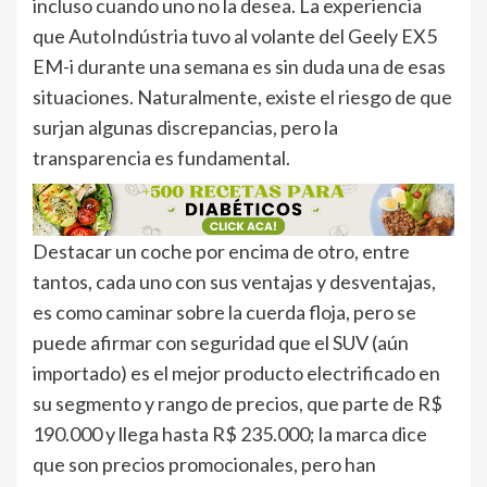
incluso cuando uno no la desea. La experiencia
que AutoIndústria tuvo al volante del Geely EX5
EM-i durante una semana es sin duda una de esas
situaciones. Naturalmente, existe el riesgo de que
surjan algunas discrepancias, pero la
transparencia es fundamental.
Destacar un coche por encima de otro, entre
tantos, cada uno con sus ventajas y desventajas,
es como caminar sobre la cuerda floja, pero se
puede afirmar con seguridad que el SUV (aún
importado) es el mejor producto electrificado en
su segmento y rango de precios, que parte de R$
190.000 y llega hasta R$ 235.000; la marca dice
que son precios promocionales, pero han