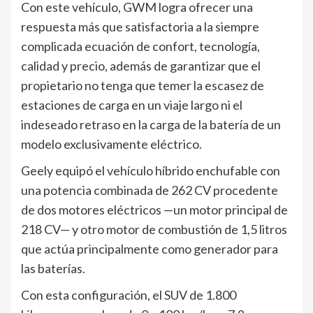
Con este vehículo, GWM logra ofrecer una
respuesta más que satisfactoria a la siempre
complicada ecuación de confort, tecnología,
calidad y precio, además de garantizar que el
propietario no tenga que temer la escasez de
estaciones de carga en un viaje largo ni el
indeseado retraso en la carga de la batería de un
modelo exclusivamente eléctrico.
Geely equipó el vehículo híbrido enchufable con
una potencia combinada de 262 CV procedente
de dos motores eléctricos —un motor principal de
218 CV— y otro motor de combustión de 1,5 litros
que actúa principalmente como generador para
las baterías.
Con esta configuración, el SUV de 1.800