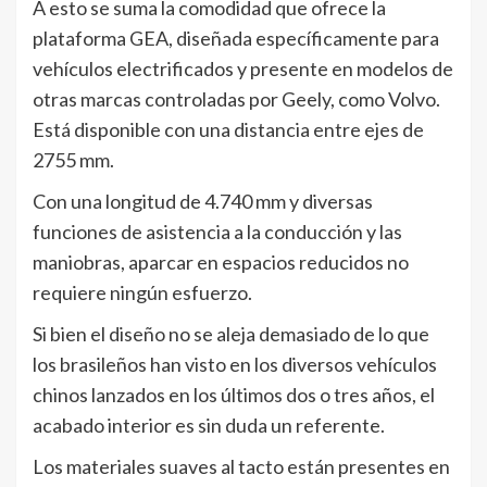
A esto se suma la comodidad que ofrece la
plataforma GEA, diseñada específicamente para
vehículos electrificados y presente en modelos de
otras marcas controladas por Geely, como Volvo.
Está disponible con una distancia entre ejes de
2755 mm.
Con una longitud de 4.740 mm y diversas
funciones de asistencia a la conducción y las
maniobras, aparcar en espacios reducidos no
requiere ningún esfuerzo.
Si bien el diseño no se aleja demasiado de lo que
los brasileños han visto en los diversos vehículos
chinos lanzados en los últimos dos o tres años, el
acabado interior es sin duda un referente.
Los materiales suaves al tacto están presentes en