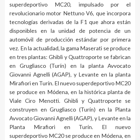
superdeportivo MC20, impulsado por el
revolucionario motor Nettuno V6, que incorpora
tecnologías derivadas de la F1 que ahora están
disponibles en la unidad de potencia de un
automóvil de producción estándar por primera
vez. En la actualidad, la gama Maserati se produce
en tres plantas: Ghibli y Quattroporte se fabrican
en Grugliasco (Turín) en la planta Avvocato
Giovanni Agnelli (AGAP), y Levante en la planta
Mirafiori en Turín. El nuevo superdeportivo MC20
se produce en Módena, en la histórica planta de
Viale Ciro Menotti. Ghibli y Quattroporte se
construyen en Grugliasco (Turín) en la Planta
Avvocato Giovanni Agnelli (AGAP), y Levante en la
Planta Mirafiori en Turín. El nuevo
superdeportivo MC20 se produce en Módena, en