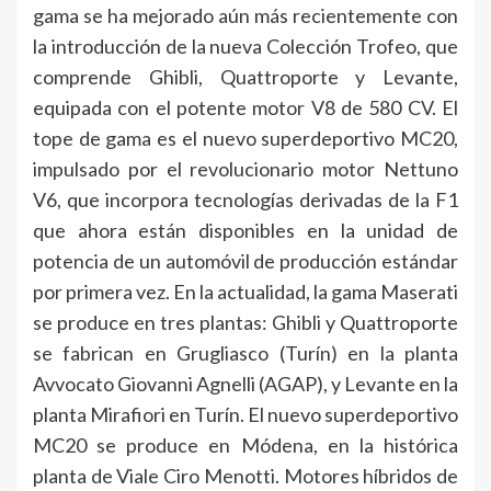
gama se ha mejorado aún más recientemente con
la introducción de la nueva Colección Trofeo, que
comprende Ghibli, Quattroporte y Levante,
equipada con el potente motor V8 de 580 CV. El
tope de gama es el nuevo superdeportivo MC20,
impulsado por el revolucionario motor Nettuno
V6, que incorpora tecnologías derivadas de la F1
que ahora están disponibles en la unidad de
potencia de un automóvil de producción estándar
por primera vez. En la actualidad, la gama Maserati
se produce en tres plantas: Ghibli y Quattroporte
se fabrican en Grugliasco (Turín) en la planta
Avvocato Giovanni Agnelli (AGAP), y Levante en la
planta Mirafiori en Turín. El nuevo superdeportivo
MC20 se produce en Módena, en la histórica
planta de Viale Ciro Menotti. Motores híbridos de