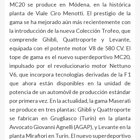
MC20 se produce en Módena, en la histórica
planta de Viale Ciro Menotti. El prestigio de la
gama se ha mejorado aún más recientemente con
la introducción de la nueva Colección Trofeo, que
comprende Ghibli, Quattroporte y Levante,
equipada con el potente motor V8 de 580 CV. El
tope de gama es el nuevo superdeportivo MC20,
impulsado por el revolucionario motor Nettuno
V6, que incorpora tecnologías derivadas de la F1
que ahora están disponibles en la unidad de
potencia de un automóvil de producción estándar
por primera vez. En la actualidad, la gama Maserati
se produce en tres plantas: Ghibli y Quattroporte
se fabrican en Grugliasco (Turín) en la planta
Avvocato Giovanni Agnelli (AGAP), y Levante en la
planta Mirafiori en Turín. El nuevo superdeportivo