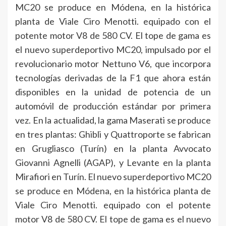
MC20 se produce en Módena, en la histórica
planta de Viale Ciro Menotti. equipado con el
potente motor V8 de 580 CV. El tope de gama es
el nuevo superdeportivo MC20, impulsado por el
revolucionario motor Nettuno V6, que incorpora
tecnologías derivadas de la F1 que ahora están
disponibles en la unidad de potencia de un
automóvil de producción estándar por primera
vez. En la actualidad, la gama Maserati se produce
en tres plantas: Ghibli y Quattroporte se fabrican
en Grugliasco (Turín) en la planta Avvocato
Giovanni Agnelli (AGAP), y Levante en la planta
Mirafiori en Turín. El nuevo superdeportivo MC20
se produce en Módena, en la histórica planta de
Viale Ciro Menotti. equipado con el potente
motor V8 de 580 CV. El tope de gama es el nuevo