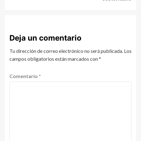
Deja un comentario
Tu dirección de correo electrónico no será publicada.
Los
campos obligatorios están marcados con
*
Comentario
*