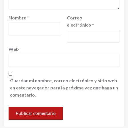
Nombre
*
Correo
electrónico
*
Web
Guardar mi nombre, correo electrónico y sitio web
en este navegador para la próxima vez que haga un
comentario.