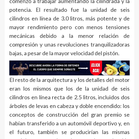
comenzó a trabajar aumentando la cilindrada y la
potencia. El resultado fue la unidad de seis
cilindros en línea de 3.0 litros, más potente y de
mayor rendimiento pero con menos tensiones
mecánicas debido a la menor relación de
compresión y unas revoluciones tranquilizadoras
bajas, a pesar de la mayor velocidad del pistón.
El resto de la arquitectura y los detalles del motor
eran los mismos que los de la unidad de seis
cilindros en línea recta de 2.5 litros, incluidos dos
árboles de levas en cabeza y doble encendido: los
conceptos de construcción del gran premio se
habían transferido a un automóvil deportivo y, en
el futuro, también se producirían las mismas