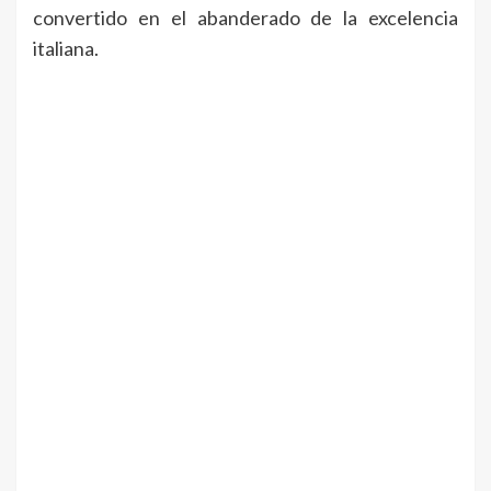
convertido en el abanderado de la excelencia
italiana.