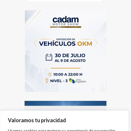
Valoramos tu privacidad
Usamos cookies para mejorar su experiencia de navegación,