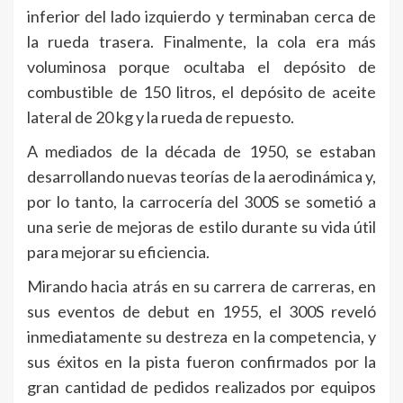
inferior del lado izquierdo y terminaban cerca de
la rueda trasera. Finalmente, la cola era más
voluminosa porque ocultaba el depósito de
combustible de 150 litros, el depósito de aceite
lateral de 20 kg y la rueda de repuesto.
A mediados de la década de 1950, se estaban
desarrollando nuevas teorías de la aerodinámica y,
por lo tanto, la carrocería del 300S se sometió a
una serie de mejoras de estilo durante su vida útil
para mejorar su eficiencia.
Mirando hacia atrás en su carrera de carreras, en
sus eventos de debut en 1955, el 300S reveló
inmediatamente su destreza en la competencia, y
sus éxitos en la pista fueron confirmados por la
gran cantidad de pedidos realizados por equipos