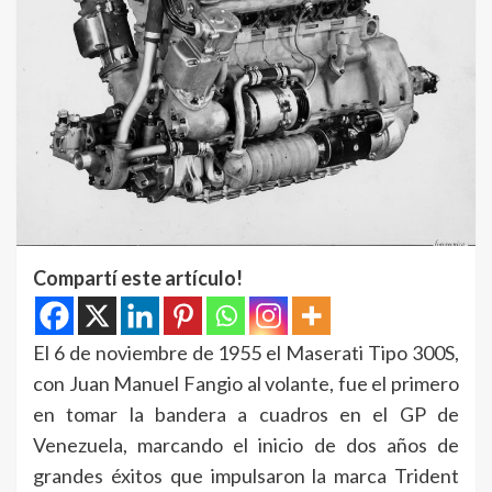
Compartí este artículo!
El 6 de noviembre de 1955 el Maserati Tipo 300S,
con Juan Manuel Fangio al volante, fue el primero
en tomar la bandera a cuadros en el GP de
Venezuela, marcando el inicio de dos años de
grandes éxitos que impulsaron la marca Trident