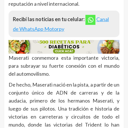
reputación a nivel internacional.
Recibí las noticias en tu celular:
Canal
de WhatsApp Motorpy
Maserati conmemora esta importante victoria,
para subrayar su fuerte conexión con el mundo
del automovilismo.
De hecho, Maserati nació en la pista, a partir de un
conjunto único de ADN de carreras y de la
audacia, primero de los hermanos Maserati, y
luego de sus pilotos. Una tradición e historia de
victorias en carreteras y circuitos de todo el
mundo, donde las victorias del Trident lo han