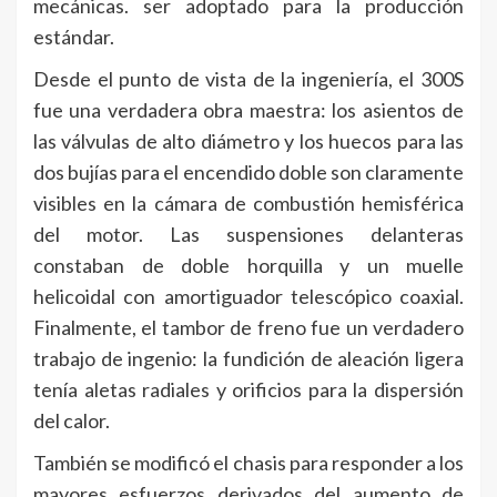
mecánicas. ser adoptado para la producción
estándar.
Desde el punto de vista de la ingeniería, el 300S
fue una verdadera obra maestra: los asientos de
las válvulas de alto diámetro y los huecos para las
dos bujías para el encendido doble son claramente
visibles en la cámara de combustión hemisférica
del motor. Las suspensiones delanteras
constaban de doble horquilla y un muelle
helicoidal con amortiguador telescópico coaxial.
Finalmente, el tambor de freno fue un verdadero
trabajo de ingenio: la fundición de aleación ligera
tenía aletas radiales y orificios para la dispersión
del calor.
También se modificó el chasis para responder a los
mayores esfuerzos derivados del aumento de