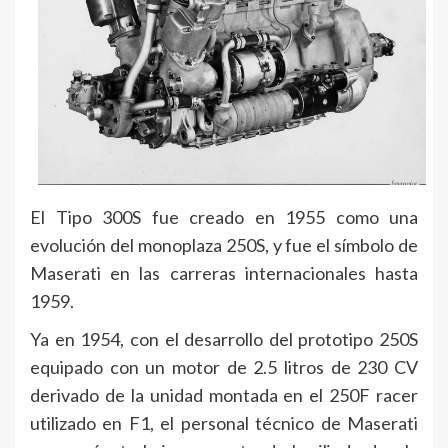
El Tipo 300S fue creado en 1955 como una
evolución del monoplaza 250S, y fue el símbolo de
Maserati en las carreras internacionales hasta
1959.
Ya en 1954, con el desarrollo del prototipo 250S
equipado con un motor de 2.5 litros de 230 CV
derivado de la unidad montada en el 250F racer
utilizado en F1, el personal técnico de Maserati