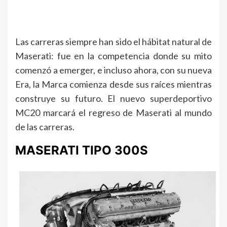
Las carreras siempre han sido el hábitat natural de
Maserati: fue en la competencia donde su mito
comenzó a emerger, e incluso ahora, con su nueva
Era, la Marca comienza desde sus raíces mientras
construye su futuro. El nuevo superdeportivo
MC20 marcará el regreso de Maserati al mundo
de las carreras.
MASERATI TIPO 300S