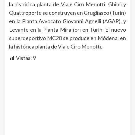
la histórica planta de Viale Ciro Menotti. Ghibli y
Quattroporte se construyen en Grugliasco (Turín)
en la Planta Avvocato Giovanni Agnelli (AGAP), y
Levante en la Planta Mirafiori en Turín. El nuevo
superdeportivo MC20 se produce en Módena, en
la histórica planta de Viale Ciro Menotti.
Vistas:
9