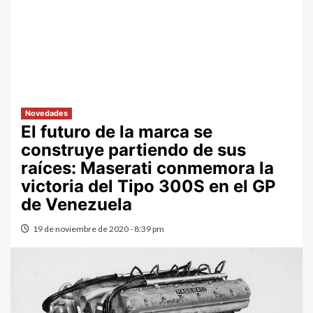
Novedades
El futuro de la marca se
construye partiendo de sus
raíces: Maserati conmemora la
victoria del Tipo 300S en el GP
de Venezuela
19 de noviembre de 2020 - 8:39 pm