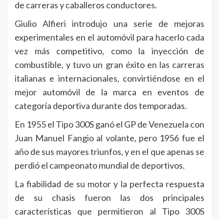
de carreras y caballeros conductores.
Giulio Alfieri introdujo una serie de mejoras
experimentales en el automóvil para hacerlo cada
vez más competitivo, como la inyección de
combustible, y tuvo un gran éxito en las carreras
italianas e internacionales, convirtiéndose en el
mejor automóvil de la marca en eventos de
categoría deportiva durante dos temporadas.
En 1955 el Tipo 300S ganó el GP de Venezuela con
Juan Manuel Fangio al volante, pero 1956 fue el
año de sus mayores triunfos, y en el que apenas se
perdió el campeonato mundial de deportivos.
La fiabilidad de su motor y la perfecta respuesta
de su chasis fueron las dos principales
características que permitieron al Tipo 300S