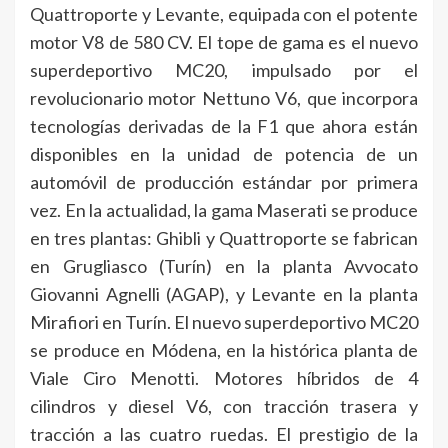
Quattroporte y Levante, equipada con el potente
motor V8 de 580 CV. El tope de gama es el nuevo
superdeportivo MC20, impulsado por el
revolucionario motor Nettuno V6, que incorpora
tecnologías derivadas de la F1 que ahora están
disponibles en la unidad de potencia de un
automóvil de producción estándar por primera
vez. En la actualidad, la gama Maserati se produce
en tres plantas: Ghibli y Quattroporte se fabrican
en Grugliasco (Turín) en la planta Avvocato
Giovanni Agnelli (AGAP), y Levante en la planta
Mirafiori en Turín. El nuevo superdeportivo MC20
se produce en Módena, en la histórica planta de
Viale Ciro Menotti. Motores híbridos de 4
cilindros y diesel V6, con tracción trasera y
tracción a las cuatro ruedas. El prestigio de la