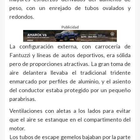
peso, con un enrejado de tubos ovalados y
redondos.
Publicidad
La configuración externa, con carrocería de
Fantuzzi y líneas de autos deportivos, era sólida
pero de proporciones atractivas. La gran toma de
aire delantera llevaba el tradicional tridente
enmarcado por perfiles de aluminio, y el asiento
del conductor estaba protegido por un pequeño
parabrisas.
Ventilaciones con aletas a los lados para evitar
que el aire se estanque en el compartimento del
motor.
Los tubos de escape gemelos bajaban por la parte