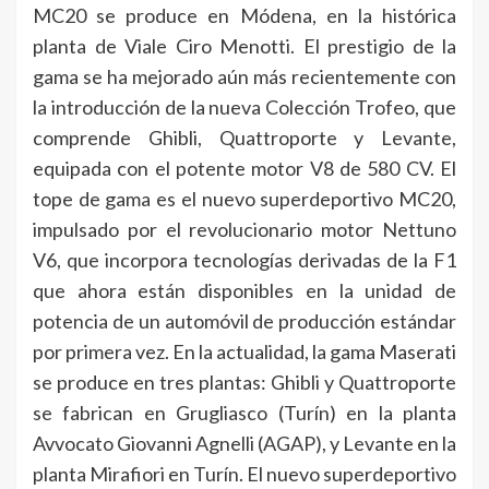
MC20 se produce en Módena, en la histórica
planta de Viale Ciro Menotti. El prestigio de la
gama se ha mejorado aún más recientemente con
la introducción de la nueva Colección Trofeo, que
comprende Ghibli, Quattroporte y Levante,
equipada con el potente motor V8 de 580 CV. El
tope de gama es el nuevo superdeportivo MC20,
impulsado por el revolucionario motor Nettuno
V6, que incorpora tecnologías derivadas de la F1
que ahora están disponibles en la unidad de
potencia de un automóvil de producción estándar
por primera vez. En la actualidad, la gama Maserati
se produce en tres plantas: Ghibli y Quattroporte
se fabrican en Grugliasco (Turín) en la planta
Avvocato Giovanni Agnelli (AGAP), y Levante en la
planta Mirafiori en Turín. El nuevo superdeportivo