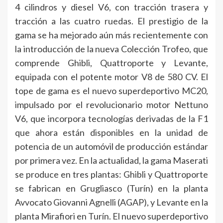
4 cilindros y diesel V6, con tracción trasera y
tracción a las cuatro ruedas. El prestigio de la
gama se ha mejorado aún más recientemente con
la introducción de la nueva Colección Trofeo, que
comprende Ghibli, Quattroporte y Levante,
equipada con el potente motor V8 de 580 CV. El
tope de gama es el nuevo superdeportivo MC20,
impulsado por el revolucionario motor Nettuno
V6, que incorpora tecnologías derivadas de la F1
que ahora están disponibles en la unidad de
potencia de un automóvil de producción estándar
por primera vez. En la actualidad, la gama Maserati
se produce en tres plantas: Ghibli y Quattroporte
se fabrican en Grugliasco (Turín) en la planta
Avvocato Giovanni Agnelli (AGAP), y Levante en la
planta Mirafiori en Turín. El nuevo superdeportivo