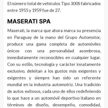
El número total de vehículos Tipo 300S fabricados
entre 1955 y 1959 fue de 27.
MASERATI SPA
Maserati, la marca que ahora marca su presencia
en Paraguay de la mano del Grupo Automotor,
produce una gama completa de automóviles
únicos con una personalidad asombrosa,
inmediatamente reconocibles en cualquier lugar.
Con su estilo, tecnología y carácter innatamente
exclusivo, deleitan a los gustos más exigentes y
exigentes y siempre han sido un referente
mundial en la industria automotriz. Una tradición
de autos exitosos, cada uno de ellos redefiniendo
lo que hace a un automóvil deportivo italiano en
términos de diseño, desempeño, comodidad,