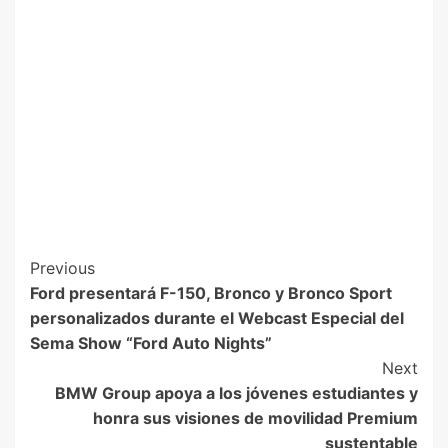
Previous
Ford presentará F-150, Bronco y Bronco Sport
personalizados durante el Webcast Especial del
Sema Show “Ford Auto Nights”
Next
BMW Group apoya a los jóvenes estudiantes y
honra sus visiones de movilidad Premium
sustentable