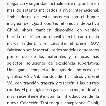
elegancia y seguridad, actualmente disponible en
más de setenta mercados a nivel internacional.
Embajadores de esta herencia son el buque
insignia de Quattroporte, el sedán deportivo
Ghibli, ahora también disponible en versión
híbrida, el primer automóvil electrificado de la
marca Trident, y el Levante, el primer SUV
fabricado por Maserati, todos modelos denotados
por el uso de los materiales y técnicas más
selectos. soluciones de excelencia superlativa.
Una gama completa, incluyendo motores de
gasolina V6 y V8, híbridos de 4 cilindros y diesel
V6, con tracción trasera y tracción a las cuatro
ruedas. El prestigio de la gama se ha mejorado aún
más recientemente con la introducción de la
nueva Colección Trofeo, que comprende Ghibli,