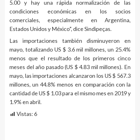
5.00 y hay una rápida normalización de las
condiciones económicas en los socios
comerciales, especialmente en Argentina,
Estados Unidos y México”, dice Sindipeças.
Las importaciones también disminuyeron en
mayo, totalizando US $ 3.6 mil millones, un 25.4%
menos que el resultado de los primeros cinco
meses del año pasado (US $ 4.83 mil millones). En
mayo, las importaciones alcanzaron los US $ 567.3
millones, un 44.8% menos en comparación con la
cantidad de US $ 1.03 para el mismo mes en 2019 y
1.9% en abril.
Vistas:
6