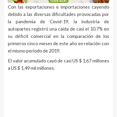
Con las exportaciones e importaciones cayendo
debido a las diversas dificultades provocadas por
la pandemia de Covid-19, la industria de
autopartes registró una caída de casi el 10.7% en
su déficit comercial en la comparación de los
primeros cinco meses de este año en relación con
el mismo período de 2019.
El valor acumulado cayó de casi US $ 1,67 millones
a US $ 1,49 mil millones.