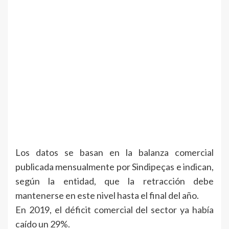
Los datos se basan en la balanza comercial
publicada mensualmente por Sindipeças e indican,
según la entidad, que la retracción debe
mantenerse en este nivel hasta el final del año.
En 2019, el déficit comercial del sector ya había
caído un 29%.