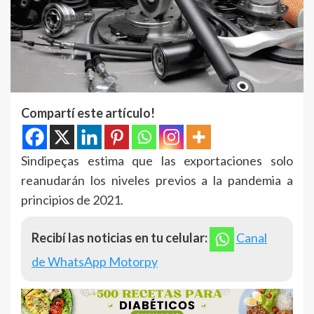
Compartí este artículo!
Sindipeças estima que las exportaciones solo
reanudarán los niveles previos a la pandemia a
principios de 2021.
Recibí las noticias en tu celular:
Canal
de WhatsApp Motorpy