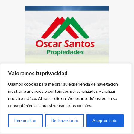
Valoramos tu privacidad
Usamos cookies para mejorar su experiencia de navegación,
mostrarle anuncios o contenidos personalizados y analizar
nuestro tráfico. Al hacer clic en “Aceptar todo” usted da su
consentimiento a nuestro uso de las cookies.
Personalizar
Rechazar todo
Aceptar todo