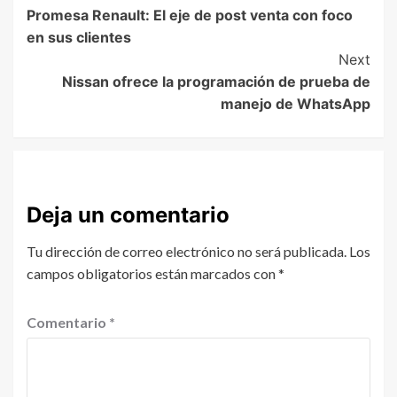
Promesa Renault: El eje de post venta con foco
en sus clientes
Next
Nissan ofrece la programación de prueba de
manejo de WhatsApp
Deja un comentario
Tu dirección de correo electrónico no será publicada.
Los
campos obligatorios están marcados con
*
Comentario
*