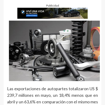
Publicidad
Las exportaciones de autopartes totalizaron US $
239,7 millones en mayo, un 18,4% menos que en
abril y un 63,6% en comparación con el mismo mes