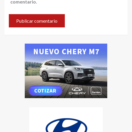
comentario.