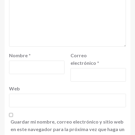
Nombre
*
Correo
electrónico
*
Web
Guardar mi nombre, correo electrónico y sitio web
en este navegador para la próxima vez que haga un