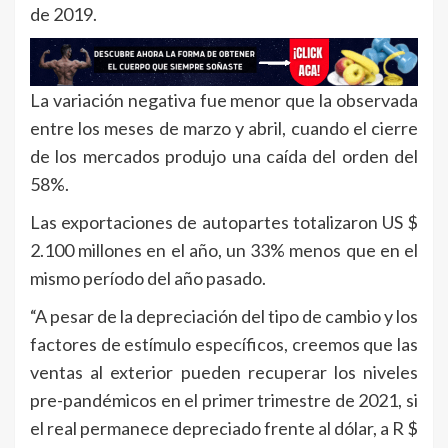
de 2019.
La variación negativa fue menor que la observada
entre los meses de marzo y abril, cuando el cierre
de los mercados produjo una caída del orden del
58%.
Las exportaciones de autopartes totalizaron US $
2.100 millones en el año, un 33% menos que en el
mismo período del año pasado.
“A pesar de la depreciación del tipo de cambio y los
factores de estímulo específicos, creemos que las
ventas al exterior pueden recuperar los niveles
pre-pandémicos en el primer trimestre de 2021, si
el real permanece depreciado frente al dólar, a R $