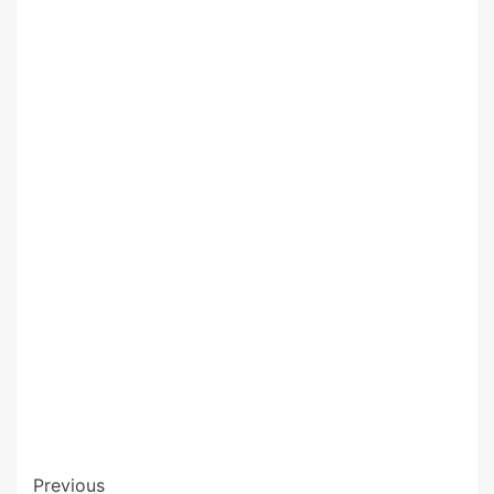
Previous