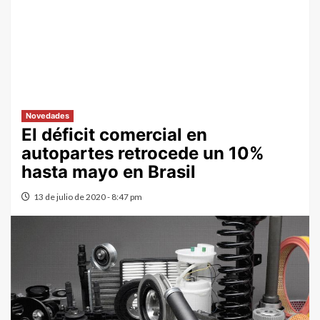
Novedades
El déficit comercial en
autopartes retrocede un 10%
hasta mayo en Brasil
13 de julio de 2020 - 8:47 pm