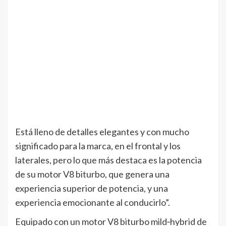
Está lleno de detalles elegantes y con mucho
significado para la marca, en el frontal y los
laterales, pero lo que más destaca es la potencia
de su motor V8 biturbo, que genera una
experiencia superior de potencia, y una
experiencia emocionante al conducirlo”.
Equipado con un motor V8 biturbo mild‐hybrid de