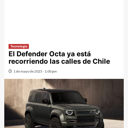
Tecnologia
El Defender Octa ya está
recorriendo las calles de Chile
1 de mayo de 2025 - 1:00 pm