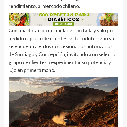
rendimiento, al mercado chileno.
Con una dotación de unidades limitada y solo por
pedido expreso de clientes, este todoterreno ya
se encuentra en los concesionarios autorizados
de Santiago y Concepción, invitando a un selecto
grupo de clientes a experimentar su potencia y
lujo en primera mano.