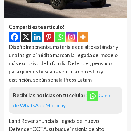
Compartí este artículo!
Diseño imponente, materiales de alto estándar y
una insignia inédita marcan la llegada del modelo
más exclusivo de la familia Defender, pensado
para quienes buscan aventura con estilo y
distinción, según señala Press Latam.
Recibí las noticias en tu celular:
Canal
de WhatsApp Motorpy
Land Rover anuncia la llegada del nuevo
Defender OCTA, su buque insignia de alto