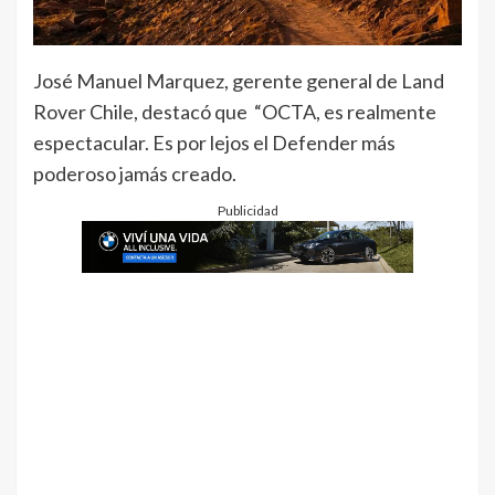
José Manuel Marquez, gerente general de Land
Rover Chile, destacó que “OCTA, es realmente
espectacular. Es por lejos el Defender más
poderoso jamás creado.
Publicidad