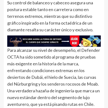
Su control de balanceo y cabeceo asegura una
postura estable tanto en carretera como en
terrenos extremos, mientras que su distintivo
gráfico inspirado en la forma octaédrica de un
diamante resalta su carácter único y exclusivo.
Para alcanzar su nivel de desempeño, el Defender
OCTA ha sido sometido al programa de pruebas
más exigente en la historia de la marca,
enfrentando condiciones extremas en los
desiertos de Dubái, el hielo de Suecia, las curvas
del Nürburgring y los senderos rocosos de Moab.
Una verdadera hazaña de ingeniería que marca un
nuevo estándar dentro del segmento de lujo
aventurero, que ya está pisando rutas en Chile.