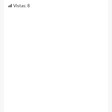
Vistas:
8