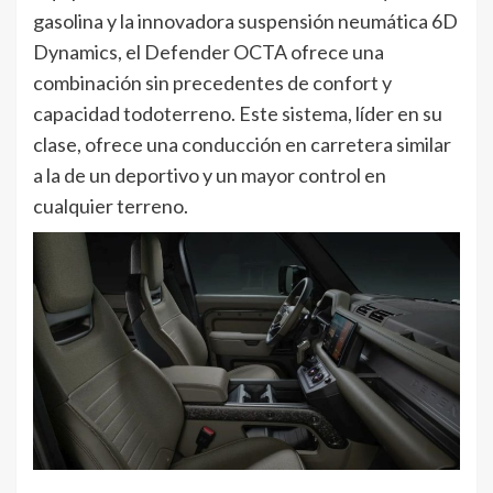
gasolina y la innovadora suspensión neumática 6D
Dynamics, el Defender OCTA ofrece una
combinación sin precedentes de confort y
capacidad todoterreno. Este sistema, líder en su
clase, ofrece una conducción en carretera similar
a la de un deportivo y un mayor control en
cualquier terreno.