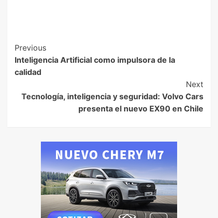
Previous
Inteligencia Artificial como impulsora de la
calidad
Next
Tecnología, inteligencia y seguridad: Volvo Cars
presenta el nuevo EX90 en Chile