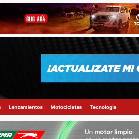
s
Lanzamientos
Motocicletas
Tecnologia