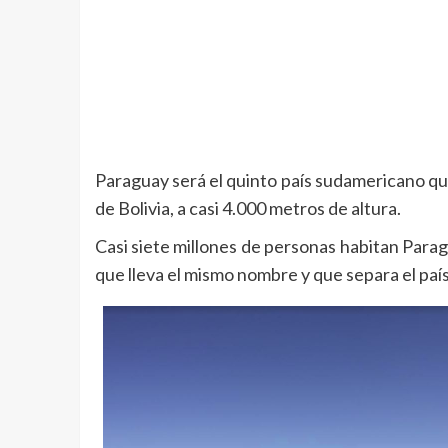
Paraguay será el quinto país sudamericano que
de Bolivia, a casi 4.000 metros de altura.
Casi siete millones de personas habitan Parag
que lleva el mismo nombre y que separa el país