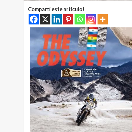
Compartí este artículo!