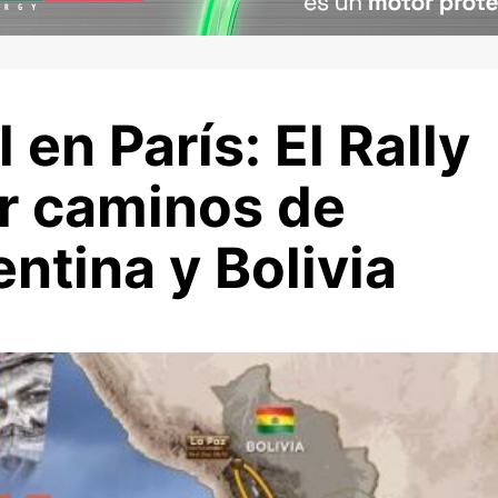
 en París: El Rally
r caminos de
ntina y Bolivia