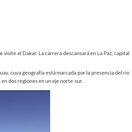
 visite el Dakar. La carrera descansará en La Paz, capital
uay, cuya geografía está marcada por la presencia del río
 en dos regiones en un eje norte-sur.