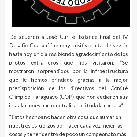
De acuerdo a José Curi el balance final del IV
Desafío Guaraní fue muy positivo, a tal de seguir
hasta hoy en día recibiendo agradecimiento de los
pilotos extranjeros que nos visitaron. “Se
mostraron sorprendidos por la infraestructura
que le hemos brindado gracias a la mejor
predisposición de los directivos del Comité
Olímpico Paraguayo (COP) que nos cedieron sus
instalaciones para centralizar allí toda la carrera”.
“Estos hechos no hacen otra cosa que sumar en
nuestros esfuerzos por hacer cada vez mejor las
cosas y tener dentro de poco un campeonato más