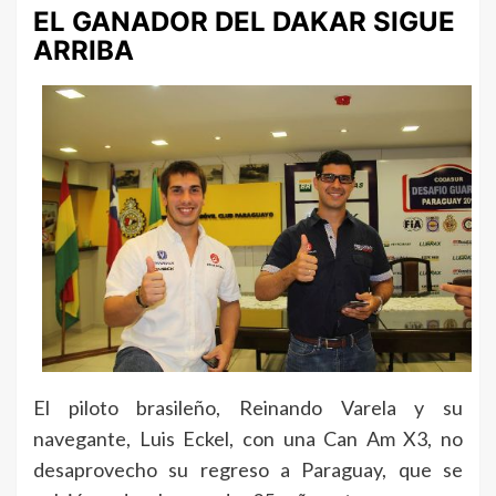
EL GANADOR DEL DAKAR SIGUE
ARRIBA
El piloto brasileño, Reinando Varela y su
navegante, Luis Eckel, con una Can Am X3, no
desaprovecho su regreso a Paraguay, que se