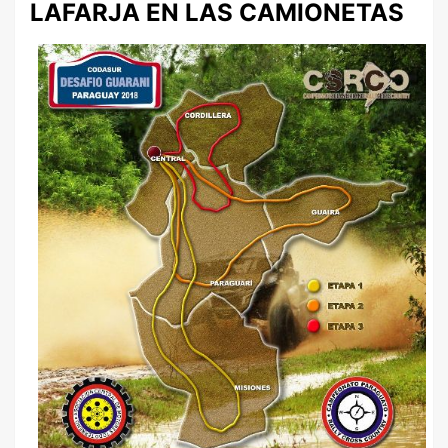
LAFARJA EN LAS CAMIONETAS