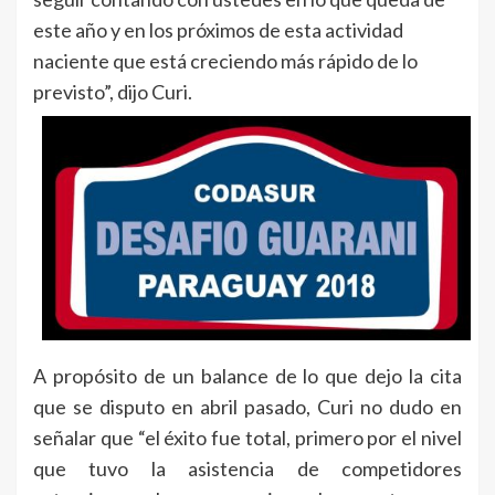
este año y en los próximos de esta actividad
naciente que está creciendo más rápido de lo
previsto”, dijo Curi.
A propósito de un balance de lo que dejo la cita
que se disputo en abril pasado, Curi no dudo en
señalar que “el éxito fue total, primero por el nivel
que tuvo la asistencia de competidores