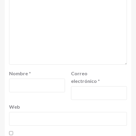
Nombre
*
Correo
electrónico
*
Web