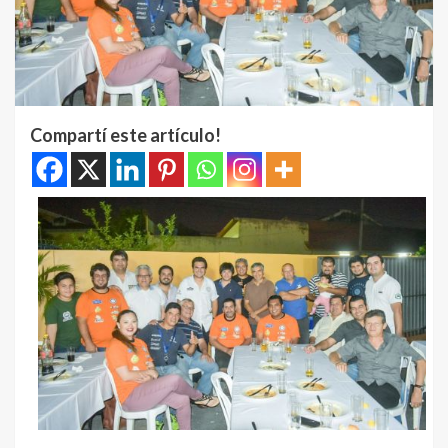
Compartí este artículo!