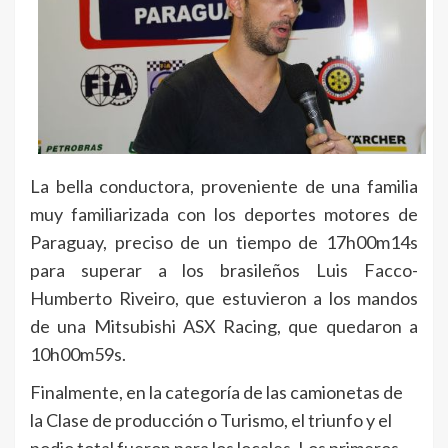
La bella conductora, proveniente de una familia
muy familiarizada con los deportes motores de
Paraguay, preciso de un tiempo de 17h00m14s
para superar a los brasileños Luis Facco-
Humberto Riveiro, que estuvieron a los mandos
de una Mitsubishi ASX Racing, que quedaron a
10h00m59s.
Finalmente, en la categoría de las camionetas de
la Clase de producción o Turismo, el triunfo y el
podio total fueron para los locales. Los primeros