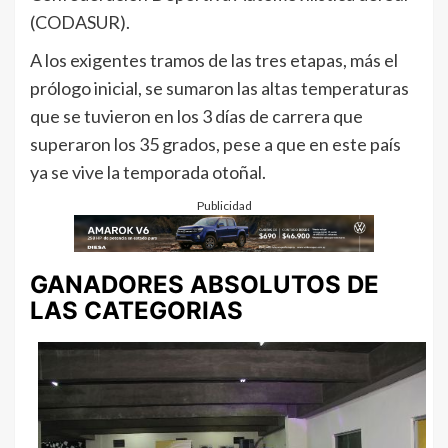
(CODASUR).
A los exigentes tramos de las tres etapas, más el
prólogo inicial, se sumaron las altas temperaturas
que se tuvieron en los 3 días de carrera que
superaron los 35 grados, pese a que en este país
ya se vive la temporada otoñal.
Publicidad
GANADORES ABSOLUTOS DE
LAS CATEGORIAS