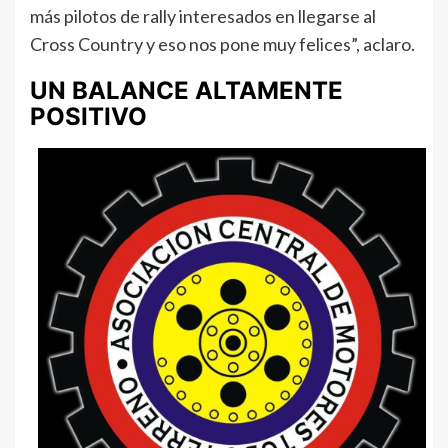
más pilotos de rally interesados en llegarse al
Cross Country y eso nos pone muy felices”, aclaro.
UN BALANCE ALTAMENTE
POSITIVO