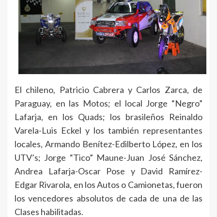
El chileno, Patricio Cabrera y Carlos Zarca, de
Paraguay, en las Motos; el local Jorge “Negro”
Lafarja, en los Quads; los brasileños Reinaldo
Varela-Luis Eckel y los también representantes
locales, Armando Benítez-Edilberto López, en los
UTV’s; Jorge “Tico” Maune-Juan José Sánchez,
Andrea Lafarja-Oscar Pose y David Ramírez-
Edgar Rivarola, en los Autos o Camionetas, fueron
los vencedores absolutos de cada de una de las
Clases habilitadas.