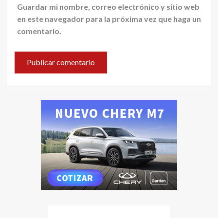
Guardar mi nombre, correo electrónico y sitio web
en este navegador para la próxima vez que haga un
comentario.