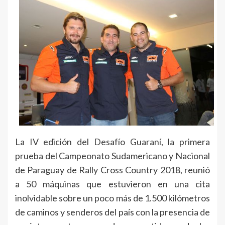
La IV edición del Desafío Guaraní, la primera
prueba del Campeonato Sudamericano y Nacional
de Paraguay de Rally Cross Country 2018, reunió
a 50 máquinas que estuvieron en una cita
inolvidable sobre un poco más de 1.500 kilómetros
de caminos y senderos del país con la presencia de