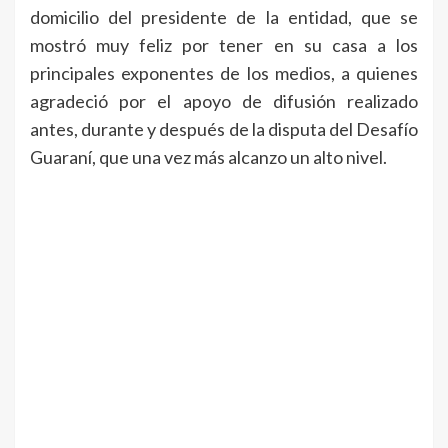
domicilio del presidente de la entidad, que se
mostró muy feliz por tener en su casa a los
principales exponentes de los medios, a quienes
agradeció por el apoyo de difusión realizado
antes, durante y después de la disputa del Desafío
Guaraní, que una vez más alcanzo un alto nivel.