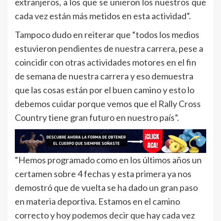
extranjeros, a los que se unieron los nuestros que
cada vez están más metidos en esta actividad”.
Tampoco dudo en reiterar que “todos los medios
estuvieron pendientes de nuestra carrera, pese a
coincidir con otras actividades motores en el fin
de semana de nuestra carrera y eso demuestra
que las cosas están por el buen camino y esto lo
debemos cuidar porque vemos que el Rally Cross
Country tiene gran futuro en nuestro país”.
“Hemos programado como en los últimos años un
certamen sobre 4 fechas y esta primera ya nos
demostró que de vuelta se ha dado un gran paso
en materia deportiva. Estamos en el camino
correcto y hoy podemos decir que hay cada vez