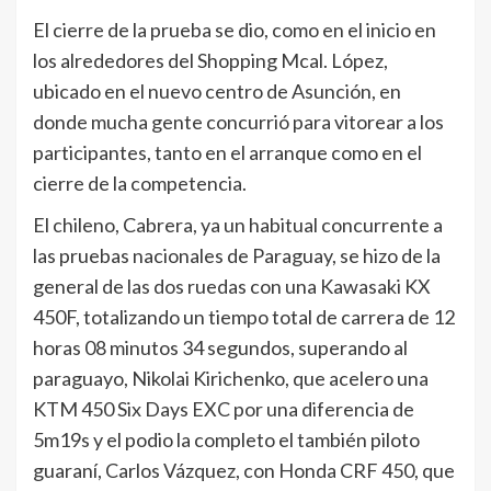
El cierre de la prueba se dio, como en el inicio en
los alrededores del Shopping Mcal. López,
ubicado en el nuevo centro de Asunción, en
donde mucha gente concurrió para vitorear a los
participantes, tanto en el arranque como en el
cierre de la competencia.
El chileno, Cabrera, ya un habitual concurrente a
las pruebas nacionales de Paraguay, se hizo de la
general de las dos ruedas con una Kawasaki KX
450F, totalizando un tiempo total de carrera de 12
horas 08 minutos 34 segundos, superando al
paraguayo, Nikolai Kirichenko, que acelero una
KTM 450 Six Days EXC por una diferencia de
5m19s y el podio la completo el también piloto
guaraní, Carlos Vázquez, con Honda CRF 450, que