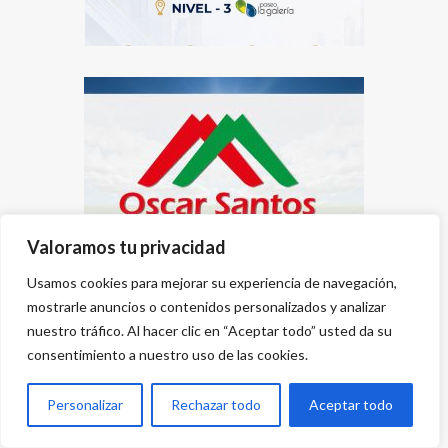
Valoramos tu privacidad
Usamos cookies para mejorar su experiencia de navegación,
mostrarle anuncios o contenidos personalizados y analizar
nuestro tráfico. Al hacer clic en “Aceptar todo” usted da su
consentimiento a nuestro uso de las cookies.
Personalizar
Rechazar todo
Aceptar todo