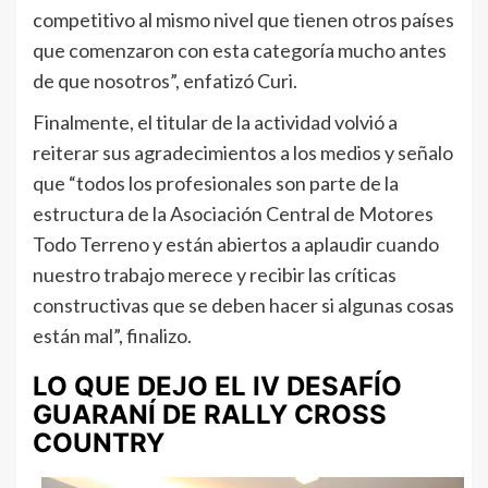
competitivo al mismo nivel que tienen otros países
que comenzaron con esta categoría mucho antes
de que nosotros”, enfatizó Curi.
Finalmente, el titular de la actividad volvió a
reiterar sus agradecimientos a los medios y señalo
que “todos los profesionales son parte de la
estructura de la Asociación Central de Motores
Todo Terreno y están abiertos a aplaudir cuando
nuestro trabajo merece y recibir las críticas
constructivas que se deben hacer si algunas cosas
están mal”, finalizo.
LO QUE DEJO EL IV DESAFÍO
GUARANÍ DE RALLY CROSS
COUNTRY