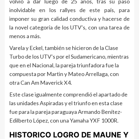
volvió a dar luego de 25 años, tras su paso
inolvidable en los rallyes de este país, para
imponer su gran calidad conductiva y hacerse de
la novel categoría de los UTV’s, con una tarea de
menos a más.
Varela y Eckel, también se hicieron de la Clase
Turbo de los UTV’s por el Sudamericano, mientras
que en el Nacional, la pareja triunfadora fue la
compuesta por Martin y Mateo Arrellaga, con
otra Can Am Maverick X4.
Este clase igualmente comprendió el apartado de
las unidades Aspiradas y el triunfo en esta clase
fue para la pareja paraguaya Armando Benítez-
Edilberto López, con una Yamaha YXF 1000R.
HISTORICO LOGRO DE MAUNE Y