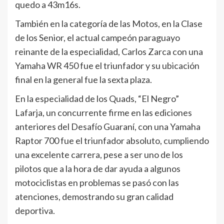
quedo a 43m16s.
También en la categoría de las Motos, en la Clase
de los Senior, el actual campeón paraguayo
reinante de la especialidad, Carlos Zarca con una
Yamaha WR 450 fue el triunfador y su ubicación
final en la general fue la sexta plaza.
En la especialidad de los Quads, “El Negro”
Lafarja, un concurrente firme en las ediciones
anteriores del Desafío Guaraní, con una Yamaha
Raptor 700 fue el triunfador absoluto, cumpliendo
una excelente carrera, pese a ser uno de los
pilotos que a la hora de dar ayuda a algunos
motociclistas en problemas se pasó con las
atenciones, demostrando su gran calidad
deportiva.