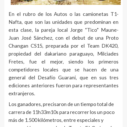
En el rubro de los Autos o las camionetas T1-
Nafta, que son las unidades que predominan en
esta clase, la pareja local Jorge “Tico” Maune-
Juan José Sánchez, con el debut de una Proto
Changan CS15, preparada por el Team DK420,
propiedad del dakariano paraguayo, Milciades
Fretes, fue el mejor, siendo los primeros
competidores locales que se hacen de una
general del Desafío Guaraní, que en sus tres
ediciones anteriores fueron para representantes
extranjeros.
Los ganadores, precisaron de un tiempo total de
carrera de 11h33m10s para recorrer los un poco
más de 1.500 kilómetros, entre especiales y