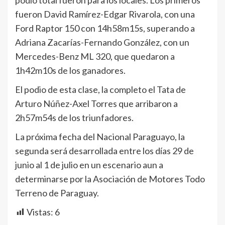
fueron David Ramírez-Edgar Rivarola, con una
Ford Raptor 150 con 14h58m15s, superando a
Adriana Zacarías-Fernando González, con un
Mercedes-Benz ML 320, que quedaron a
1h42m10s de los ganadores.
El podio de esta clase, la completo el Tata de
Arturo Núñez-Axel Torres que arribaron a
2h57m54s de los triunfadores.
La próxima fecha del Nacional Paraguayo, la
segunda será desarrollada entre los días 29 de
junio al 1 de julio en un escenario aun a
determinarse por la Asociación de Motores Todo
Terreno de Paraguay.
Vistas:
6