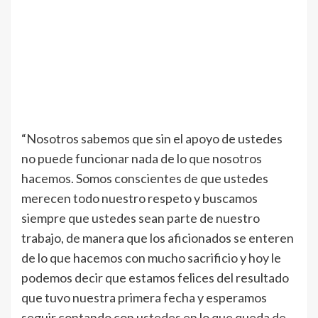
“Nosotros sabemos que sin el apoyo de ustedes
no puede funcionar nada de lo que nosotros
hacemos. Somos conscientes de que ustedes
merecen todo nuestro respeto y buscamos
siempre que ustedes sean parte de nuestro
trabajo, de manera que los aficionados se enteren
de lo que hacemos con mucho sacrificio y hoy le
podemos decir que estamos felices del resultado
que tuvo nuestra primera fecha y esperamos
seguir contando con ustedes en lo que queda de