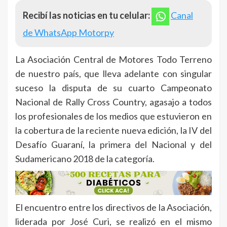
Recibí las noticias en tu celular:
Canal
de WhatsApp Motorpy
La Asociación Central de Motores Todo Terreno
de nuestro país, que lleva adelante con singular
suceso la disputa de su cuarto Campeonato
Nacional de Rally Cross Country, agasajo a todos
los profesionales de los medios que estuvieron en
la cobertura de la reciente nueva edición, la IV del
Desafío Guaraní, la primera del Nacional y del
Sudamericano 2018 de la categoría.
El encuentro entre los directivos de la Asociación,
liderada por José Curi, se realizó en el mismo