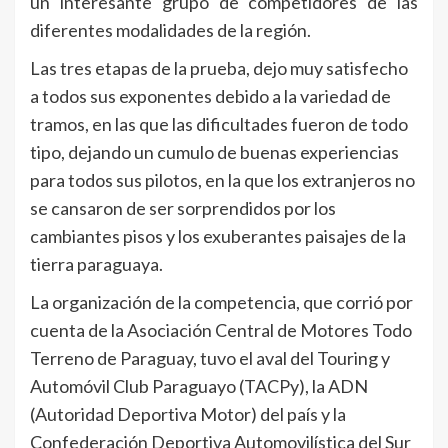
un interesante grupo de competidores de las
diferentes modalidades de la región.
Las tres etapas de la prueba, dejo muy satisfecho
a todos sus exponentes debido a la variedad de
tramos, en las que las dificultades fueron de todo
tipo, dejando un cumulo de buenas experiencias
para todos sus pilotos, en la que los extranjeros no
se cansaron de ser sorprendidos por los
cambiantes pisos y los exuberantes paisajes de la
tierra paraguaya.
La organización de la competencia, que corrió por
cuenta de la Asociación Central de Motores Todo
Terreno de Paraguay, tuvo el aval del Touring y
Automóvil Club Paraguayo (TACPy), la ADN
(Autoridad Deportiva Motor) del país y la
Confederación Deportiva Automovilística del Sur