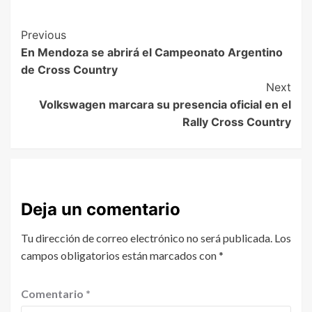
Previous
En Mendoza se abrirá el Campeonato Argentino
de Cross Country
Next
Volkswagen marcara su presencia oficial en el
Rally Cross Country
Deja un comentario
Tu dirección de correo electrónico no será publicada.
Los
campos obligatorios están marcados con
*
Comentario
*