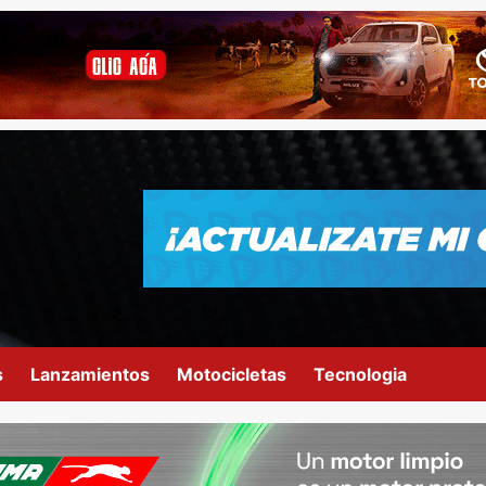
s
Lanzamientos
Motocicletas
Tecnologia