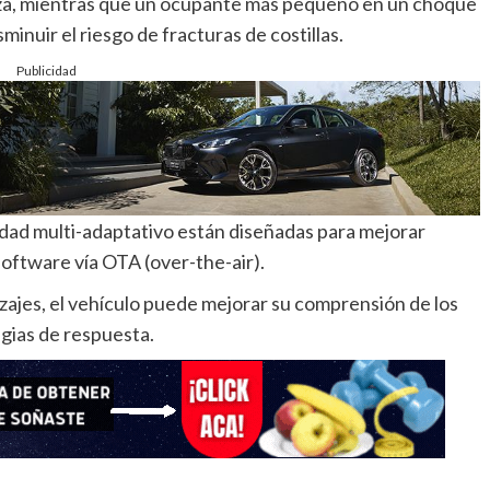
abeza, mientras que un ocupante más pequeño en un choque
minuir el riesgo de fracturas de costillas.
Publicidad
dad multi-adaptativo están diseñadas para mejorar
oftware vía OTA (over-the-air).
ajes, el vehículo puede mejorar su comprensión de los
gias de respuesta.