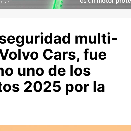
 seguridad multi-
Volvo Cars, fue
o uno de los
tos 2025 por la