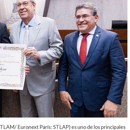
TLAM/ Euronext París: STLAP) es uno de los principales