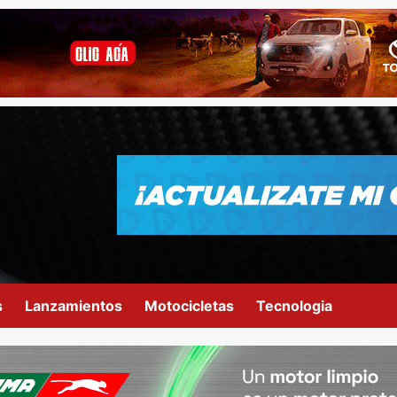
s
Lanzamientos
Motocicletas
Tecnologia