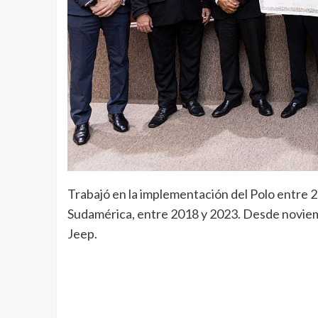
Trabajó en la implementación del Polo entre 2
Sudamérica, entre 2018 y 2023. Desde noviemb
Jeep.