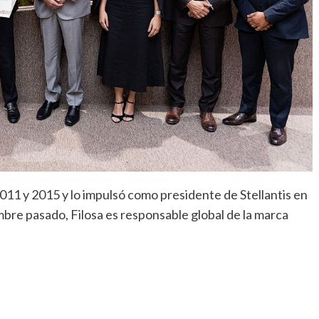
011 y 2015 y lo impulsó como presidente de Stellantis en
re pasado, Filosa es responsable global de la marca