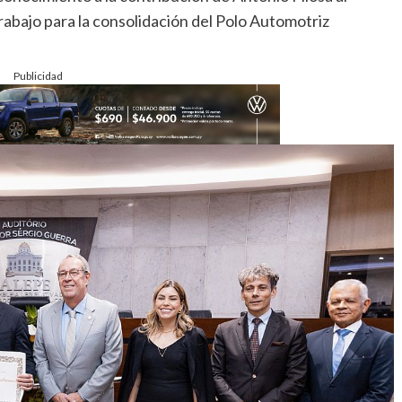
trabajo para la consolidación del Polo Automotriz
Publicidad