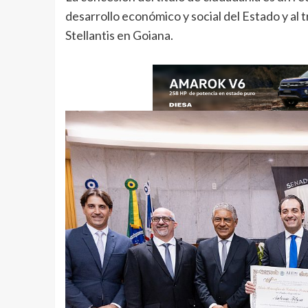
desarrollo económico y social del Estado y al 
Stellantis en Goiana.