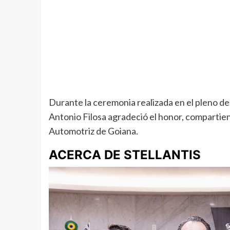
Durante la ceremonia realizada en el pleno d
Antonio Filosa agradeció el honor, compartien
Automotriz de Goiana.
ACERCA DE STELLANTIS