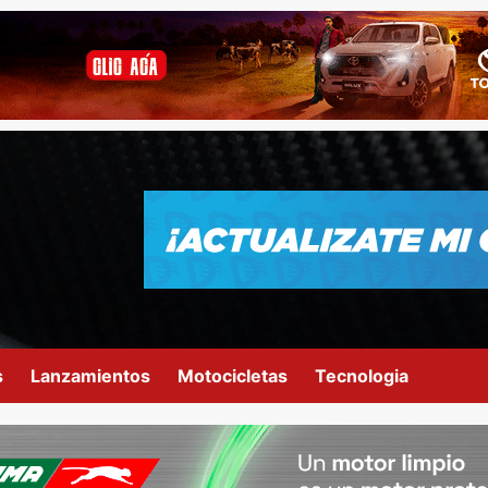
s
Lanzamientos
Motocicletas
Tecnologia