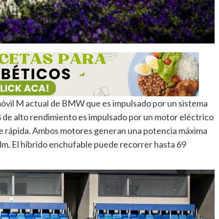
óvil M actual de BMW que es impulsado por un sistema
de alto rendimiento es impulsado por un motor eléctrico
e rápida. Ambos motores generan una potencia máxima
m. El híbrido enchufable puede recorrer hasta 69