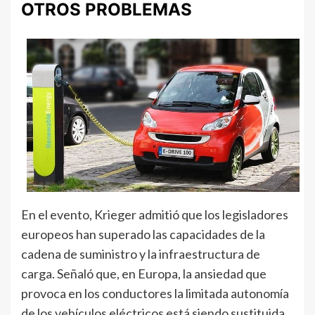
OTROS PROBLEMAS
En el evento, Krieger admitió que los legisladores
europeos han superado las capacidades de la
cadena de suministro y la infraestructura de
carga. Señaló que, en Europa, la ansiedad que
provoca en los conductores la limitada autonomía
de los vehículos eléctricos está siendo sustituida