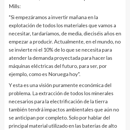
Mills:
“Si empezáramos a invertir mañana en la
explotación de todos los materiales que vamos a
necesitar, tardaríamos, de media, dieciséis años en
empezar a producir. Actualmente, en el mundo, no
se invierte ni el 10% de lo que se necesita para
atender la demanda proyectada para hacer las
máquinas eléctricas del futuro, para ser, por
ejemplo, como es Noruega hoy”.
Y esta es una visión puramente económica del
problema. La extracción de todos los minerales
necesarios para la electrificación de la tierra
también tendrá impactos ambientales que aún no
se anticipan por completo. Solo por hablar del
principal material utilizado en las baterías de alto