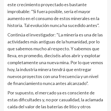
este crecimiento proyectado es bastante
improbable: “Si fuera posible, sería el mayor
aumento en el consumo de estos minerales en la
historia. Tal evolución nunca ha sucedido antes”.
Continúa el investigador: “La minería es una de las
actividades más antiguas de la humanidad, por lo
que sabemos mucho al respecto. Y sabemos que
lleva, en promedio, dieciséis años abrir y explotar
completamente una nueva mina. Por lo que vemos
hoy, la industria minera tendrá que entregar
nuevos proyectos con una frecuencia y un nivel
de financiamiento nunca antes alcanzado”.
Por supuesto, el mercado ya es consciente de
estas dificultades y, no por casualidad, la aclamada
caída del valor de las baterías de litio y otros