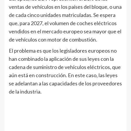
ventas de vehículos en los países del bloque, o una
de cada cinco unidades matriculadas. Se espera
que, para 2027, el volumen de coches eléctricos
vendidos en el mercado europeo sea mayor que el
de vehículos con motor de combustión.
El problema es que los legisladores europeos no
han combinado la aplicación de sus leyes con la
cadena de suministro de vehículos eléctricos, que
aún está en construcción. En este caso, las leyes
se adelantan a las capacidades de los proveedores
de la industria.