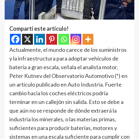
Compartí este artículo!
Actualmente, el mundo carece de los suministros
y la infraestructura para adoptar vehículos de
batería a gran escala, señala el analista motor,
Peter Kutnev del Observatorio Automotivo (*) en
un artículo publicado en Auto Industria. Fuerte
cambio hacia los coches eléctricos podría
terminar en un callejón sin salida. Esto se debe a
que aún no se responde de dónde extraerá la
industria los minerales, o las materias primas,
suficientes para producir baterías, motores y
sistemas en una escala suficiente para cumplir con