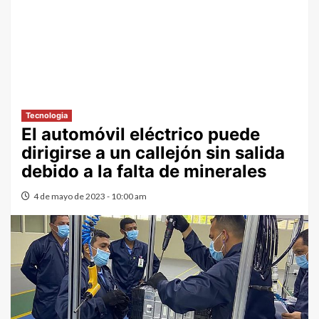
Tecnologia
El automóvil eléctrico puede
dirigirse a un callejón sin salida
debido a la falta de minerales
4 de mayo de 2023 - 10:00 am