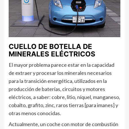
CUELLO DE BOTELLA DE
MINERALES ELÉCTRICOS
El mayor problema parece estar en la capacidad
de extraer y procesar los minerales necesarios
para la transición energética, utilizados en la
producción de baterías, circuitos y motores
eléctricos, a saber: cobre, litio, níquel, manganeso,
cobalto, grafito, zinc, raros tierras [para imanes] y
otras menos conocidas.
Actualmente, un coche con motor de combustión