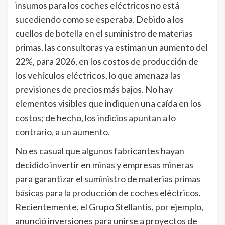
insumos para los coches eléctricos no está
sucediendo como se esperaba. Debido a los
cuellos de botella en el suministro de materias
primas, las consultoras ya estiman un aumento del
22%, para 2026, en los costos de producción de
los vehículos eléctricos, lo que amenaza las
previsiones de precios más bajos. No hay
elementos visibles que indiquen una caída en los
costos; de hecho, los indicios apuntan a lo
contrario, a un aumento.
No es casual que algunos fabricantes hayan
decidido invertir en minas y empresas mineras
para garantizar el suministro de materias primas
básicas para la producción de coches eléctricos.
Recientemente, el Grupo Stellantis, por ejemplo,
anunció inversiones para unirse a proyectos de