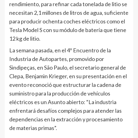
rendimiento, para refinar cada tonelada de litio se
necesitan 2,1 millones de litros de agua, suficiente
para producir ochenta coches eléctricos como el
Tesla Model S con su módulo de batería que tiene
12 kg de litio.
La semana pasada, en el 4º Encuentro de la
Industria de Autopartes, promovido por
Sindipeças, en São Paulo, el secretario general de
Clepa, Benjamin Krieger, en su presentación en el
evento reconoció que estructurar la cadena de
suministro para la producción de vehículos
eléctricos es un Asunto abierto: “La industria
enfrentará desafíos complejos para atender las
dependencias en la extracción y procesamiento
de materias primas”.