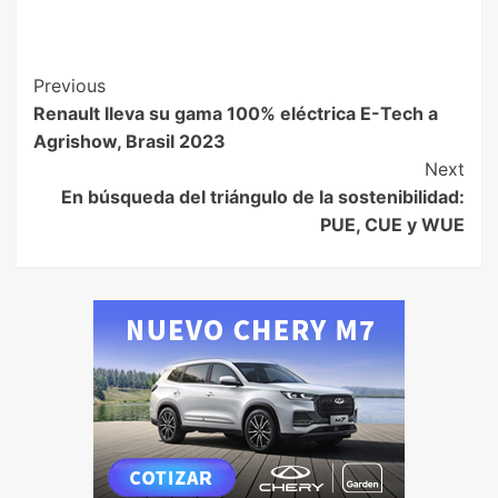
Previous
Renault lleva su gama 100% eléctrica E-Tech a
Agrishow, Brasil 2023
Next
En búsqueda del triángulo de la sostenibilidad:
PUE, CUE y WUE