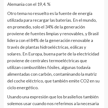
Alemania con el 19,4. %
Otro tema no resuelto es la fuente de energía
utilizada para recargar las baterías. En el mundo,
en promedio, solo el 34% de la generación
proviene de fuentes limpias y renovables, y Brasil
lidera con el 84% de la generación renovable a
través de plantas hidroeléctricas, eólicas y
solares. En Europa, buena parte de la electricidad
proviene de centrales termoeléctricas que
utilizan combustibles fósiles, algunas todavía
alimentadas con carbón, contaminando la matriz
del coche eléctrico, que también emite CO2 en su
ciclo energético.
Usando una expresión que los brasileños también
solemos usar cuando nos referimos a la necesaria