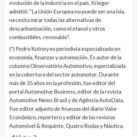
evolución de la industria en el país, Krieger
admitió: “La Unión Europea no puede ser una isla,
necesita mirar todas las alternativas de
descarbonización, como el etanol y otros
combustibles. renovable”.
(*) Pedro Kutney es periodista especializado en
economía, finanzas y automoción. Es autor de la
columna Observatório Automotivo, especializada
en la cobertura del sector automotor. Durante
más de 35 años en la profesión, fue editor del
portal Automotive Business, editor de la revista
Automotive News Brasil y de Agência AutoData.
Fue editor adjunto de finanzas del diario Valor
Econômico, reportero y editor de las revistas
Automóvel & Requinte, Quatro Rodas y Náutica.