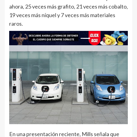
ahora, 25 veces más grafito, 21 veces más cobalto,
19 veces más níquel y 7 veces más materiales
raros.
En una presentación reciente, Mills señala que