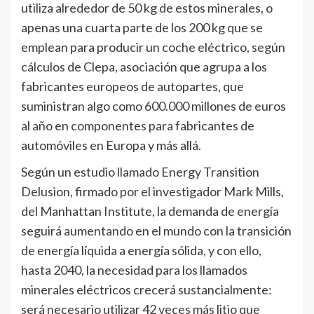
utiliza alrededor de 50 kg de estos minerales, o
apenas una cuarta parte de los 200 kg que se
emplean para producir un coche eléctrico, según
cálculos de Clepa, asociación que agrupa a los
fabricantes europeos de autopartes, que
suministran algo como 600.000 millones de euros
al año en componentes para fabricantes de
automóviles en Europa y más allá.
Según un estudio llamado Energy Transition
Delusion, firmado por el investigador Mark Mills,
del Manhattan Institute, la demanda de energía
seguirá aumentando en el mundo con la transición
de energía líquida a energía sólida, y con ello,
hasta 2040, la necesidad para los llamados
minerales eléctricos crecerá sustancialmente:
será necesario utilizar 42 veces más litio que