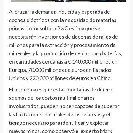
Al cruzar la demanda inducida y esperada de
coches eléctricos con la necesidad de materias
primas, la consultora PwC estima que se
necesitarán inversiones de decenas de miles de
millones para la extracción y procesamiento de
minerales y la producción de celdas para baterías,
en cantidades cercanas a € 140.000 millones en
Europa, 70.000 millones de euros en Estados
Unidos y 220.000 millones de euros en China.
El problema es que estas montañas de dinero,
además de los costos multimillonarios
involucrados, pueden no ser capaces de superar
las limitaciones naturales de las reservas y el
tiempo necesario para identificar y explotar
nuevas minas, como observó el experto Mark