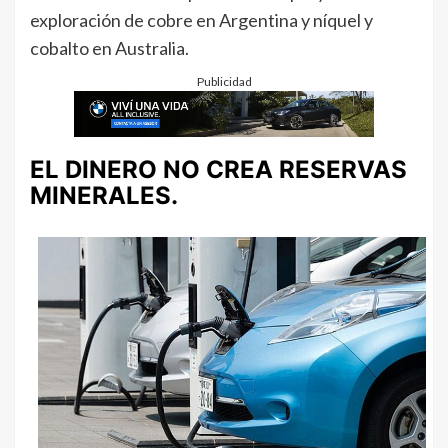
exploración de cobre en Argentina y níquel y
cobalto en Australia.
Publicidad
EL DINERO NO CREA RESERVAS
MINERALES.