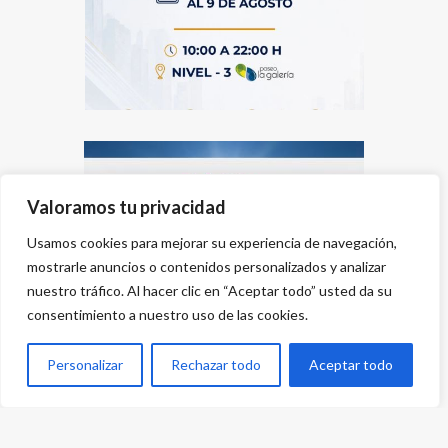
Valoramos tu privacidad
Usamos cookies para mejorar su experiencia de navegación,
mostrarle anuncios o contenidos personalizados y analizar
nuestro tráfico. Al hacer clic en “Aceptar todo” usted da su
consentimiento a nuestro uso de las cookies.
Personalizar
Rechazar todo
Aceptar todo