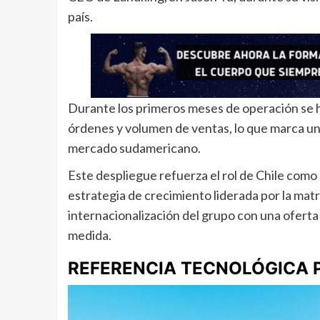
país.
Durante los primeros meses de operación se h
órdenes y volumen de ventas, lo que marca un
mercado sudamericano.
Este despliegue refuerza el rol de Chile como
estrategia de crecimiento liderada por la mat
internacionalización del grupo con una oferta
medida.
REFERENCIA TECNOLÓGICA 