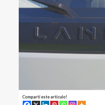
Compartí este artículo!