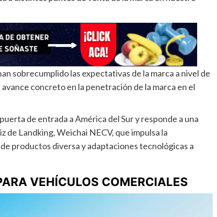
an sobrecumplido las expectativas de la marca a nivel de
 avance concreto en la penetración de la marca en el
 puerta de entrada a América del Sur y responde a una
riz de Landking, Weichai NECV, que impulsa la
 de productos diversa y adaptaciones tecnológicas a
PARA VEHÍCULOS COMERCIALES