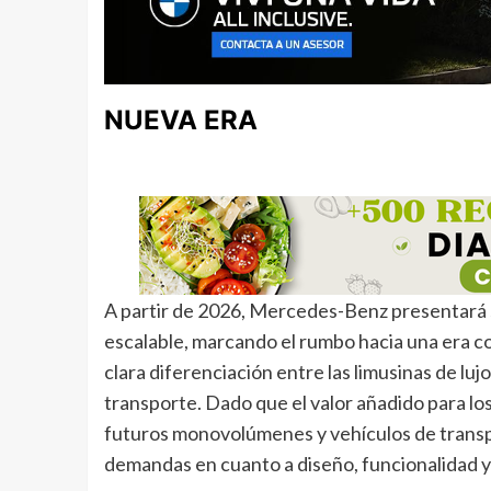
NUEVA ERA
A partir de 2026, Mercedes-Benz presentará 
escalable, marcando el rumbo hacia una era 
clara diferenciación entre las limusinas de luj
transporte. Dado que el valor añadido para l
futuros monovolúmenes y vehículos de transp
demandas en cuanto a diseño, funcionalidad y 