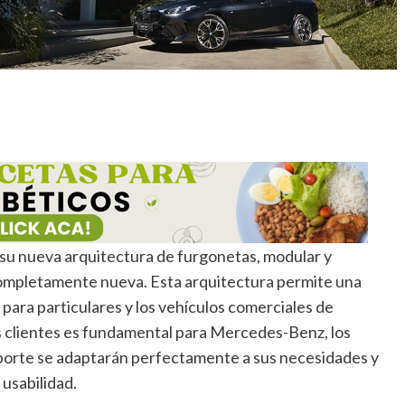
su nueva arquitectura de furgonetas, modular y
completamente nueva. Esta arquitectura permite una
o para particulares y los vehículos comerciales de
os clientes es fundamental para Mercedes-Benz, los
orte se adaptarán perfectamente a sus necesidades y
usabilidad.