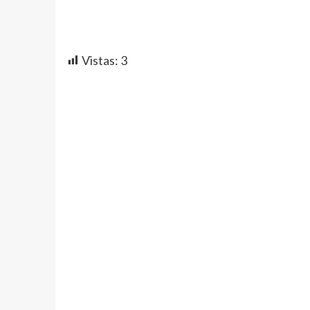
Vistas:
3