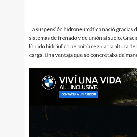
La suspensión hidroneumática nació gracias d
sistemas de frenado y de unión al suelo. Graci
líquido hidráulico permitía regular la altura
carga. Una ventaja que se concretaba de mane