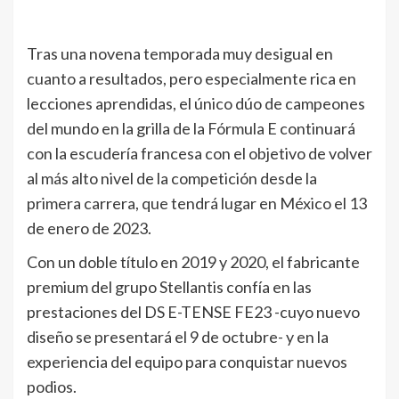
Tras una novena temporada muy desigual en
cuanto a resultados, pero especialmente rica en
lecciones aprendidas, el único dúo de campeones
del mundo en la grilla de la Fórmula E continuará
con la escudería francesa con el objetivo de volver
al más alto nivel de la competición desde la
primera carrera, que tendrá lugar en México el 13
de enero de 2023.
Con un doble título en 2019 y 2020, el fabricante
premium del grupo Stellantis confía en las
prestaciones del DS E-TENSE FE23 -cuyo nuevo
diseño se presentará el 9 de octubre- y en la
experiencia del equipo para conquistar nuevos
podios.