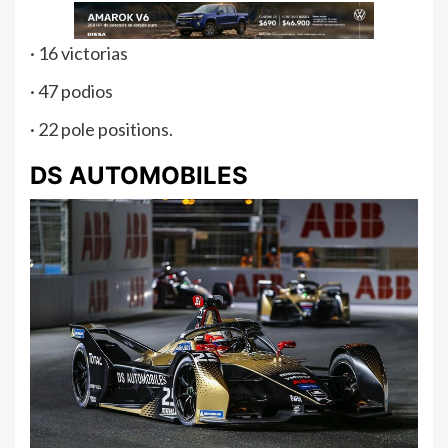
· 16 victorias
· 47 podios
· 22 pole positions.
DS AUTOMOBILES