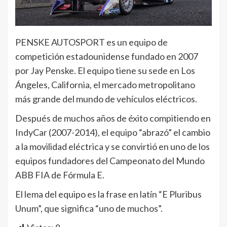
PENSKE AUTOSPORT es un equipo de
competición estadounidense fundado en 2007
por Jay Penske. El equipo tiene su sede en Los
Ángeles, California, el mercado metropolitano
más grande del mundo de vehículos eléctricos.
Después de muchos años de éxito compitiendo en
IndyCar (2007-2014), el equipo “abrazó” el cambio
a la movilidad eléctrica y se convirtió en uno de los
equipos fundadores del Campeonato del Mundo
ABB FIA de Fórmula E.
El lema del equipo es la frase en latín “E Pluribus
Unum”, que significa “uno de muchos”.