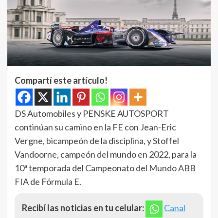
Compartí este artículo!
DS Automobiles y PENSKE AUTOSPORT
continúan su camino en la FE con Jean-Eric
Vergne, bicampeón de la disciplina, y Stoffel
Vandoorne, campeón del mundo en 2022, para la
10ª temporada del Campeonato del Mundo ABB
FIA de Fórmula E.
Recibí las noticias en tu celular:
Canal