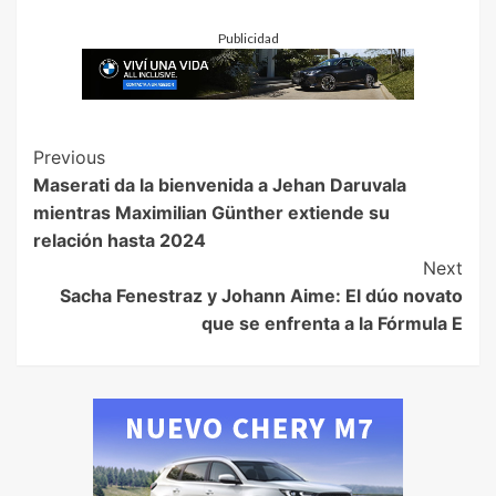
Publicidad
Previous
Maserati da la bienvenida a Jehan Daruvala
mientras Maximilian Günther extiende su
relación hasta 2024
Next
Sacha Fenestraz y Johann Aime: El dúo novato
que se enfrenta a la Fórmula E