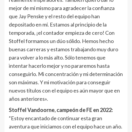
mejor de mí mismo para agradecer la confianza
que Jay Penske y el resto del equipo han
depositado en mí. Estamos al principio de la
temporada, ¡el contador empieza de cero! Con
Stoffel formamos un dúo sólido. Hemos hecho
buenas carreras y estamos trabajando muy duro
para volver a lo más alto. Sólo tenemos que
intentar hacerlo mejor y no pararemos hasta
conseguirlo. Mi concentración y mi determinación
son máximas. Y mi motivación para conseguir
nuevos títulos con el equipo es aún mayor que en
años anteriores».
Stoffel Vandoorne, campeón de FE en 2022:
“Estoy encantado de continuar esta gran
aventura que iniciamos con el equipo hace un año.