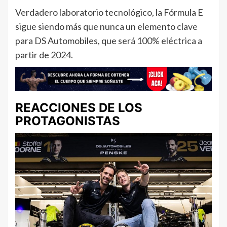
Verdadero laboratorio tecnológico, la Fórmula E
sigue siendo más que nunca un elemento clave
para DS Automobiles, que será 100% eléctrica a
partir de 2024.
REACCIONES DE LOS
PROTAGONISTAS