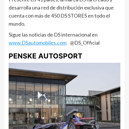
desarrolla una red de distribución exclusiva que
cuenta con más de 450 DS STORES en todo el
mundo.
Sigue las noticias de DS internacional en
www.DSautomobiles.com
@DS_Official
PENSKE AUTOSPORT