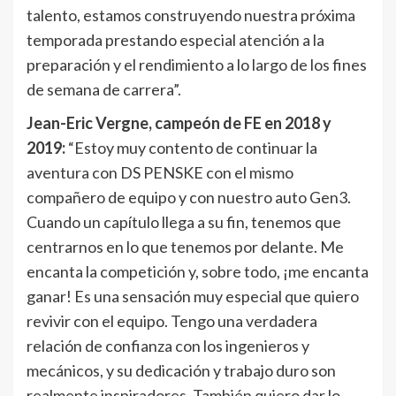
talento, estamos construyendo nuestra próxima
temporada prestando especial atención a la
preparación y el rendimiento a lo largo de los fines
de semana de carrera”.
Jean-Eric Vergne, campeón de FE en 2018 y
2019:
“Estoy muy contento de continuar la
aventura con DS PENSKE con el mismo
compañero de equipo y con nuestro auto Gen3.
Cuando un capítulo llega a su fin, tenemos que
centrarnos en lo que tenemos por delante. Me
encanta la competición y, sobre todo, ¡me encanta
ganar! Es una sensación muy especial que quiero
revivir con el equipo. Tengo una verdadera
relación de confianza con los ingenieros y
mecánicos, y su dedicación y trabajo duro son
realmente inspiradores. También quiero dar lo