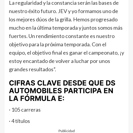
La regularidad y la constancia serán las bases de
nuestro éxito futuro. JEV y yo formamos uno de
los mejores dúos de la grilla. Hemos progresado
mucho en la última temporada y juntos somos más
fuertes. Un rendimiento constante es nuestro
objetivo para la próxima temporada. Con el
equipo, el objetivo final es ganar el campeonato, ¡y
estoy encantado de volver a luchar por unos
grandes resultados”.
CIFRAS CLAVE DESDE QUE DS
AUTOMOBILES PARTICIPA EN
LA FÓRMULA E:
· 105 carreras
· 4 títulos
Publicidad