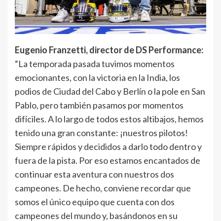
Eugenio Franzetti, director de DS Performance:
“La temporada pasada tuvimos momentos
emocionantes, con la victoria en la India, los
podios de Ciudad del Cabo y Berlín o la pole en San
Pablo, pero también pasamos por momentos
difíciles. A lo largo de todos estos altibajos, hemos
tenido una gran constante: ¡nuestros pilotos!
Siempre rápidos y decididos a darlo todo dentro y
fuera de la pista. Por eso estamos encantados de
continuar esta aventura con nuestros dos
campeones. De hecho, conviene recordar que
somos el único equipo que cuenta con dos
campeones del mundo y, basándonos en su