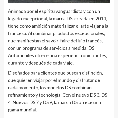
Animada por el espíritu vanguardista y con un
legado excepcional, la marca DS, creada en 2014,
tiene como ambición materializar el arte viajar a la
francesa. Al combinar productos excepcionales,
que manifiestan el savoir-faire del lujo francés,
con un programa de servicios a medida, DS
Automobiles ofrece una experiencia única antes,
durante y después de cada viaje.
Diseñados para clientes que buscan distinción,
que quieren viajar por el mundo y disfrutar de
cada momento, los modelos DS combinan
refinamiento y tecnología. Con el nuevo DS 3, DS
4, Nuevos DS 7 y DS 9, la marca DS ofrece una
gama mundial.