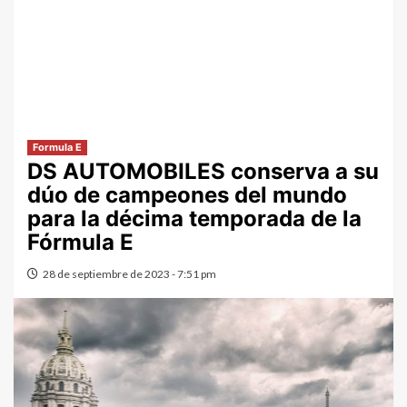
Formula E
DS AUTOMOBILES conserva a su
dúo de campeones del mundo
para la décima temporada de la
Fórmula E
28 de septiembre de 2023 - 7:51 pm