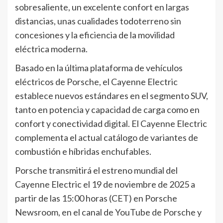
sobresaliente, un excelente confort en largas
distancias, unas cualidades todoterreno sin
concesiones y la eficiencia de la movilidad
eléctrica moderna.
Basado en la última plataforma de vehículos
eléctricos de Porsche, el Cayenne Electric
establece nuevos estándares en el segmento SUV,
tanto en potencia y capacidad de carga como en
confort y conectividad digital. El Cayenne Electric
complementa el actual catálogo de variantes de
combustión e híbridas enchufables.
Porsche transmitirá el estreno mundial del
Cayenne Electric el 19 de noviembre de 2025 a
partir de las 15:00 horas (CET) en Porsche
Newsroom, en el canal de YouTube de Porsche y