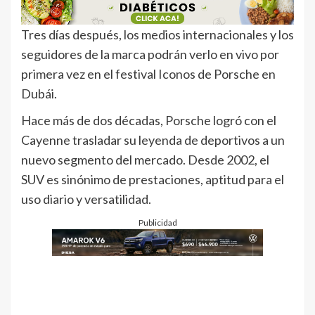
Tres días después, los medios internacionales y los
seguidores de la marca podrán verlo en vivo por
primera vez en el festival Iconos de Porsche en
Dubái.
Hace más de dos décadas, Porsche logró con el
Cayenne trasladar su leyenda de deportivos a un
nuevo segmento del mercado. Desde 2002, el
SUV es sinónimo de prestaciones, aptitud para el
uso diario y versatilidad.
Publicidad