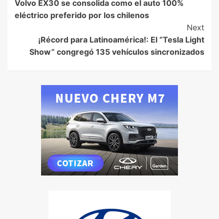
Volvo EX30 se consolida como el auto 100%
eléctrico preferido por los chilenos
Next
¡Récord para Latinoamérica!: El “Tesla Light
Show” congregó 135 vehículos sincronizados