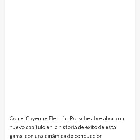
Con el Cayenne Electric, Porsche abre ahora un
nuevo capítulo en la historia de éxito de esta
gama, con una dinámica de conducción