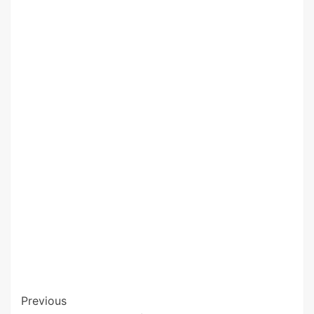
Previous