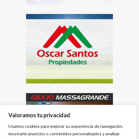
Valoramos tu privacidad
Usamos cookies para mejorar su experiencia de navegación,
mostrarle anuncios o contenidos personalizados y analizar