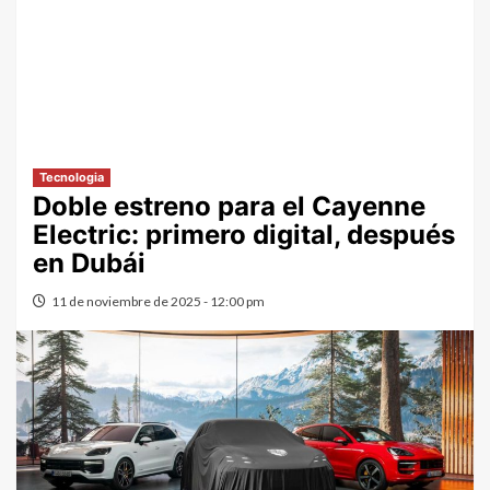
Tecnologia
Doble estreno para el Cayenne
Electric: primero digital, después
en Dubái
11 de noviembre de 2025 - 12:00 pm