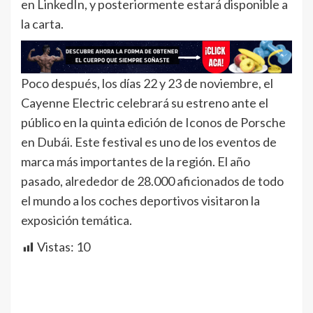
en LinkedIn, y posteriormente estará disponible a
la carta.
Poco después, los días 22 y 23 de noviembre, el
Cayenne Electric celebrará su estreno ante el
público en la quinta edición de Iconos de Porsche
en Dubái. Este festival es uno de los eventos de
marca más importantes de la región. El año
pasado, alrededor de 28.000 aficionados de todo
el mundo a los coches deportivos visitaron la
exposición temática.
Vistas:
10