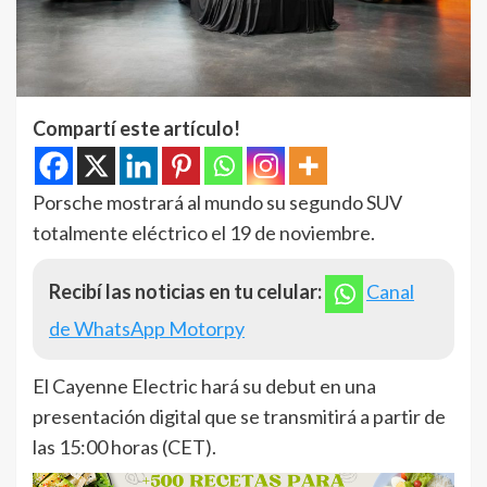
Compartí este artículo!
Porsche mostrará al mundo su segundo SUV
totalmente eléctrico el 19 de noviembre.
Recibí las noticias en tu celular:
Canal
de WhatsApp Motorpy
El Cayenne Electric hará su debut en una
presentación digital que se transmitirá a partir de
las 15:00 horas (CET).