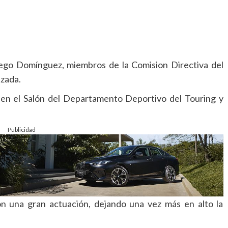
iego Domínguez, miembros de la Comision Directiva del
izada.
 en el Salón del Departamento Deportivo del Touring y
Publicidad
on una gran actuación, dejando una vez más en alto la