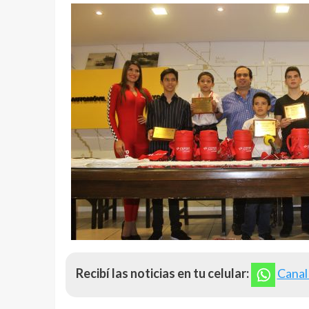
Recibí las noticias en tu celular:
Canal