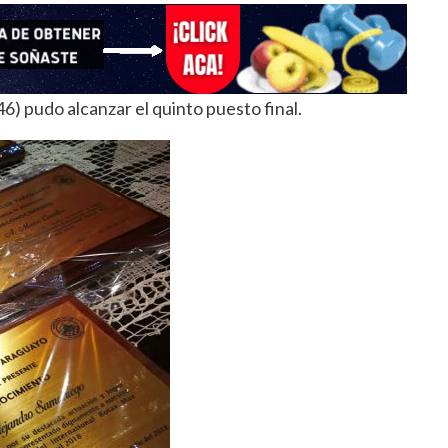
) pudo alcanzar el quinto puesto final.