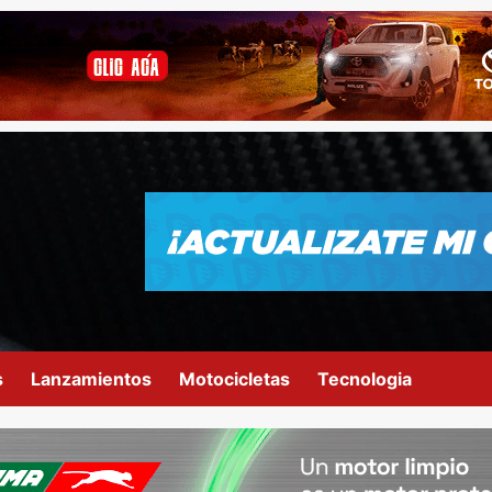
s
Lanzamientos
Motocicletas
Tecnologia