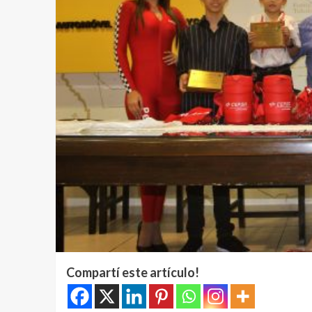
Compartí este artículo!