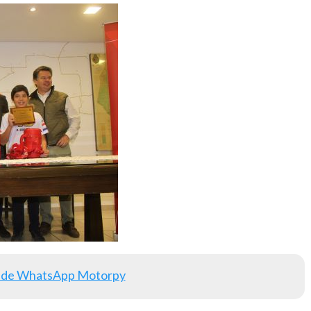
 de WhatsApp Motorpy