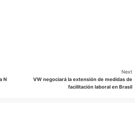
Next
a N
VW negociará la extensión de medidas de
facilitación laboral en Brasil