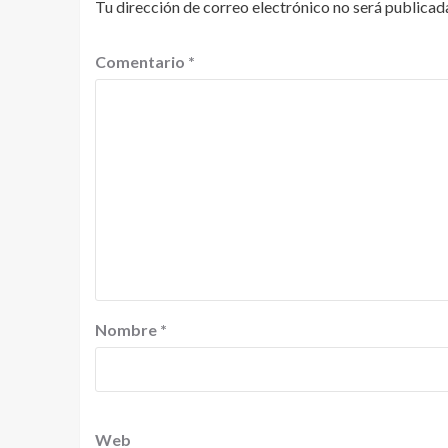
Tu dirección de correo electrónico no será publicad
Comentario
*
Nombre
*
Web