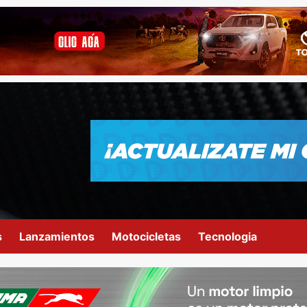
s
Lanzamientos
Motocicletas
Tecnologia