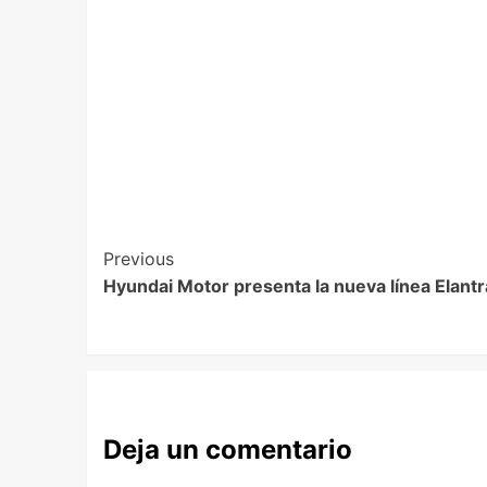
Previous
Hyundai Motor presenta la nueva línea Elantr
Deja un comentario