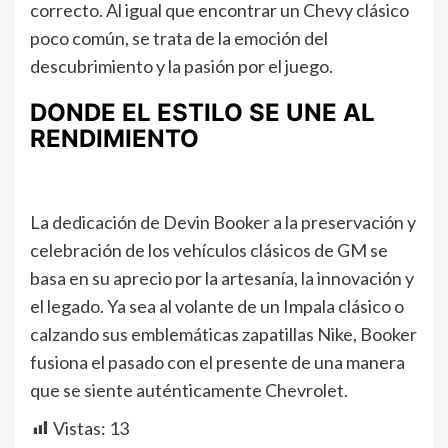
correcto. Al igual que encontrar un Chevy clásico
poco común, se trata de la emoción del
descubrimiento y la pasión por el juego.
DONDE EL ESTILO SE UNE AL
RENDIMIENTO
La dedicación de Devin Booker a la preservación y
celebración de los vehículos clásicos de GM se
basa en su aprecio por la artesanía, la innovación y
el legado. Ya sea al volante de un Impala clásico o
calzando sus emblemáticas zapatillas Nike, Booker
fusiona el pasado con el presente de una manera
que se siente auténticamente Chevrolet.
Vistas:
13