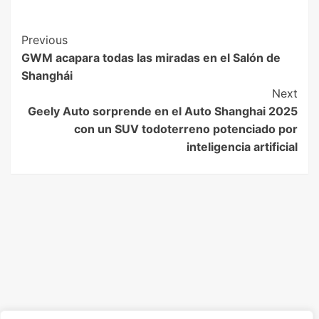
Previous
GWM acapara todas las miradas en el Salón de
Shanghái
Next
Geely Auto sorprende en el Auto Shanghai 2025
con un SUV todoterreno potenciado por
inteligencia artificial