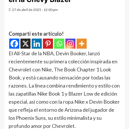
27 de abril de 2025 - 12:00 pm
Compartí este artículo!
El All-Star de la NBA, Devin Booker, lanzó
recientemente su primera colección inspirada en
Chevrolet con Nike, The Book Chapter 1 Look
Book, y está causando sensación por todas las
razones. La línea combina rendimiento y estilo con
las zapatillas Nike Book 1 y Blazer Low de edición
especial, así como con la ropa Nike x Devin Booker
que refleja el entorno de Arizona del jugador de
los Phoenix Suns, su estilo minimalista y su
profundo amor por Chevrolet.