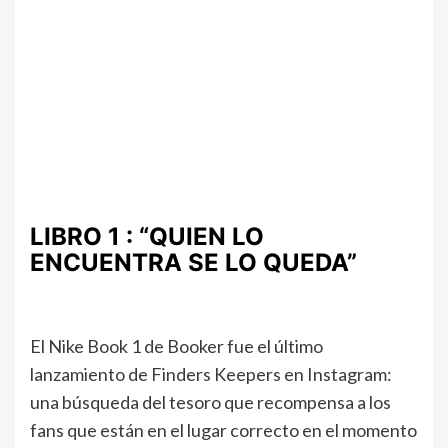
LIBRO 1 : “QUIEN LO
ENCUENTRA SE LO QUEDA”
El Nike Book 1 de Booker fue el último
lanzamiento de Finders Keepers en Instagram:
una búsqueda del tesoro que recompensa a los
fans que están en el lugar correcto en el momento