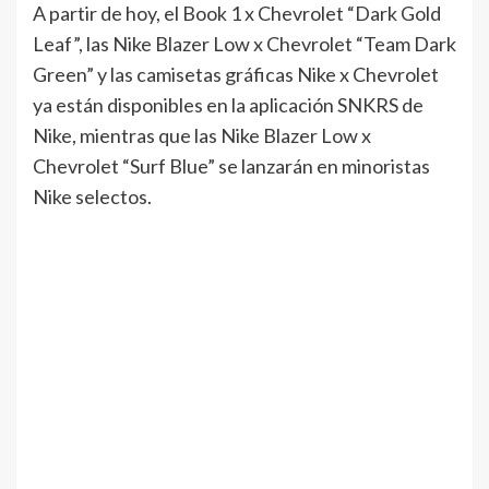
A partir de hoy, el Book 1 x Chevrolet “Dark Gold
Leaf”, las Nike Blazer Low x Chevrolet “Team Dark
Green” y las camisetas gráficas Nike x Chevrolet
ya están disponibles en la aplicación SNKRS de
Nike, mientras que las Nike Blazer Low x
Chevrolet “Surf Blue” se lanzarán en minoristas
Nike selectos.