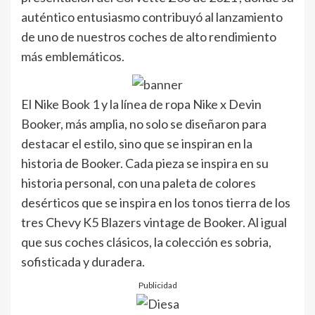
auténtico entusiasmo contribuyó al lanzamiento
de uno de nuestros coches de alto rendimiento
más emblemáticos.
El Nike Book 1 y la línea de ropa Nike x Devin
Booker, más amplia, no solo se diseñaron para
destacar el estilo, sino que se inspiran en la
historia de Booker. Cada pieza se inspira en su
historia personal, con una paleta de colores
desérticos que se inspira en los tonos tierra de los
tres Chevy K5 Blazers vintage de Booker. Al igual
que sus coches clásicos, la colección es sobria,
sofisticada y duradera.
Publicidad