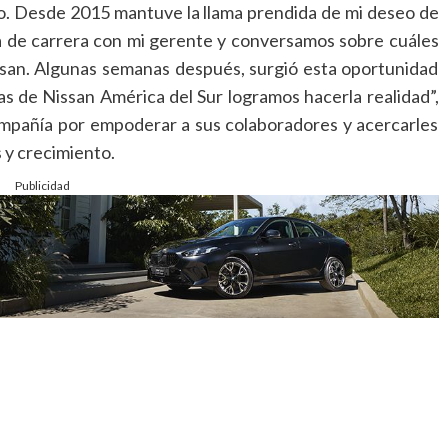
. Desde 2015 mantuve la llama prendida de mi deseo de
la de carrera con mi gerente y conversamos sobre cuáles
ssan. Algunas semanas después, surgió esta oportunidad
 de Nissan América del Sur logramos hacerla realidad”,
compañía por empoderar a sus colaboradores y acercarles
 y crecimiento.
Publicidad