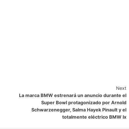
Next
La marca BMW estrenará un anuncio durante el
Super Bowl protagonizado por Arnold
Schwarzenegger, Salma Hayek Pinault y el
totalmente eléctrico BMW Ix