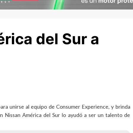
rica del Sur a
ara unirse al equipo de Consumer Experience, y brinda
n Nissan América del Sur lo ayudó a ser un talento de