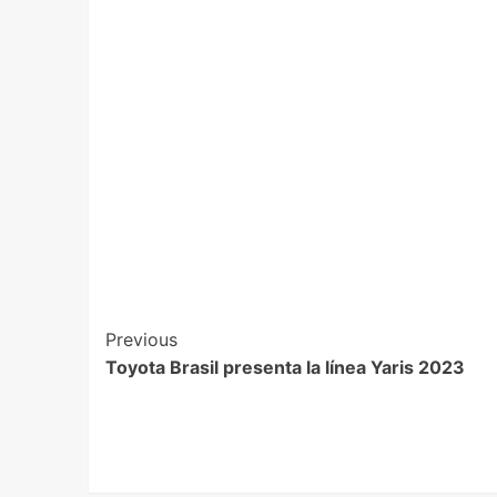
Previous
Toyota Brasil presenta la línea Yaris 2023