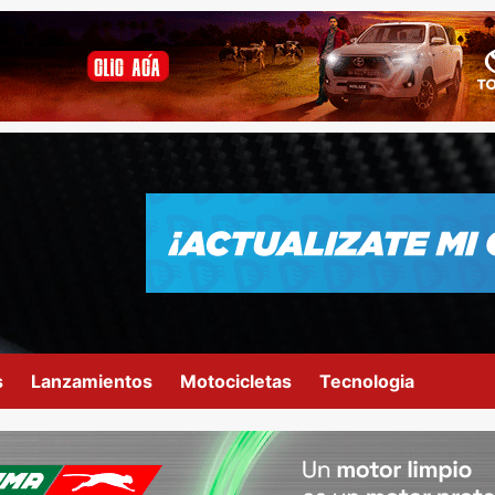
s
Lanzamientos
Motocicletas
Tecnologia