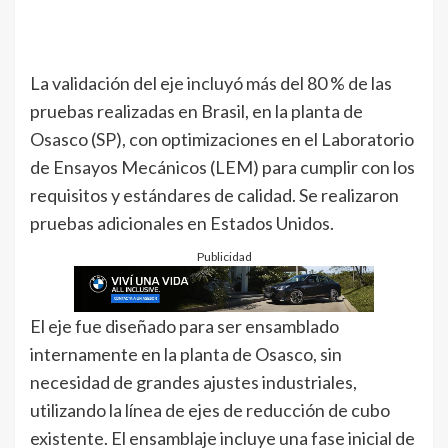
La validación del eje incluyó más del 80 % de las
pruebas realizadas en Brasil, en la planta de
Osasco (SP), con optimizaciones en el Laboratorio
de Ensayos Mecánicos (LEM) para cumplir con los
requisitos y estándares de calidad. Se realizaron
pruebas adicionales en Estados Unidos.
Publicidad
El eje fue diseñado para ser ensamblado
internamente en la planta de Osasco, sin
necesidad de grandes ajustes industriales,
utilizando la línea de ejes de reducción de cubo
existente. El ensamblaje incluye una fase inicial de