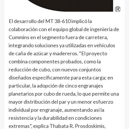
El desarrollo del MT 38-610 implicó la
colaboración con el equipo global de ingeniería de
Cummins en el segmento fuera de carretera,
integrando soluciones ya utilizadas en vehículos
de caña de azúcar y madereros. “El proyecto
combina componentes probados, como la
reducción de cubo, con nuevos conjuntos
diseñados específicamente para esta carga; en
particular, la adopción de cinco engranajes
planetarios por cubo de rueda, lo que permite una
mayor distribución del par y un menor esfuerzo
individual por engranaje, aumentando así la
resistencia y la durabilidad en condiciones
extremas”, explica Thabata R. Prosdoskimis,