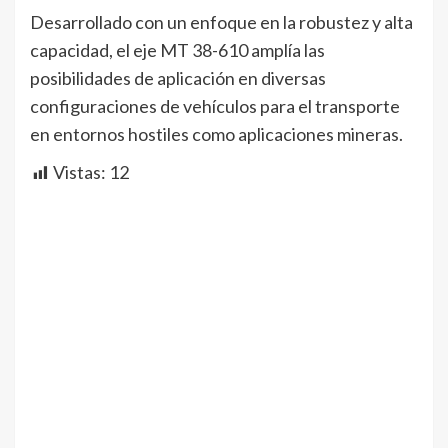
Desarrollado con un enfoque en la robustez y alta
capacidad, el eje MT 38-610 amplía las
posibilidades de aplicación en diversas
configuraciones de vehículos para el transporte
en entornos hostiles como aplicaciones mineras.
Vistas:
12