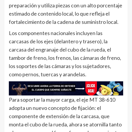
preparación y utiliza piezas con un alto porcentaje
estimado de contenido local, lo que refleja el
fortalecimiento de la cadena de suministro local.
Los componentes nacionales incluyen las
carcasas de los ejes (delantero y trasero), la
carcasa del engranaje del cubo de la rueda, el
tambor de freno, los frenos, las cámaras de freno,
los soportes de las cámaras y los sujetadores,
como pernos, tuercas y arandelas.
Para soportar la mayor carga, el eje MT 38-610
adopta un nuevo concepto de fijación: el
componente de extensión de la carcasa, que
monta el cubo de la rueda, ahora se atornilla tanto