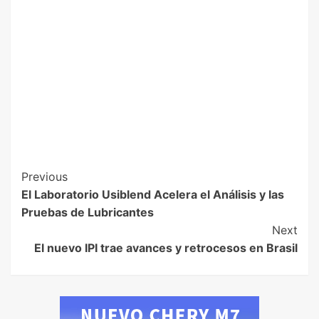
Previous
El Laboratorio Usiblend Acelera el Análisis y las
Pruebas de Lubricantes
Next
El nuevo IPI trae avances y retrocesos en Brasil