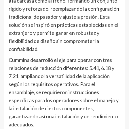
a la carcasa como al freno, formando un conjunto
rígido y reforzado, reemplazando la configuración
tradicional de pasador y ajuste a presión. Esta
solución se inspiró en prácticas establecidas en el
extranjero y permite ganar en robustez y
flexibilidad de diseño sin comprometer la
confiabilidad.
Cummins desarrolló el eje para operar con tres
relaciones de reducción diferentes: 5.41, 6.18 y
7.21, ampliando la versatilidad de la aplicación
según los requisitos operativos. Para el
ensamblaje, se requirieron instrucciones
específicas para los operadores sobre el manejo y
la instalación de ciertos componentes,
garantizando así una instalación y un rendimiento
adecuados.