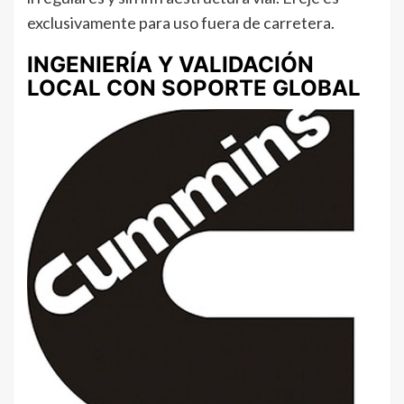
exclusivamente para uso fuera de carretera.
INGENIERÍA Y VALIDACIÓN
LOCAL CON SOPORTE GLOBAL