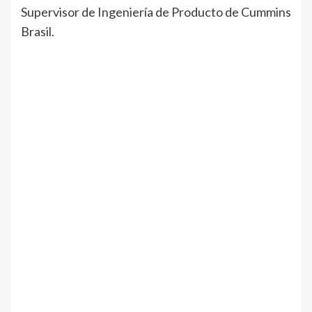
Supervisor de Ingeniería de Producto de Cummins
Brasil.