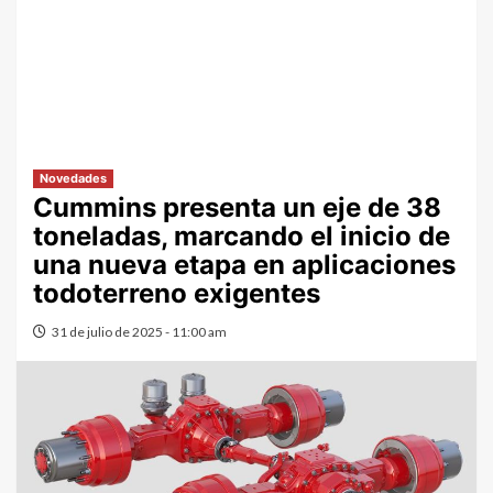
Novedades
Cummins presenta un eje de 38
toneladas, marcando el inicio de
una nueva etapa en aplicaciones
todoterreno exigentes
31 de julio de 2025 - 11:00 am