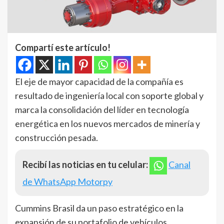
Compartí este artículo!
El eje de mayor capacidad de la compañía es
resultado de ingeniería local con soporte global y
marca la consolidación del líder en tecnología
energética en los nuevos mercados de minería y
construcción pesada.
Recibí las noticias en tu celular:
Canal
de WhatsApp Motorpy
Cummins Brasil da un paso estratégico en la
expansión de su portafolio de vehículos