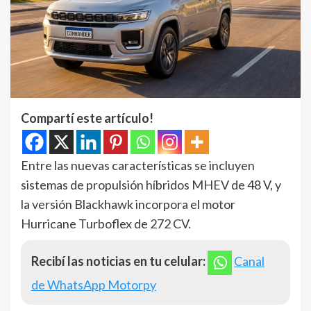
Compartí este artículo!
Entre las nuevas características se incluyen
sistemas de propulsión híbridos MHEV de 48 V, y
la versión Blackhawk incorpora el motor
Hurricane Turboflex de 272 CV.
Recibí las noticias en tu celular:
Canal
de WhatsApp Motorpy