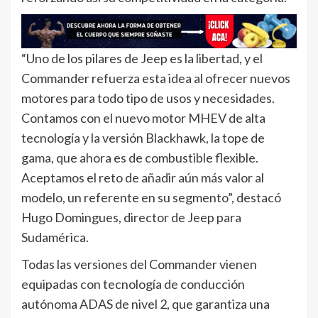
“Uno de los pilares de Jeep es la libertad, y el
Commander refuerza esta idea al ofrecer nuevos
motores para todo tipo de usos y necesidades.
Contamos con el nuevo motor MHEV de alta
tecnología y la versión Blackhawk, la tope de
gama, que ahora es de combustible flexible.
Aceptamos el reto de añadir aún más valor al
modelo, un referente en su segmento”, destacó
Hugo Domingues, director de Jeep para
Sudamérica.
Todas las versiones del Commander vienen
equipadas con tecnología de conducción
autónoma ADAS de nivel 2, que garantiza una