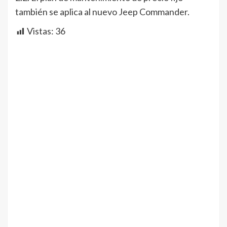
también se aplica al nuevo Jeep Commander.
Vistas:
36