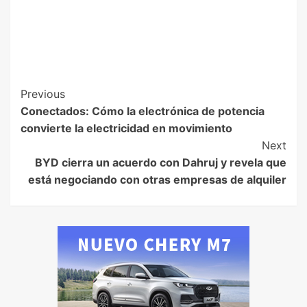
Previous
Conectados: Cómo la electrónica de potencia
convierte la electricidad en movimiento
Next
BYD cierra un acuerdo con Dahruj y revela que
está negociando con otras empresas de alquiler