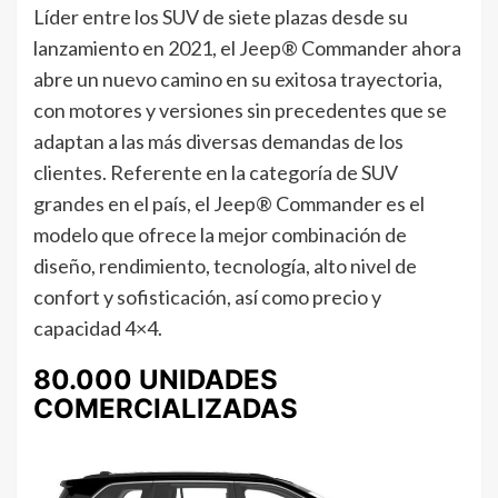
Líder entre los SUV de siete plazas desde su
lanzamiento en 2021, el Jeep® Commander ahora
abre un nuevo camino en su exitosa trayectoria,
con motores y versiones sin precedentes que se
adaptan a las más diversas demandas de los
clientes. Referente en la categoría de SUV
grandes en el país, el Jeep® Commander es el
modelo que ofrece la mejor combinación de
diseño, rendimiento, tecnología, alto nivel de
confort y sofisticación, así como precio y
capacidad 4×4.
80.000 UNIDADES
COMERCIALIZADAS