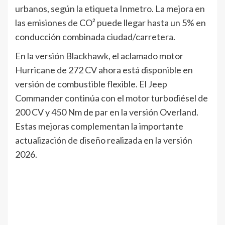
urbanos, según la etiqueta Inmetro. La mejora en
las emisiones de CO² puede llegar hasta un 5% en
conducción combinada ciudad/carretera.
En la versión Blackhawk, el aclamado motor
Hurricane de 272 CV ahora está disponible en
versión de combustible flexible. El Jeep
Commander continúa con el motor turbodiésel de
200 CV y 450 Nm de par en la versión Overland.
Estas mejoras complementan la importante
actualización de diseño realizada en la versión
2026.