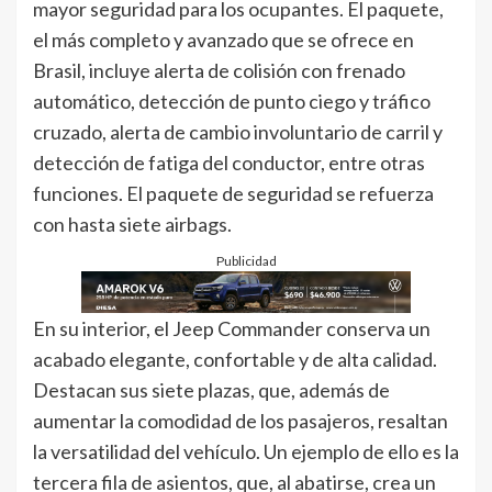
mayor seguridad para los ocupantes. El paquete,
el más completo y avanzado que se ofrece en
Brasil, incluye alerta de colisión con frenado
automático, detección de punto ciego y tráfico
cruzado, alerta de cambio involuntario de carril y
detección de fatiga del conductor, entre otras
funciones. El paquete de seguridad se refuerza
con hasta siete airbags.
Publicidad
En su interior, el Jeep Commander conserva un
acabado elegante, confortable y de alta calidad.
Destacan sus siete plazas, que, además de
aumentar la comodidad de los pasajeros, resaltan
la versatilidad del vehículo. Un ejemplo de ello es la
tercera fila de asientos, que, al abatirse, crea un