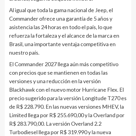
Al igual que toda la gama nacional de Jeep, el
Commander ofrece una garantía de 5 años y
asistencia las 24 horas en todo el país, lo que
refuerza la fortaleza y el alcance de la marca en
Brasil, una importante ventaja competitiva en
nuestro país.
El Commander 2027 llega aún más competitivo
con precios que se mantienen en todas las
versiones y una reducción en la versión
Blackhawk con el nuevo motor Hurricane Flex. El
precio sugerido para la versión Longitude T270 es
de R$ 228.790. En las nuevas versiones MHEV, la
Limited llega por R$ 255.690,00 y la Overland por
R$ 283.790,00. La versión Overland 2.2
Turbodiesel llega por R$ 319.990 y la nueva