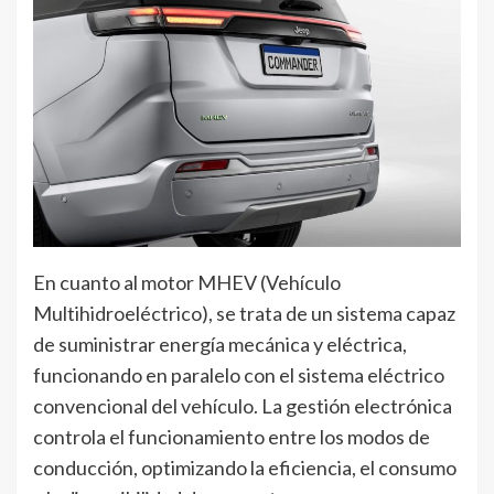
En cuanto al motor MHEV (Vehículo
Multihidroeléctrico), se trata de un sistema capaz
de suministrar energía mecánica y eléctrica,
funcionando en paralelo con el sistema eléctrico
convencional del vehículo. La gestión electrónica
controla el funcionamiento entre los modos de
conducción, optimizando la eficiencia, el consumo