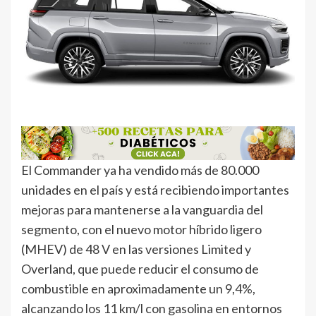
El Commander ya ha vendido más de 80.000
unidades en el país y está recibiendo importantes
mejoras para mantenerse a la vanguardia del
segmento, con el nuevo motor híbrido ligero
(MHEV) de 48 V en las versiones Limited y
Overland, que puede reducir el consumo de
combustible en aproximadamente un 9,4%,
alcanzando los 11 km/l con gasolina en entornos