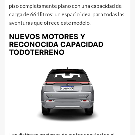
piso completamente plano con una capacidad de
carga de 661 litros: un espacio ideal para todas las
aventuras que ofrece este modelo.
NUEVOS MOTORES Y
RECONOCIDA CAPACIDAD
TODOTERRENO
Las distintas opciones de motor convierten al