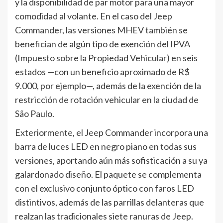
y la disponibilidad de par motor para una mayor
comodidad al volante. En el caso del Jeep
Commander, las versiones MHEV también se
benefician de algún tipo de exención del IPVA
(Impuesto sobre la Propiedad Vehicular) en seis
estados —con un beneficio aproximado de R$
9.000, por ejemplo—, además de la exención de la
restricción de rotación vehicular en la ciudad de
São Paulo.
Exteriormente, el Jeep Commander incorpora una
barra de luces LED en negro piano en todas sus
versiones, aportando aún más sofisticación a su ya
galardonado diseño. El paquete se complementa
con el exclusivo conjunto óptico con faros LED
distintivos, además de las parrillas delanteras que
realzan las tradicionales siete ranuras de Jeep.