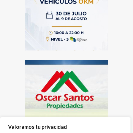
Valoramos tu privacidad