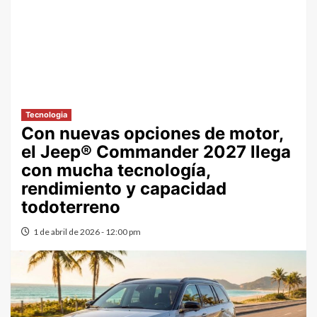
Tecnologia
Con nuevas opciones de motor,
el Jeep® Commander 2027 llega
con mucha tecnología,
rendimiento y capacidad
todoterreno
1 de abril de 2026 - 12:00 pm