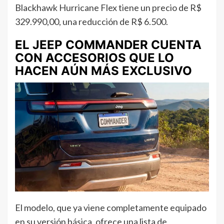
Blackhawk Hurricane Flex tiene un precio de R$
329.990,00, una reducción de R$ 6.500.
EL JEEP COMMANDER CUENTA
CON ACCESORIOS QUE LO
HACEN AÚN MÁS EXCLUSIVO
El modelo, que ya viene completamente equipado
en su versión básica, ofrece una lista de