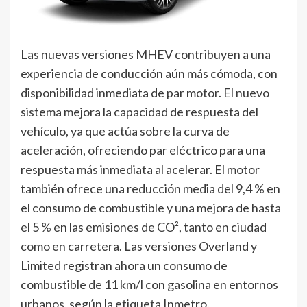
Las nuevas versiones MHEV contribuyen a una
experiencia de conducción aún más cómoda, con
disponibilidad inmediata de par motor. El nuevo
sistema mejora la capacidad de respuesta del
vehículo, ya que actúa sobre la curva de
aceleración, ofreciendo par eléctrico para una
respuesta más inmediata al acelerar. El motor
también ofrece una reducción media del 9,4 % en
el consumo de combustible y una mejora de hasta
el 5 % en las emisiones de CO², tanto en ciudad
como en carretera. Las versiones Overland y
Limited registran ahora un consumo de
combustible de 11 km/l con gasolina en entornos
urbanos, según la etiqueta Inmetro.