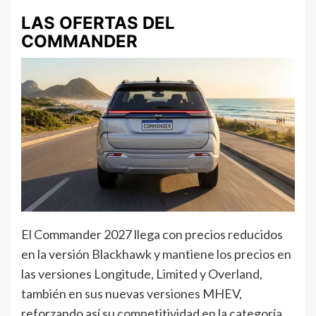
LAS OFERTAS DEL
COMMANDER
El Commander 2027 llega con precios reducidos
en la versión Blackhawk y mantiene los precios en
las versiones Longitude, Limited y Overland,
también en sus nuevas versiones MHEV,
reforzando así su competitividad en la categoría.