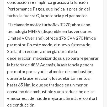
conducción se simplifica gracias a la función
Performance Pages, que indica la presión del
turbo, la fuerza G, la potencia y el par motor.
El aclamado motor turboflex T270, ahora con
tecnología MHEV (disponible en las versiones
Limited y Overland), ofrece 176 CV y 270 Nm de
par motor. En este modo, el nuevo sistema de
Stellantis recupera energía durante la
deceleración, maximizando su uso para regenerar
la batería de 48 V. Además, la asistencia genera
par motor para ayudar al motor de combustión
durante la aceleración y los adelantamientos,
hasta 65 Nm, lo que se traduce en un menor
consumo de combustible y una reducción de las
emisiones, además de mejorar aún más el confort
de conducción.