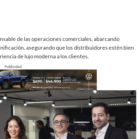
onsable de las operaciones comerciales, abarcando
anificación, asegurando que los distribuidores estén bien
iencia de lujo moderna a los clientes.
Publicidad