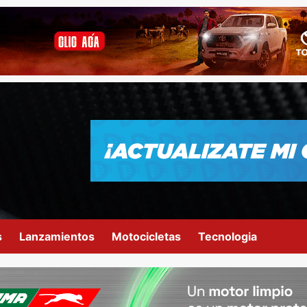
s
Lanzamientos
Motocicletas
Tecnologia