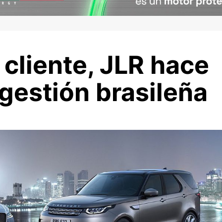
 cliente, JLR hace
gestión brasileña