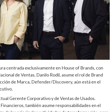
tura centrada exclusivamente en House of Brands, con
cional de Ventas, Danilo Rodil, asume el rol de Brand
cción de Marca, Defender/Discovery, aún está en el
cutivo.
 actual Gerente Corporativo y de Ventas de Usados.
s Financieros, también asume responsabilidades en el