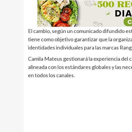
El cambio, según un comunicado difundido este
tiene como objetivo garantizar que la organiz
identidades individuales para las marcas Ran
Camila Mateus gestionará la experiencia del c
alineada con los estándares globales y las ne
en todos los canales.