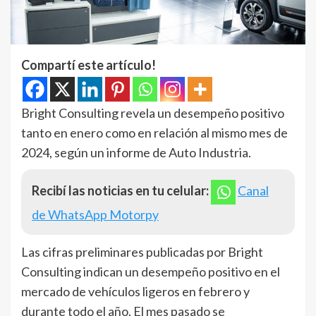
Compartí este artículo!
Bright Consulting revela un desempeño positivo
tanto en enero como en relación al mismo mes de
2024, según un informe de Auto Industria.
Recibí las noticias en tu celular:
Canal
de WhatsApp Motorpy
Las cifras preliminares publicadas por Bright
Consulting indican un desempeño positivo en el
mercado de vehículos ligeros en febrero y
durante todo el año. El mes pasado se