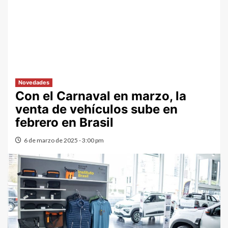
Novedades
Con el Carnaval en marzo, la
venta de vehículos sube en
febrero en Brasil
6 de marzo de 2025 - 3:00 pm