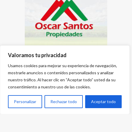
Valoramos tu privacidad
Usamos cookies para mejorar su experiencia de navegación,
mostrarle anuncios o contenidos personalizados y analizar
nuestro tráfico. Al hacer clic en “Aceptar todo” usted da su
consentimiento a nuestro uso de las cookies.
Personalizar
Rechazar todo
Aceptar todo