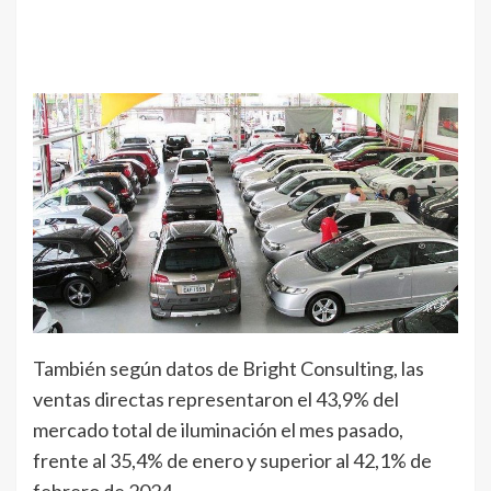
También según datos de Bright Consulting, las
ventas directas representaron el 43,9% del
mercado total de iluminación el mes pasado,
frente al 35,4% de enero y superior al 42,1% de