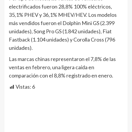
electrificados fueron 28,8% 100% eléctricos,
35,1% PHEV y 36,1% MHEV/HEV. Los modelos
más vendidos fueron el Dolphin Mini GS (2.399
unidades), Song Pro GS (1.842 unidades), Fiat
Fastback (1.104 unidades) y Corolla Cross (796
unidades).
Las marcas chinas representaron el 7,8% de las
ventas en febrero, una ligera caída en
comparación con el 8,8% registrado en enero.
Vistas:
6