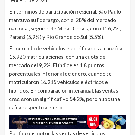
febrero de 2024.
En términos de participación regional, São Paulo
mantuvo su liderazgo, con el 28% del mercado
nacional, seguido de Minas Gerais, con el 16,7%,
Paraná (5,9%) y Rio Grande do Sul (5,5%).
El mercado de vehículos electrificados alcanzó las
15.920 matriculaciones, con una cuota de
mercado del 9,2%. El índice es 1,8 puntos
porcentuales inferior al de enero, cuando se
matricularon 16.215 vehículos eléctricos e
híbridos. En comparación interanual, las ventas
crecieron un significativo 54,2%, pero hubo una
caída respecto a enero.
Por tipo de motor, las ventas de vehículos