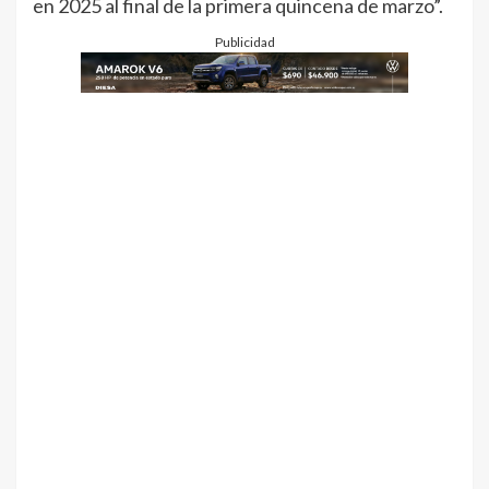
en 2025 al final de la primera quincena de marzo”.
Publicidad