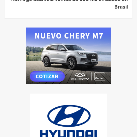
Brasil