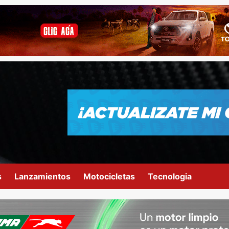
s
Lanzamientos
Motocicletas
Tecnologia