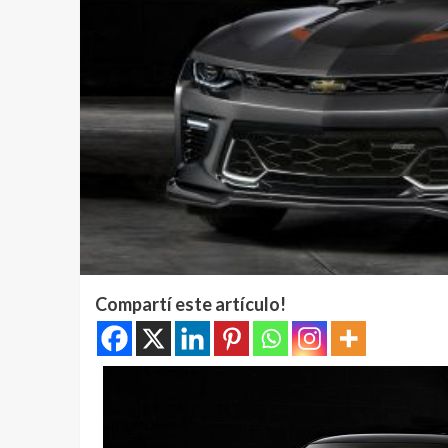
Compartí este artículo!