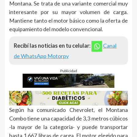
Montana. Se trata de una variante comercial muy
interesante por su mayor volumen de carga.
Mantiene tanto el motor básico como la oferta de
equipamiento del modelo convencional.
Recibí las noticias en tu celular:
Canal
de WhatsApp Motorpy
Publicidad
Según ha comunicado Chevrolet, el Montana
Combo tiene una capacidad de 3,3 metros cúbicos
-la mayor de la categoría- y puede transportar
hasta 1,667 libras de carga. El motor elegido para