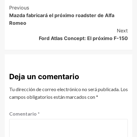
Previous
Mazda fabricará el próximo roadster de Alfa
Romeo
Next
Ford Atlas Concept: El próximo F-150
Deja un comentario
Tu dirección de correo electrónico no será publicada.
Los
campos obligatorios están marcados con
*
Comentario
*