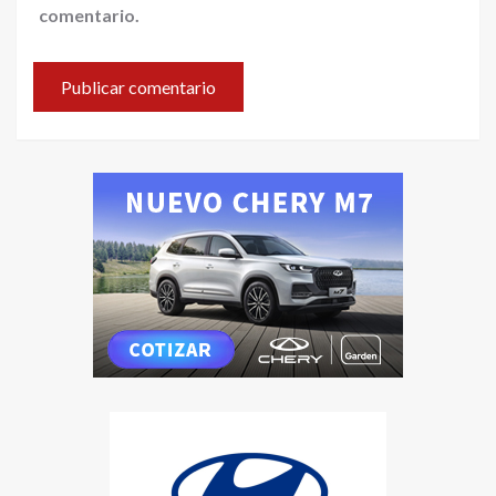
comentario.