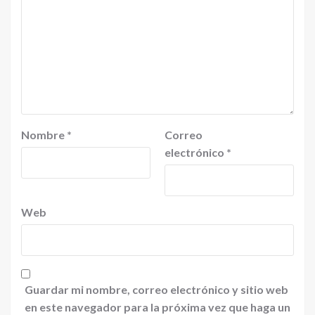
Nombre
*
Correo
electrónico
*
Web
Guardar mi nombre, correo electrónico y sitio web
en este navegador para la próxima vez que haga un