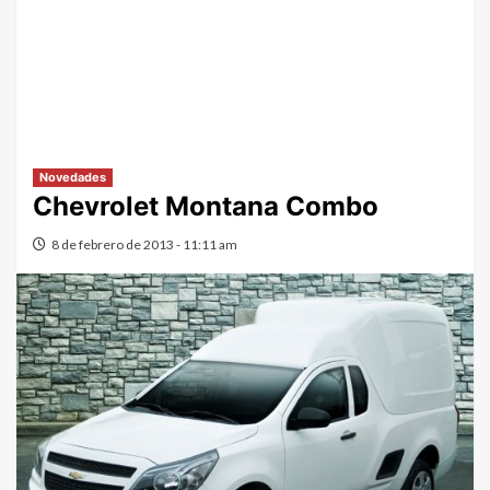
Novedades
Chevrolet Montana Combo
8 de febrero de 2013 - 11:11 am