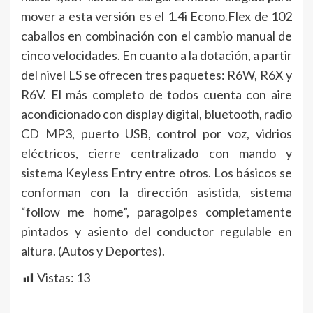
mover a esta versión es el 1.4i Econo.Flex de 102
caballos en combinación con el cambio manual de
cinco velocidades. En cuanto a la dotación, a partir
del nivel LS se ofrecen tres paquetes: R6W, R6X y
R6V. El más completo de todos cuenta con aire
acondicionado con display digital, bluetooth, radio
CD MP3, puerto USB, control por voz, vidrios
eléctricos, cierre centralizado con mando y
sistema Keyless Entry entre otros. Los básicos se
conforman con la dirección asistida, sistema
“follow me home”, paragolpes completamente
pintados y asiento del conductor regulable en
altura. (Autos y Deportes).
Vistas:
13