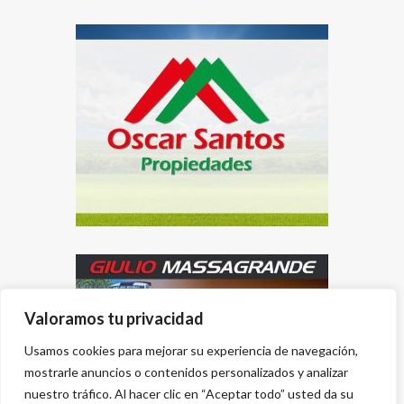
Valoramos tu privacidad
Usamos cookies para mejorar su experiencia de navegación,
mostrarle anuncios o contenidos personalizados y analizar
nuestro tráfico. Al hacer clic en “Aceptar todo” usted da su