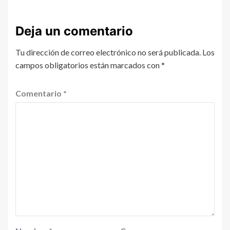
Deja un comentario
Tu dirección de correo electrónico no será publicada.
Los
campos obligatorios están marcados con
*
Comentario
*