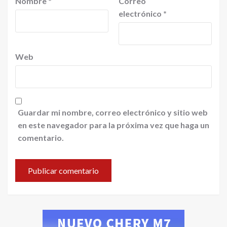
Nombre
*
Correo
electrónico
*
Web
Guardar mi nombre, correo electrónico y sitio web
en este navegador para la próxima vez que haga un
comentario.