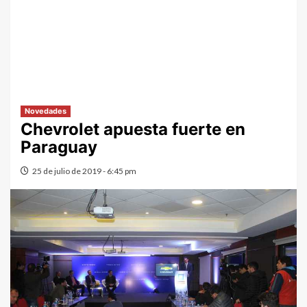
Novedades
Chevrolet apuesta fuerte en
Paraguay
25 de julio de 2019 - 6:45 pm