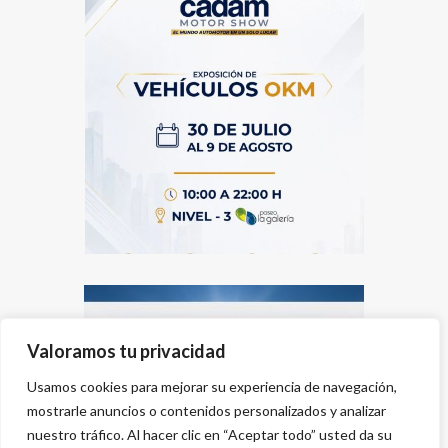
Valoramos tu privacidad
Usamos cookies para mejorar su experiencia de navegación,
mostrarle anuncios o contenidos personalizados y analizar
nuestro tráfico. Al hacer clic en “Aceptar todo” usted da su