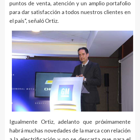
puntos de venta, atención y un amplio portafolio
para dar satisfacción a todos nuestros clientes en
el país”, señaló Ortiz.
Igualmente Ortiz, adelanto que próximamente
habrá muchas novedades de la marca con relación
a la electrificación y no se descarta que para el