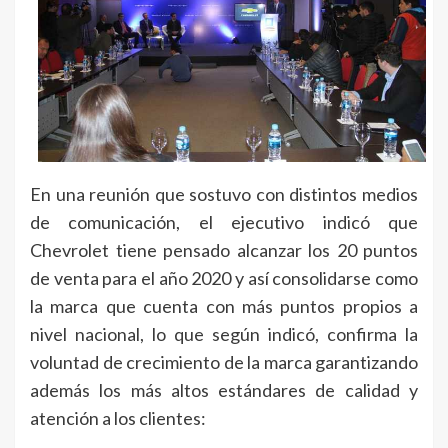
En una reunión que sostuvo con distintos medios
de comunicación, el ejecutivo indicó que
Chevrolet tiene pensado alcanzar los 20 puntos
de venta para el año 2020 y así consolidarse como
la marca que cuenta con más puntos propios a
nivel nacional, lo que según indicó, confirma la
voluntad de crecimiento de la marca garantizando
además los más altos estándares de calidad y
atención a los clientes: