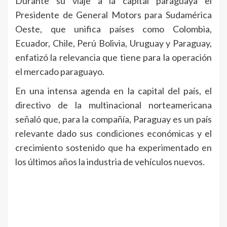
Durante su viaje a la capital paraguaya el
Presidente de General Motors para Sudamérica
Oeste, que unifica países como Colombia,
Ecuador, Chile, Perú Bolivia, Uruguay y Paraguay,
enfatizó la relevancia que tiene para la operación
el mercado paraguayo.
En una intensa agenda en la capital del país, el
directivo de la multinacional norteamericana
señaló que, para la compañía, Paraguay es un país
relevante dado sus condiciones económicas y el
crecimiento sostenido que ha experimentado en
los últimos años la industria de vehículos nuevos.