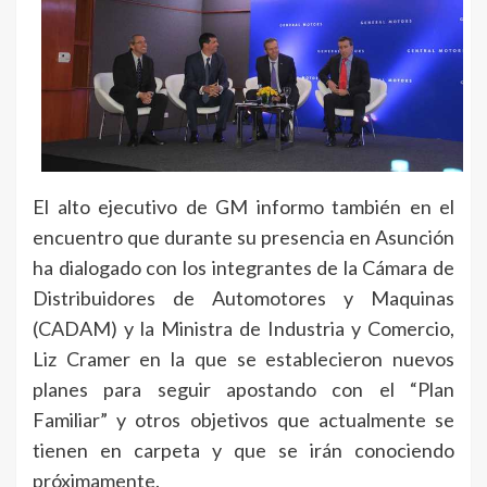
El alto ejecutivo de GM informo también en el
encuentro que durante su presencia en Asunción
ha dialogado con los integrantes de la Cámara de
Distribuidores de Automotores y Maquinas
(CADAM) y la Ministra de Industria y Comercio,
Liz Cramer en la que se establecieron nuevos
planes para seguir apostando con el “Plan
Familiar” y otros objetivos que actualmente se
tienen en carpeta y que se irán conociendo
próximamente.