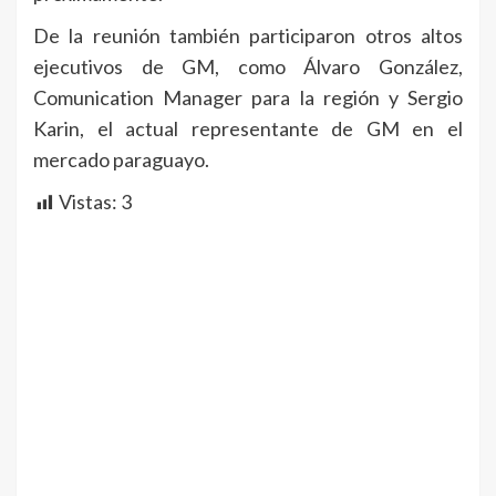
De la reunión también participaron otros altos
ejecutivos de GM, como Álvaro González,
Comunication Manager para la región y Sergio
Karin, el actual representante de GM en el
mercado paraguayo.
Vistas:
3