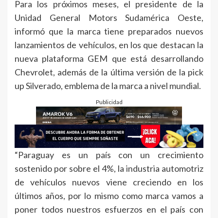
Para los próximos meses, el presidente de la
Unidad General Motors Sudamérica Oeste,
informó que la marca tiene preparados nuevos
lanzamientos de vehículos, en los que destacan la
nueva plataforma GEM que está desarrollando
Chevrolet, además de la última versión de la pick
up Silverado, emblema de la marca a nivel mundial.
Publicidad
“Paraguay es un país con un crecimiento
sostenido por sobre el 4%, la industria automotriz
de vehículos nuevos viene creciendo en los
últimos años, por lo mismo como marca vamos a
poner todos nuestros esfuerzos en el país con