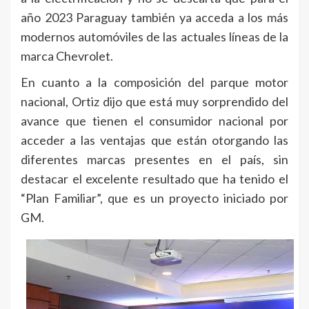
año 2023 Paraguay también ya acceda a los más
modernos automóviles de las actuales líneas de la
marca Chevrolet.
En cuanto a la composición del parque motor
nacional, Ortiz dijo que está muy sorprendido del
avance que tienen el consumidor nacional por
acceder a las ventajas que están otorgando las
diferentes marcas presentes en el país, sin
destacar el excelente resultado que ha tenido el
“Plan Familiar”, que es un proyecto iniciado por
GM.