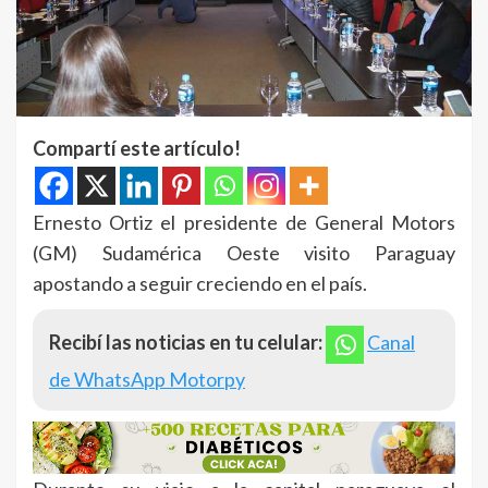
Compartí este artículo!
Ernesto Ortiz el presidente de General Motors
(GM) Sudamérica Oeste visito Paraguay
apostando a seguir creciendo en el país.
Recibí las noticias en tu celular:
Canal
de WhatsApp Motorpy