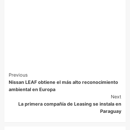
Previous
Nissan LEAF obtiene el más alto reconocimiento
ambiental en Europa
Next
La primera compañía de Leasing se instala en
Paraguay