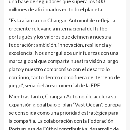
una base de seguidores que supera los 500
millones de aficionados en todo el planeta.
“Esta alianza con Changan Automobile refleja la
creciente relevancia internacional del fútbol
portugués y los valores que definen a nuestra
federación: ambición, innovación, resiliencia y
excelencia. Nos enorgullece unir fuerzas con una
marca global que comparte nuestra visión a largo
plazo y nuestro compromiso con el desarrollo
continuo, tanto dentro como fuera del terreno de
juego”, señaló el área comercial de la FPF.
Mientras tanto, Changan Automobile acelera su
expansión global bajo el plan “Vast Ocean”. Europa
se consolida como una prioridad estratégica para
la compañía. La colaboración con la Federación
Portuguesa de Fútbol contribuirá al desarrollo de