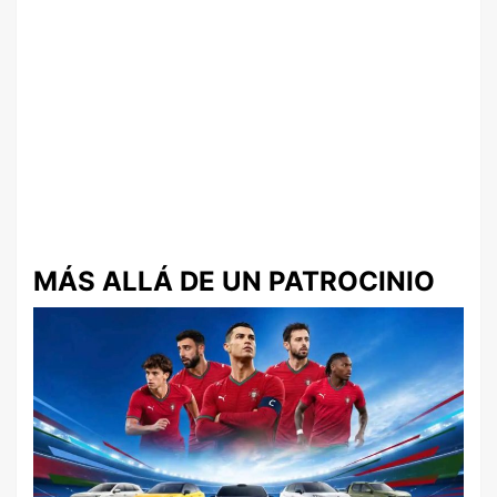
MÁS ALLÁ DE UN PATROCINIO