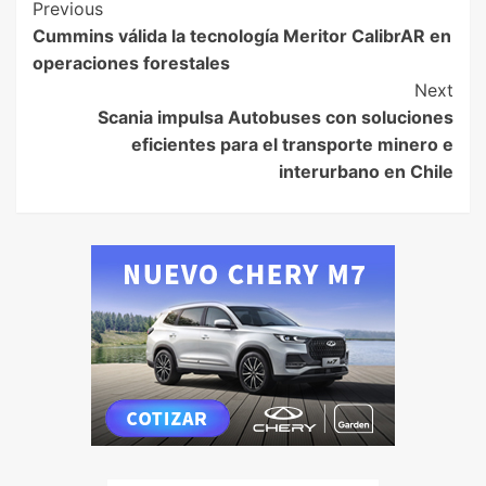
Previous
Cummins válida la tecnología Meritor CalibrAR en
operaciones forestales
Next
Scania impulsa Autobuses con soluciones
eficientes para el transporte minero e
interurbano en Chile