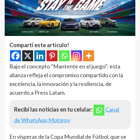
Compartí este artículo!
Bajo el concepto “Mantente en el juego”: esta
alianza refleja el compromiso compartido con la
excelencia, la innovación y la resiliencia, de
acuerdo a Press Latam.
Recibí las noticias en tu celular:
Canal
de WhatsApp Motorpy
En vísperas de la Copa Mundial de Fútbol, que se