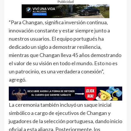
Publicidad
“Para Changan, significa inversión continua,
innovación constante y estar siempre junto a
nuestros usuarios. El equipo portugués ha
dedicado un siglo a demostrar resiliencia,
mientras que Changan lleva 45 años demostrando
el valor de su visión en todo el mundo. Esto no es
un patrocinio, es una verdadera conexión”,
agregó.
La ceremonia también incluyó un saque inicial
simbólico a cargo de ejecutivos de Changan y
jugadores de la selección portuguesa, dando inicio
oficial a esta alianza. Posteriormente, los