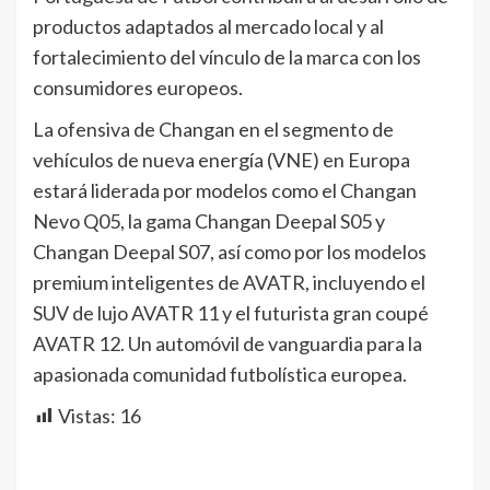
productos adaptados al mercado local y al
fortalecimiento del vínculo de la marca con los
consumidores europeos.
La ofensiva de Changan en el segmento de
vehículos de nueva energía (VNE) en Europa
estará liderada por modelos como el Changan
Nevo Q05, la gama Changan Deepal S05 y
Changan Deepal S07, así como por los modelos
premium inteligentes de AVATR, incluyendo el
SUV de lujo AVATR 11 y el futurista gran coupé
AVATR 12. Un automóvil de vanguardia para la
apasionada comunidad futbolística europea.
Vistas:
16