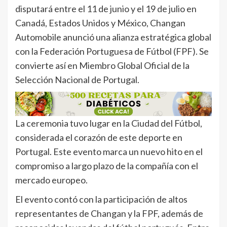
disputará entre el 11 de junio y el 19 de julio en
Canadá, Estados Unidos y México, Changan
Automobile anunció una alianza estratégica global
con la Federación Portuguesa de Fútbol (FPF). Se
convierte así en Miembro Global Oficial de la
Selección Nacional de Portugal.
La ceremonia tuvo lugar en la Ciudad del Fútbol,
considerada el corazón de este deporte en
Portugal. Este evento marca un nuevo hito en el
compromiso a largo plazo de la compañía con el
mercado europeo.
El evento contó con la participación de altos
representantes de Changan y la FPF, además de