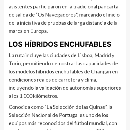
asistentes participaron en la tradicional pancarta
de salida de “Os Navegadores”, marcando el inicio
de la iniciativa de pruebas de larga distancia de la
marca en Europa.
LOS HÍBRIDOS ENCHUFABLES
La ruta incluye las ciudades de Lisboa, Madrid y
Turín, permitiendo demostrar las capacidades de
los modelos híbridos enchufables de Changan en
condiciones reales de carretera y clima,
incluyendo la validación de autonomías superiores
a los 1.000 kilómetros.
Conocida como “La Selección de las Quinas”, la
Selección Nacional de Portugal es uno de los
equipos más reconocidos del fútbol mundial, con