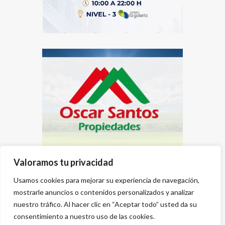
Valoramos tu privacidad
Usamos cookies para mejorar su experiencia de navegación,
mostrarle anuncios o contenidos personalizados y analizar
nuestro tráfico. Al hacer clic en “Aceptar todo” usted da su
consentimiento a nuestro uso de las cookies.