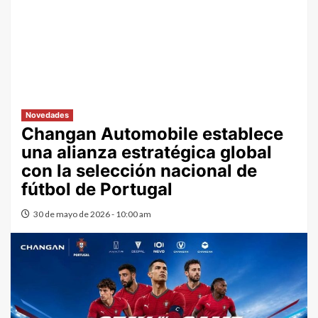
Novedades
Changan Automobile establece
una alianza estratégica global
con la selección nacional de
fútbol de Portugal
30 de mayo de 2026 - 10:00 am