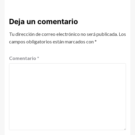
Deja un comentario
Tu dirección de correo electrónico no será publicada.
Los
campos obligatorios están marcados con
*
Comentario
*