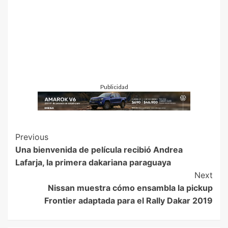
Publicidad
Previous
Una bienvenida de película recibió Andrea
Lafarja, la primera dakariana paraguaya
Next
Nissan muestra cómo ensambla la pickup
Frontier adaptada para el Rally Dakar 2019