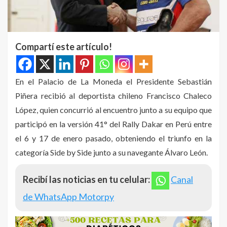
Compartí este artículo!
En el Palacio de La Moneda el Presidente Sebastián
Piñera recibió al deportista chileno Francisco Chaleco
López, quien concurrió al encuentro junto a su equipo que
participó en la versión 41° del Rally Dakar en Perú entre
el 6 y 17 de enero pasado, obteniendo el triunfo en la
categoría Side by Side junto a su navegante Álvaro León.
Recibí las noticias en tu celular:
Canal
de WhatsApp Motorpy