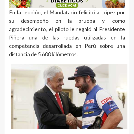
En la reunión, el Mandatario felicitó a López por
su desempeño en la prueba y, como
agradecimiento, el piloto le regaló al Presidente
Piñera una de las ruedas utilizadas en la
competencia desarrollada en Perú sobre una
distancia de 5.600 kilómetros.