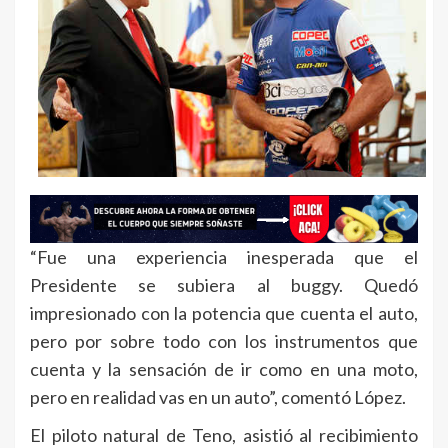
“Fue una experiencia inesperada que el
Presidente se subiera al buggy. Quedó
impresionado con la potencia que cuenta el auto,
pero por sobre todo con los instrumentos que
cuenta y la sensación de ir como en una moto,
pero en realidad vas en un auto”, comentó López.
El piloto natural de Teno, asistió al recibimiento