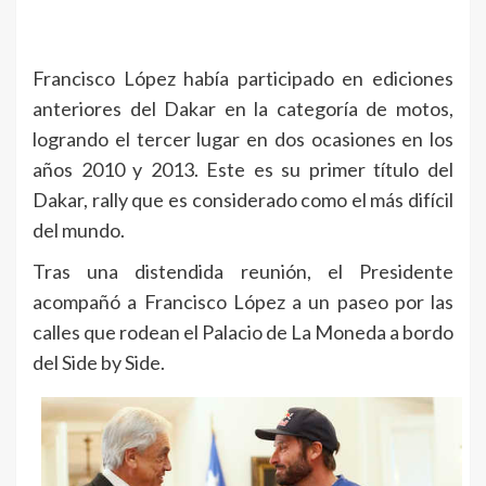
Francisco López había participado en ediciones
anteriores del Dakar en la categoría de motos,
logrando el tercer lugar en dos ocasiones en los
años 2010 y 2013. Este es su primer título del
Dakar, rally que es considerado como el más difícil
del mundo.
Tras una distendida reunión, el Presidente
acompañó a Francisco López a un paseo por las
calles que rodean el Palacio de La Moneda a bordo
del Side by Side.