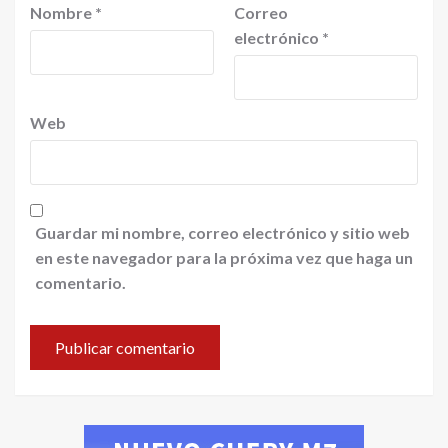
Nombre
*
Correo
electrónico
*
Web
Guardar mi nombre, correo electrónico y sitio web
en este navegador para la próxima vez que haga un
comentario.