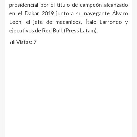
presidencial por el título de campeón alcanzado
en el Dakar 2019 junto a su navegante Álvaro
León, el jefe de mecánicos, Ítalo Larrondo y
ejecutivos de Red Bull. (Press Latam).
Vistas:
7