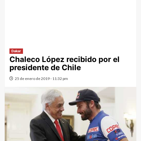
Dakar
Chaleco López recibido por el
presidente de Chile
25 de enero de 2019 - 11:32 pm