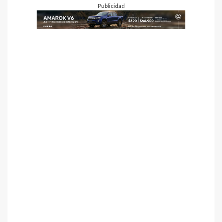
Publicidad