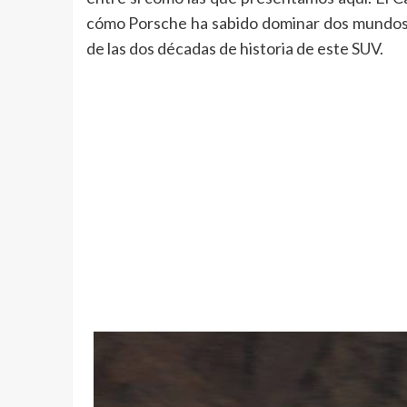
cómo Porsche ha sabido dominar dos mundos 
de las dos décadas de historia de este SUV.