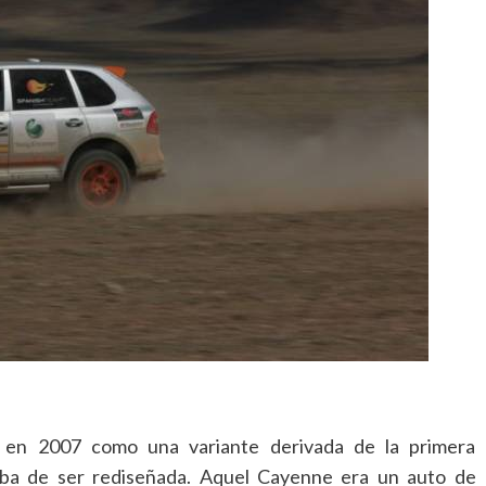
 en 2007 como una variante derivada de la primera
ba de ser rediseñada. Aquel Cayenne era un auto de