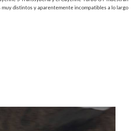
muy distintos y aparentemente incompatibles a lo largo