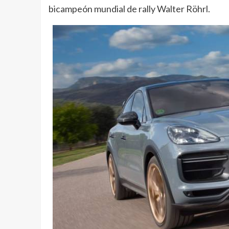
bicampeón mundial de rally Walter Röhrl.