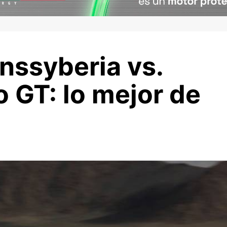
nssyberia vs.
 GT: lo mejor de