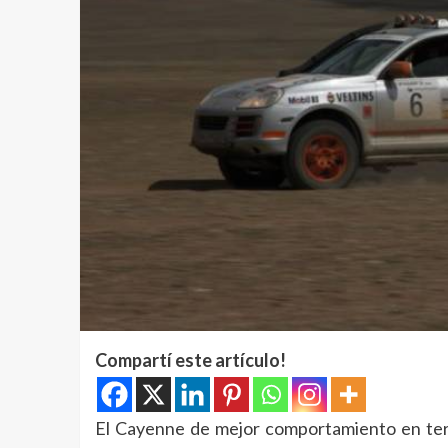
Compartí este artículo!
El Cayenne de mejor comportamiento en terr