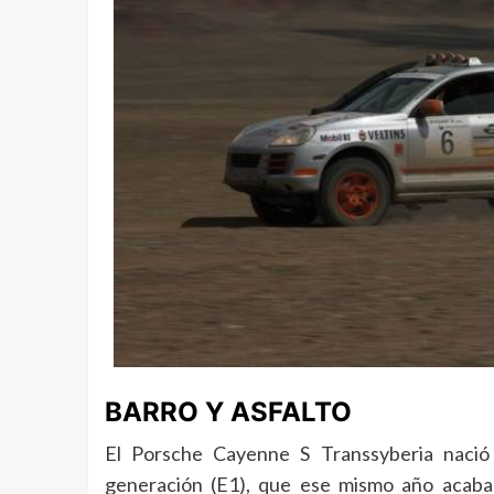
BARRO Y ASFALTO
El Porsche Cayenne S Transsyberia nació
generación (E1), que ese mismo año acaba