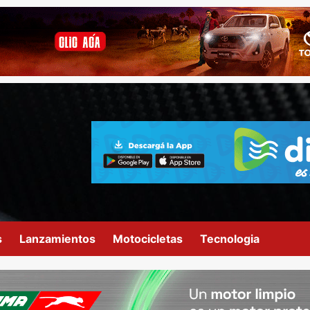
s
Lanzamientos
Motocicletas
Tecnologia