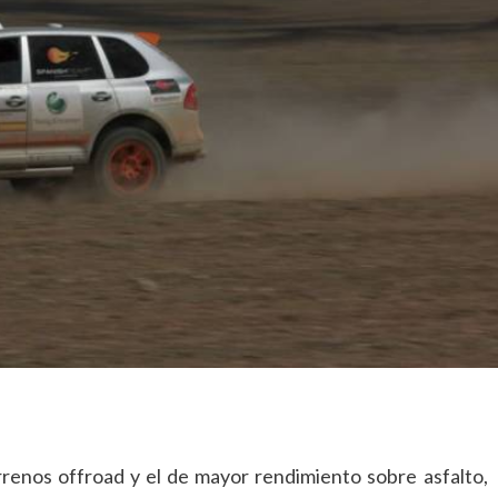
enos offroad y el de mayor rendimiento sobre asfalto,