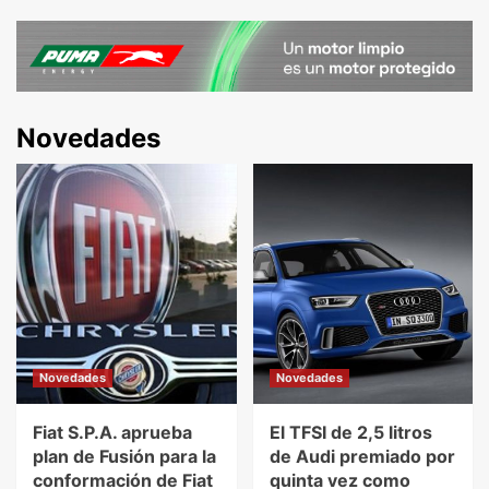
Novedades
Novedades
Novedades
Fiat S.P.A. aprueba
El TFSI de 2,5 litros
plan de Fusión para la
de Audi premiado por
conformación de Fiat
quinta vez como