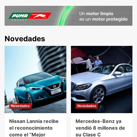
Novedades
Novedades
Novedades
Nissan Lannia recibe
Mercedes-Benz ya
el reconocimiento
vendió 8 millones de
como el “Mejor
su Clase C