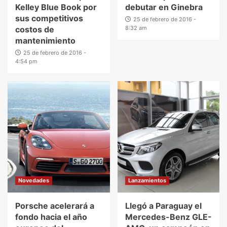
Kelley Blue Book por
debutar en Ginebra
sus competitivos
25 de febrero de 2016 -
costos de
8:32 am
mantenimiento
25 de febrero de 2016 -
4:54 pm
Novedades
Lanzamientos
Porsche acelerará a
Llegó a Paraguay el
fondo hacia el año
Mercedes-Benz GLE-