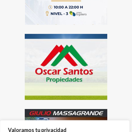
Valoramos tu privacidad