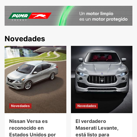
Novedades
Novedades
Novedades
Nissan Versa es
El verdadero
reconocido en
Maserati Levante,
Estados Unidos por
está listo para