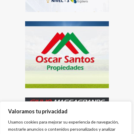
Valoramos tu privacidad
Usamos cookies para mejorar su experiencia de navegación,
mostrarle anuncios o contenidos personalizados y analizar