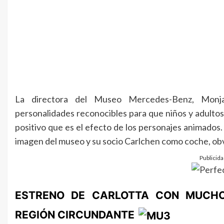
La directora del Museo Mercedes-Benz, Monja
personalidades reconocibles para que niños y adultos 
positivo que es el efecto de los personajes animados.
imagen del museo y su socio Carlchen como coche, obvi
Publicida
ESTRENO DE CARLOTTA CON MUCHO
REGIÓN CIRCUNDANTE