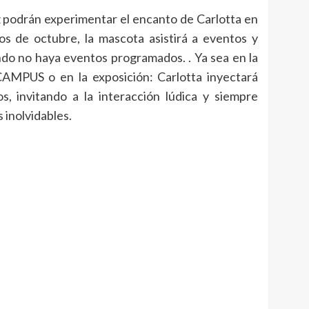
 podrán experimentar el encanto de Carlotta en
s de octubre, la mascota asistirá a eventos y
do no haya eventos programados. . Ya sea en la
e CAMPUS o en la exposición: Carlotta inyectará
, invitando a la interacción lúdica y siempre
 inolvidables.