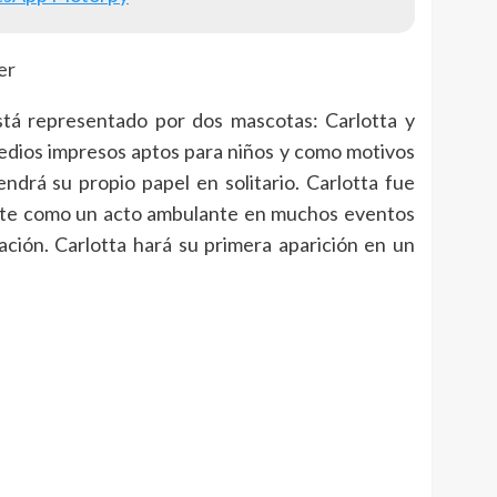
á representado por dos mascotas: Carlotta y
dios impresos aptos para niños y como motivos
ndrá su propio papel en solitario. Carlotta fue
ente como un acto ambulante en muchos eventos
ación. Carlotta hará su primera aparición en un