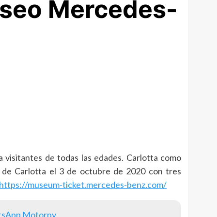
useo Mercedes-
a visitantes de todas las edades. Carlotta como
de Carlotta el 3 de octubre de 2020 con tres
https://museum-ticket.mercedes-benz.com/
tsApp Motorpy