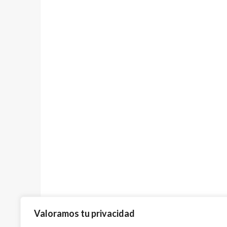
Valoramos tu privacidad
Previous