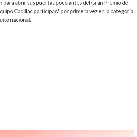
n para abrir sus puertas poco antes del Gran Premio de
uipo Cadillac participará por primera vez en la categoría
uito nacional.