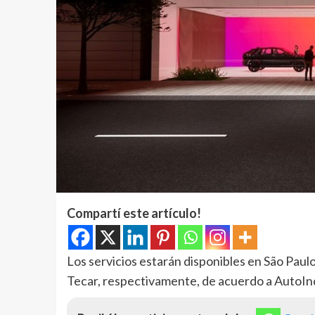
Compartí este artículo!
Los servicios estarán disponibles en São Paulo
Tecar, respectivamente, de acuerdo a AutoInd