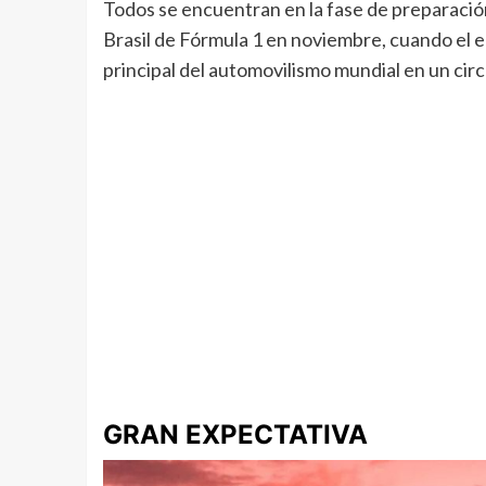
Todos se encuentran en la fase de preparació
Brasil de Fórmula 1 en noviembre, cuando el eq
principal del automovilismo mundial en un circ
GRAN EXPECTATIVA