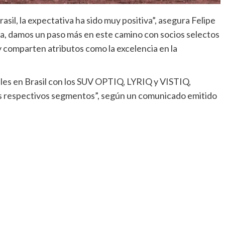
rasil, la expectativa ha sido muy positiva”, asegura Felipe
ora, damos un paso más en este camino con socios selectos
 comparten atributos como la excelencia en la
les en Brasil con los SUV OPTIQ, LYRIQ y VISTIQ,
s respectivos segmentos”, según un comunicado emitido