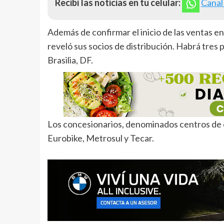
Recibí las noticias en tu celular:
Canal
Además de confirmar el inicio de las ventas en 
reveló sus socios de distribución. Habrá tres p
Brasilia, DF.
Los concesionarios, denominados centros de 
Eurobike, Metrosul y Tecar.