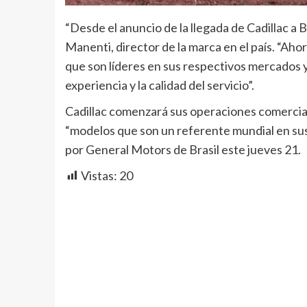
“Desde el anuncio de la llegada de Cadillac a B
Manenti, director de la marca en el país. “Ah
que son líderes en sus respectivos mercados y
experiencia y la calidad del servicio”.
Cadillac comenzará sus operaciones comercia
“modelos que son un referente mundial en su
por General Motors de Brasil este jueves 21.
Vistas:
20