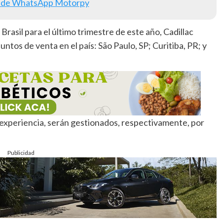
 de WhatsApp Motorpy
Brasil para el último trimestre de este año, Cadillac
untos de venta en el país: São Paulo, SP; Curitiba, PR; y
experiencia, serán gestionados, respectivamente, por
Publicidad