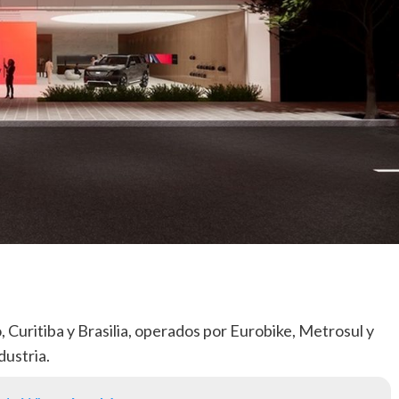
, Curitiba y Brasilia, operados por Eurobike, Metrosul y
ustria.