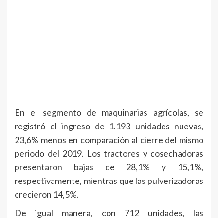
En el segmento de maquinarias agrícolas, se
registró el ingreso de 1.193 unidades nuevas,
23,6% menos en comparación al cierre del mismo
periodo del 2019. Los tractores y cosechadoras
presentaron bajas de 28,1% y 15,1%,
respectivamente, mientras que las pulverizadoras
crecieron 14,5%.
De igual manera, con 712 unidades, las