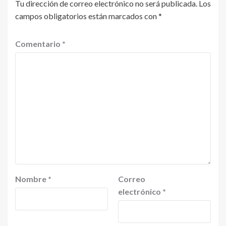
Tu dirección de correo electrónico no será publicada.
Los
campos obligatorios están marcados con
*
Comentario
*
Nombre
*
Correo
electrónico
*