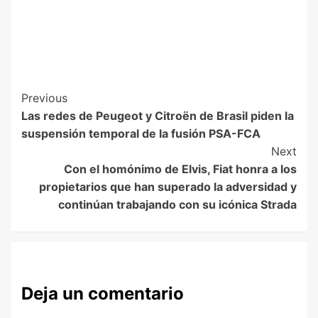
Previous
Las redes de Peugeot y Citroën de Brasil piden la
suspensión temporal de la fusión PSA-FCA
Next
Con el homónimo de Elvis, Fiat honra a los
propietarios que han superado la adversidad y
continúan trabajando con su icónica Strada
Deja un comentario