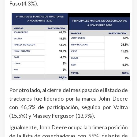
Fuso (4,3%).
Por otro lado, al cierre del mes pasado el listado de
tractores fue liderado por la marca John Deere
con 46,5% de participación, seguida por Valtra
(15,5%) y Massey Ferguson (13,9%).
Igualmente, John Deere ocupa la primera posición
de la lista de cosechadoras con 55%, delante de