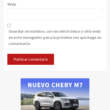
Web
Guardar mi nombre, correo electrónico y sitio web
en este navegador para la próxima vez que haga un
comentario.