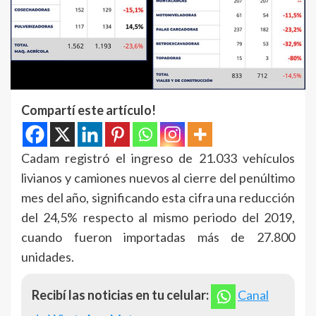
Compartí este artículo!
Cadam registró el ingreso de 21.033 vehículos
livianos y camiones nuevos al cierre del penúltimo
mes del año, significando esta cifra una reducción
del 24,5% respecto al mismo periodo del 2019,
cuando fueron importadas más de 27.800
unidades.
Recibí las noticias en tu celular:
Canal