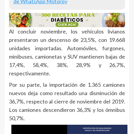
de WhatsApp Motorpy
Al concluir noviembre, los vehículos livianos
presentaron un descenso de 23,5%, con 19.668
unidades importadas. Automóviles, furgones,
minibuses, camionetas y SUV mantienen bajas de
17,4%, 58,4%, 38%, 28,9% y 26,7%,
respectivamente.
Por su parte, la importación de 1.365 camiones
nuevos deja como resultado una disminución de
36,7%, respecto al cierre de noviembre del 2019.
Los camiones descendieron 36,3% y los ómnibus
50,7%.