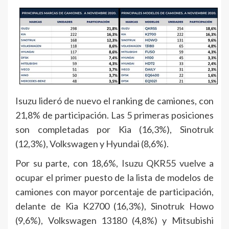
Isuzu lideró de nuevo el ranking de camiones, con
21,8% de participación. Las 5 primeras posiciones
son completadas por Kia (16,3%), Sinotruk
(12,3%), Volkswagen y Hyundai (8,6%).
Por su parte, con 18,6%, Isuzu QKR55 vuelve a
ocupar el primer puesto de la lista de modelos de
camiones con mayor porcentaje de participación,
delante de Kia K2700 (16,3%), Sinotruk Howo
(9,6%), Volkswagen 13180 (4,8%) y Mitsubishi