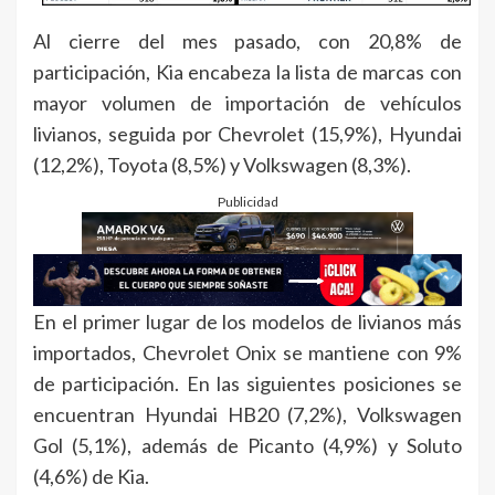
Al cierre del mes pasado, con 20,8% de
participación, Kia encabeza la lista de marcas con
mayor volumen de importación de vehículos
livianos, seguida por Chevrolet (15,9%), Hyundai
(12,2%), Toyota (8,5%) y Volkswagen (8,3%).
Publicidad
En el primer lugar de los modelos de livianos más
importados, Chevrolet Onix se mantiene con 9%
de participación. En las siguientes posiciones se
encuentran Hyundai HB20 (7,2%), Volkswagen
Gol (5,1%), además de Picanto (4,9%) y Soluto
(4,6%) de Kia.