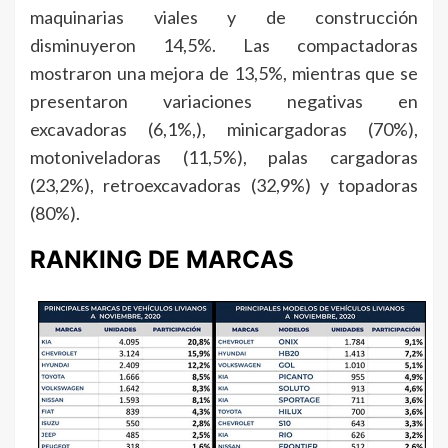
maquinarias viales y de construcción
disminuyeron 14,5%. Las compactadoras
mostraron una mejora de 13,5%, mientras que se
presentaron variaciones negativas en
excavadoras (6,1%,), minicargadoras (70%),
motoniveladoras (11,5%), palas cargadoras
(23,2%), retroexcavadoras (32,9%) y topadoras
(80%).
RANKING DE MARCAS