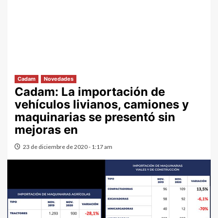
Cadam
Novedades
Cadam: La importación de
vehículos livianos, camiones y
maquinarias se presentó sin
mejoras en
23 de diciembre de 2020 - 1:17 am