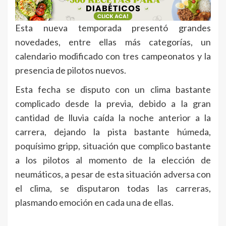
Esta nueva temporada presentó grandes
novedades, entre ellas más categorías, un
calendario modificado con tres campeonatos y la
presencia de pilotos nuevos.
Esta fecha se disputo con un clima bastante
complicado desde la previa, debido a la gran
cantidad de lluvia caída la noche anterior a la
carrera, dejando la pista bastante húmeda,
poquísimo gripp, situación que complico bastante
a los pilotos al momento de la elección de
neumáticos, a pesar de esta situación adversa con
el clima, se disputaron todas las carreras,
plasmando emoción en cada una de ellas.