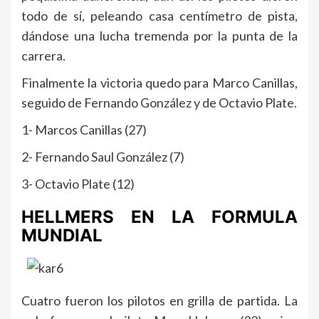
todo de sí, peleando casa centímetro de pista,
dándose una lucha tremenda por la punta de la
carrera.
Finalmente la victoria quedo para Marco Canillas,
seguido de Fernando González y de Octavio Plate.
1- Marcos Canillas (27)
2- Fernando Saul González (7)
3- Octavio Plate (12)
HELLMERS EN LA FORMULA
MUNDIAL
Cuatro fueron los pilotos en grilla de partida. La