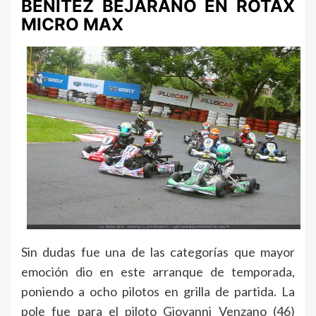
BENITEZ BEJARANO EN ROTAX
MICRO MAX
Sin dudas fue una de las categorías que mayor
emoción dio en este arranque de temporada,
poniendo a ocho pilotos en grilla de partida. La
pole fue para el piloto Giovanni Venzano (46)