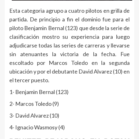
Esta categoria agrupo a cuatro pilotos en grilla de
partida. De principio a fin el dominio fue para el
piloto Benjamin Bernal (123) que desde la serie de
clasificación mostro su experiencia para luego
adjudicarse todas las series de carreras y llevarse
sin atenuantes la victoria de la fecha. Fue
escoltado por Marcos Toledo en la segunda
ubicación y por el debutante David Alvarez (10) en
el tercer puesto.
1- Benjamin Bernal (123)
2- Marcos Toledo (9)
3- David Alvarez (10)
4- Ignacio Wasmosy (4)