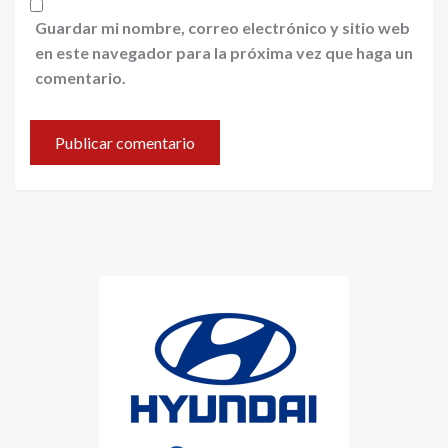
Guardar mi nombre, correo electrónico y sitio web
en este navegador para la próxima vez que haga un
comentario.