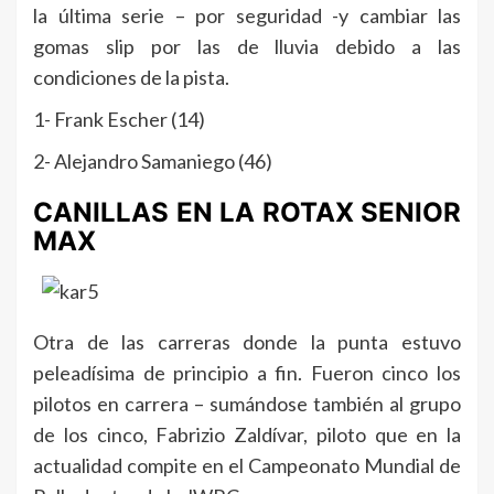
la última serie – por seguridad -y cambiar las
gomas slip por las de lluvia debido a las
condiciones de la pista.
1- Frank Escher (14)
2- Alejandro Samaniego (46)
CANILLAS EN LA ROTAX SENIOR
MAX
Otra de las carreras donde la punta estuvo
peleadísima de principio a fin. Fueron cinco los
pilotos en carrera – sumándose también al grupo
de los cinco, Fabrizio Zaldívar, piloto que en la
actualidad compite en el Campeonato Mundial de