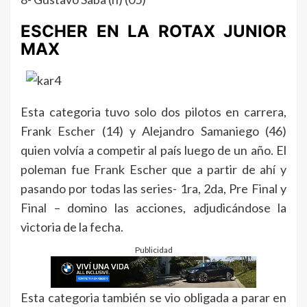
ESCHER EN LA ROTAX JUNIOR
MAX
Esta categoria tuvo solo dos pilotos en carrera,
Frank Escher (14) y Alejandro Samaniego (46)
quien volvía a competir al país luego de un año. El
poleman fue Frank Escher que a partir de ahí y
pasando por todas las series- 1ra, 2da, Pre Final y
Final – domino las acciones, adjudicándose la
victoria de la fecha.
Publicidad
Esta categoria también se vio obligada a parar en