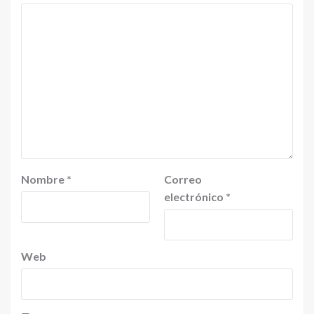
Nombre
*
Correo
electrónico
*
Web