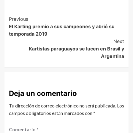
Previous
El Karting premio a sus campeones y abrió su
temporada 2019
Next
Kartistas paraguayos se lucen en Brasil y
Argentina
Deja un comentario
Tu dirección de correo electrónico no será publicada.
Los
campos obligatorios están marcados con
*
Comentario
*