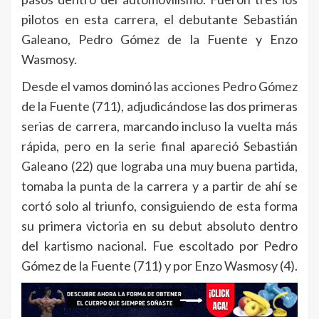
pilotos en esta carrera, el debutante Sebastián
Galeano, Pedro Gómez de la Fuente y Enzo
Wasmosy.
Desde el vamos dominó las acciones Pedro Gómez
de la Fuente (711), adjudicándose las dos primeras
serias de carrera, marcando incluso la vuelta más
rápida, pero en la serie final apareció Sebastián
Galeano (22) que lograba una muy buena partida,
tomaba la punta de la carrera y a partir de ahí se
cortó solo al triunfo, consiguiendo de esta forma
su primera victoria en su debut absoluto dentro
del kartismo nacional. Fue escoltado por Pedro
Gómez de la Fuente (711) y por Enzo Wasmosy (4).