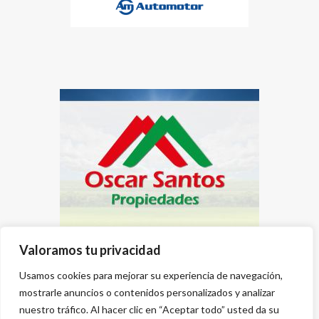
Valoramos tu privacidad
Usamos cookies para mejorar su experiencia de navegación,
mostrarle anuncios o contenidos personalizados y analizar
nuestro tráfico. Al hacer clic en “Aceptar todo” usted da su