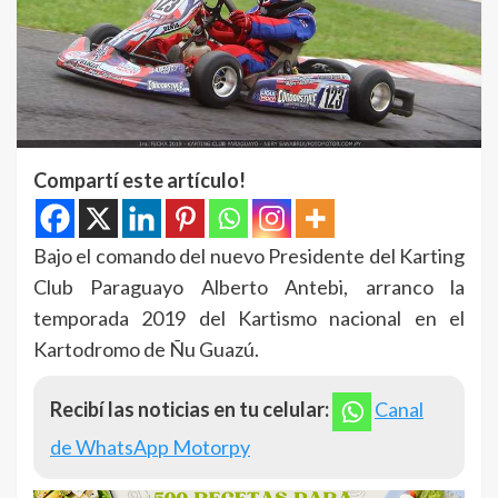
Compartí este artículo!
Bajo el comando del nuevo Presidente del Karting
Club Paraguayo Alberto Antebi, arranco la
temporada 2019 del Kartismo nacional en el
Kartodromo de Ñu Guazú.
Recibí las noticias en tu celular:
Canal
de WhatsApp Motorpy