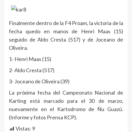
Finalmente dentro de la F4 Proam, la victoria de la
fecha quedo en manos de Henri Maas (15)
seguido de Aldo Cresta (517) y de Joceano de
Oliveira.
1- Henri Maas (15)
2- Aldo Cresta (517)
3- Joceano de Oliveira (39)
La próxima fecha del Campeonato Nacional de
Karting está marcado para el 30 de marzo,
nuevamente en el Kartodromo de Ñu Guazú.
(Informe y fotos Prensa KCP).
Vistas:
9