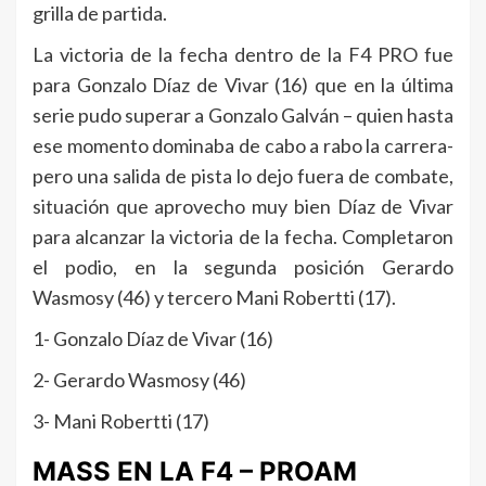
grilla de partida.
La victoria de la fecha dentro de la F4 PRO fue
para Gonzalo Díaz de Vivar (16) que en la última
serie pudo superar a Gonzalo Galván – quien hasta
ese momento dominaba de cabo a rabo la carrera-
pero una salida de pista lo dejo fuera de combate,
situación que aprovecho muy bien Díaz de Vivar
para alcanzar la victoria de la fecha. Completaron
el podio, en la segunda posición Gerardo
Wasmosy (46) y tercero Mani Robertti (17).
1- Gonzalo Díaz de Vivar (16)
2- Gerardo Wasmosy (46)
3- Mani Robertti (17)
MASS EN LA F4 – PROAM