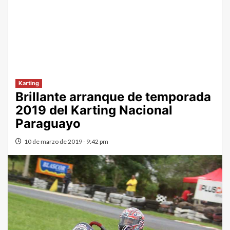
Karting
Brillante arranque de temporada
2019 del Karting Nacional
Paraguayo
10 de marzo de 2019 - 9:42 pm