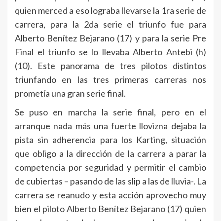
quien merced a eso lograba llevarse la 1ra serie de
carrera, para la 2da serie el triunfo fue para
Alberto Benítez Bejarano (17) y para la serie Pre
Final el triunfo se lo llevaba Alberto Antebi (h)
(10). Este panorama de tres pilotos distintos
triunfando en las tres primeras carreras nos
prometía una gran serie final.
Se puso en marcha la serie final, pero en el
arranque nada más una fuerte llovizna dejaba la
pista sin adherencia para los Karting, situación
que obligo a la dirección de la carrera a parar la
competencia por seguridad y permitir el cambio
de cubiertas – pasando de las slip a las de lluvia-. La
carrera se reanudo y esta acción aprovecho muy
bien el piloto Alberto Benítez Bejarano (17) quien