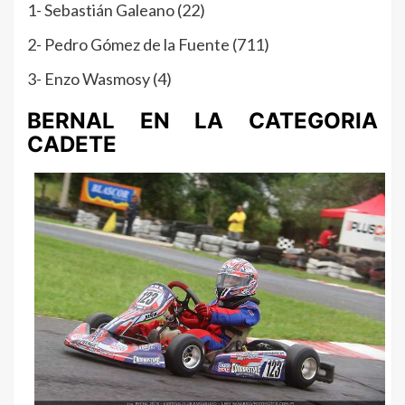
1- Sebastián Galeano (22)
2- Pedro Gómez de la Fuente (711)
3- Enzo Wasmosy (4)
BERNAL EN LA CATEGORIA
CADETE