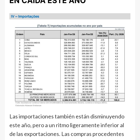
EN CAÍDA ESTE AÑO
Las importaciones también están disminuyendo
este año, pero a un ritmo ligeramente inferior al
de las exportaciones. Las compras procedentes