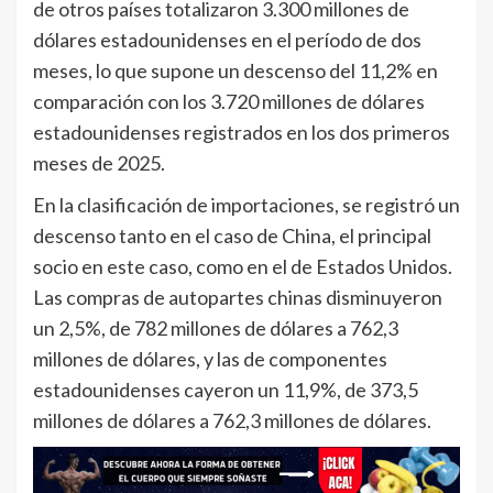
de otros países totalizaron 3.300 millones de
dólares estadounidenses en el período de dos
meses, lo que supone un descenso del 11,2% en
comparación con los 3.720 millones de dólares
estadounidenses registrados en los dos primeros
meses de 2025.
En la clasificación de importaciones, se registró un
descenso tanto en el caso de China, el principal
socio en este caso, como en el de Estados Unidos.
Las compras de autopartes chinas disminuyeron
un 2,5%, de 782 millones de dólares a 762,3
millones de dólares, y las de componentes
estadounidenses cayeron un 11,9%, de 373,5
millones de dólares a 762,3 millones de dólares.