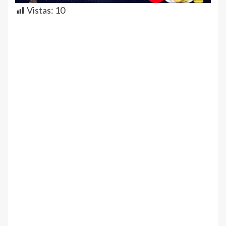
Vistas:
10