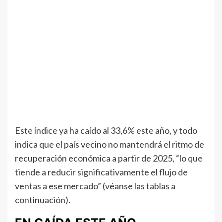
Este índice ya ha caído al 33,6% este año, y todo
indica que el país vecino no mantendrá el ritmo de
recuperación económica a partir de 2025, “lo que
tiende a reducir significativamente el flujo de
ventas a ese mercado” (véanse las tablas a
continuación).