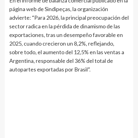
En el informe de balanza comercial publicado en la
página web de Sindipeças, la organización
advierte: “Para 2026, la principal preocupación del
sector radica en la pérdida de dinamismo de las
exportaciones, tras un desempeño favorable en
2025, cuando crecieron un 8,2%, reflejando,
sobre todo, el aumento del 12,5% en las ventas a
Argentina, responsable del 36% del total de
autopartes exportadas por Brasil”.