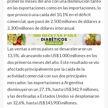
primeros meses del año con una disminución tanto
en las exportaciones como en las importaciones, lo
que provocó una caída del 10,1% en el déficit
comercial, que pasó de 2.500 millones de dólares a
2.300 millones de dólares interanual.
Las ventas a otros países se desaceleraron un
13,5%, alcanzando solo US$1.000 millones en los
dos primeros meses del año. Este resultado se vio
afectado principalmente por la caída de la
actividad comercial con sus dos principales
mercados: las exportaciones a Argentina
disminuyeron un 27,1%, hasta US$342,9 millones,
y las destinadas a Estados Unidos se desplomaron
un 32,6%, hasta US$143.900 millones.