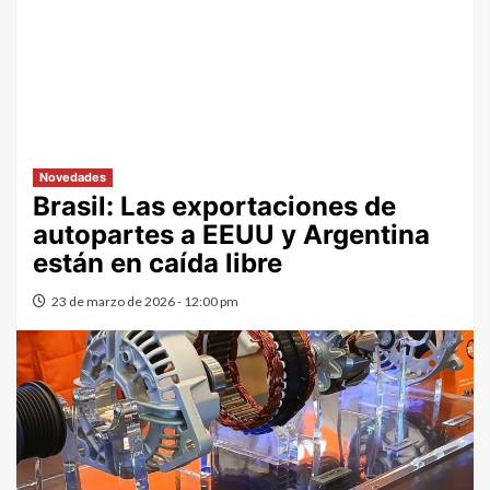
Novedades
Brasil: Las exportaciones de
autopartes a EEUU y Argentina
están en caída libre
23 de marzo de 2026 - 12:00 pm