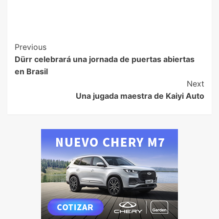
Previous
Dürr celebrará una jornada de puertas abiertas
en Brasil
Next
Una jugada maestra de Kaiyi Auto