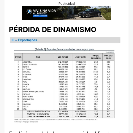
Publicidad
PÉRDIDA DE DINAMISMO