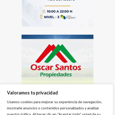
Valoramos tu privacidad
Usamos cookies para mejorar su experiencia de navegación,
mostrarle anuncios o contenidos personalizados y analizar
nuestro tráfico. Al hacer clic en “Aceptar todo” usted da su