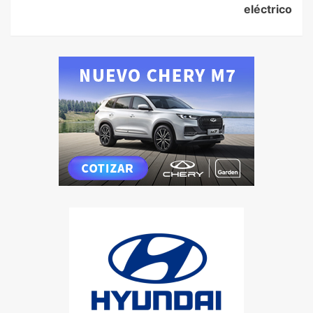
eléctrico