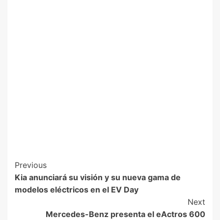
Previous
Kia anunciará su visión y su nueva gama de
modelos eléctricos en el EV Day
Next
Mercedes-Benz presenta el eActros 600