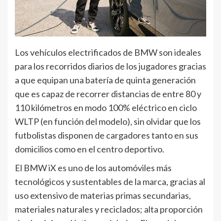
Los vehículos electrificados de BMW son ideales
para los recorridos diarios de los jugadores gracias
a que equipan una batería de quinta generación
que es capaz de recorrer distancias de entre 80 y
110 kilómetros en modo 100% eléctrico en ciclo
WLTP (en función del modelo), sin olvidar que los
futbolistas disponen de cargadores tanto en sus
domicilios como en el centro deportivo.
El BMW iX es uno de los automóviles más
tecnológicos y sustentables de la marca, gracias al
uso extensivo de materias primas secundarias,
materiales naturales y reciclados; alta proporción