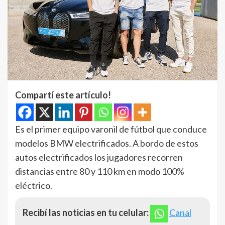
Compartí este artículo!
Es el primer equipo varonil de fútbol que conduce
modelos BMW electrificados. A bordo de estos
autos electrificados los jugadores recorren
distancias entre 80 y 110 km en modo 100%
eléctrico.
Recibí las noticias en tu celular:
Canal