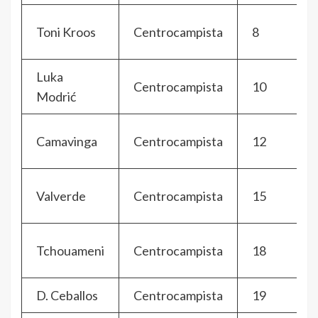
Toni Kroos
Centrocampista
8
Luka
Centrocampista
10
Modrić
Camavinga
Centrocampista
12
Valverde
Centrocampista
15
Tchouameni
Centrocampista
18
D. Ceballos
Centrocampista
19