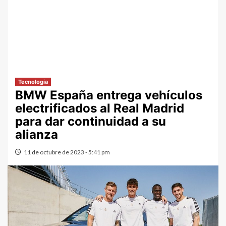
Tecnologia
BMW España entrega vehículos
electrificados al Real Madrid
para dar continuidad a su
alianza
11 de octubre de 2023 - 5:41 pm