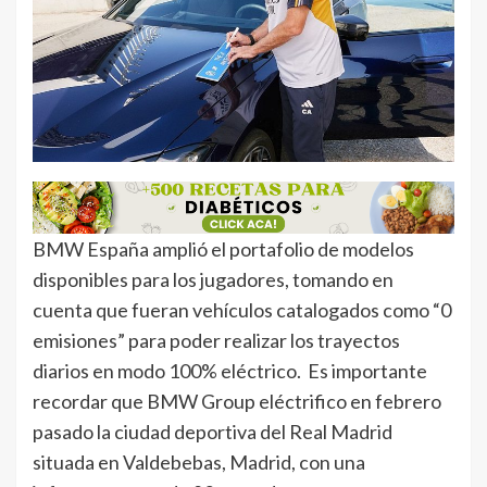
BMW España amplió el portafolio de modelos
disponibles para los jugadores, tomando en
cuenta que fueran vehículos catalogados como “0
emisiones” para poder realizar los trayectos
diarios en modo 100% eléctrico. Es importante
recordar que BMW Group eléctrifico en febrero
pasado la ciudad deportiva del Real Madrid
situada en Valdebebas, Madrid, con una