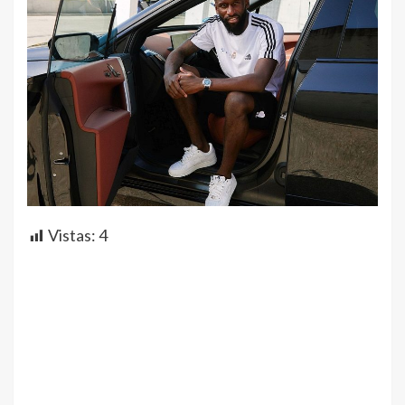
Vistas:
4