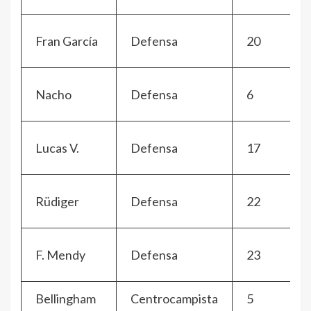
Fran García
Defensa
20
Nacho
Defensa
6
Lucas V.
Defensa
17
Rüdiger
Defensa
22
F. Mendy
Defensa
23
Bellingham
Centrocampista
5