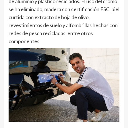
de aluminio y plástico reciclados. El uso del cromo
se ha eliminado, madera con certificación FSC, piel
curtida con extracto de hoja de olivo,
revestimientos de suelo y alfombrillas hechas con
redes de pesca recicladas, entre otros
componentes.