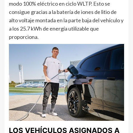
modo 100% eléctrico en ciclo WLTP. Esto se
consigue gracias a la batería de iones de litio de
alto voltaje montada en la parte baja del vehículo y
a los 25.7 kWh de energía utilizable que
proporciona.
LOS VEHÍCULOS ASIGNADOS A