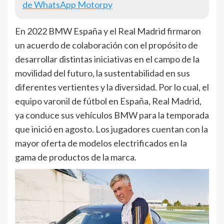
de WhatsApp Motorpy
En 2022 BMW España y el Real Madrid firmaron
un acuerdo de colaboración con el propósito de
desarrollar distintas iniciativas en el campo de la
movilidad del futuro, la sustentabilidad en sus
diferentes vertientes y la diversidad. Por lo cual, el
equipo varonil de fútbol en España, Real Madrid,
ya conduce sus vehículos BMW para la temporada
que inició en agosto. Los jugadores cuentan con la
mayor oferta de modelos electrificados en la
gama de productos de la marca.