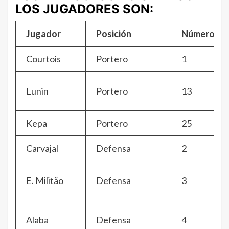
LOS JUGADORES SON:
Jugador
Posición
Número
Courtois
Portero
1
Lunin
Portero
13
Kepa
Portero
25
Carvajal
Defensa
2
E. Militão
Defensa
3
Alaba
Defensa
4