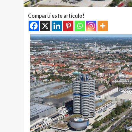
Compartí este artículo!