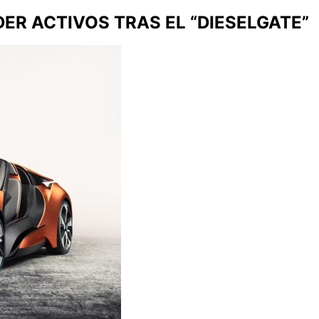
ER ACTIVOS TRAS EL “DIESELGATE”