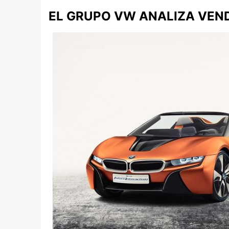
EL GRUPO VW ANALIZA VEND