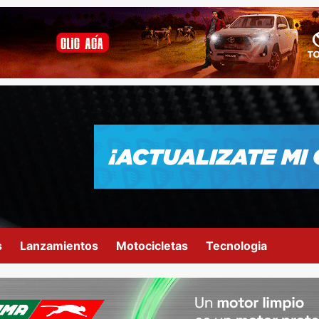
s
Lanzamientos
Motocicletas
Tecnologia