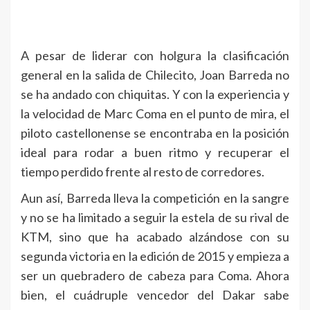
A pesar de liderar con holgura la clasificación
general en la salida de Chilecito, Joan Barreda no
se ha andado con chiquitas. Y con la experiencia y
la velocidad de Marc Coma en el punto de mira, el
piloto castellonense se encontraba en la posición
ideal para rodar a buen ritmo y recuperar el
tiempo perdido frente al resto de corredores.
Aun así, Barreda lleva la competición en la sangre
y no se ha limitado a seguir la estela de su rival de
KTM, sino que ha acabado alzándose con su
segunda victoria en la edición de 2015 y empieza a
ser un quebradero de cabeza para Coma. Ahora
bien, el cuádruple vencedor del Dakar sabe