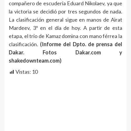
compañero de escudería Eduard Nikolaev, ya que
la victoria se decidió por tres segundos de nada.
La clasificación general sigue en manos de Airat
Mardeev, 3º en el día de hoy. A partir de esta
etapa, el trío de Kamaz domina con mano férrea la
clasificación.
(Informe del Dpto. de prensa del
Dakar. Fotos Dakar.com y
shakedownteam.com)
Vistas:
10