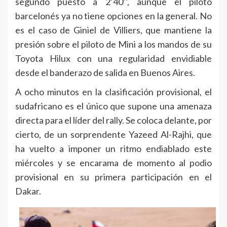
segundo puesto a 2’40’’, aunque el piloto
barcelonés ya no tiene opciones en la general. No
es el caso de Giniel de Villiers, que mantiene la
presión sobre el piloto de Mini a los mandos de su
Toyota Hilux con una regularidad envidiable
desde el banderazo de salida en Buenos Aires.
A ocho minutos en la clasificación provisional, el
sudafricano es el único que supone una amenaza
directa para el líder del rally. Se coloca delante, por
cierto, de un sorprendente Yazeed Al-Rajhi, que
ha vuelto a imponer un ritmo endiablado este
miércoles y se encarama de momento al podio
provisional en su primera participación en el
Dakar.