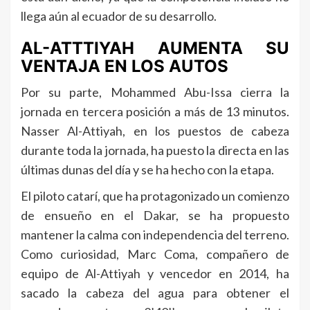
llega aún al ecuador de su desarrollo.
AL-ATTTIYAH AUMENTA SU
VENTAJA EN LOS AUTOS
Por su parte, Mohammed Abu-Issa cierra la
jornada en tercera posición a más de 13 minutos.
Nasser Al-Attiyah, en los puestos de cabeza
durante toda la jornada, ha puesto la directa en las
últimas dunas del día y se ha hecho con la etapa.
El piloto catarí, que ha protagonizado un comienzo
de ensueño en el Dakar, se ha propuesto
mantener la calma con independencia del terreno.
Como curiosidad, Marc Coma, compañero de
equipo de Al-Attiyah y vencedor en 2014, ha
sacado la cabeza del agua para obtener el