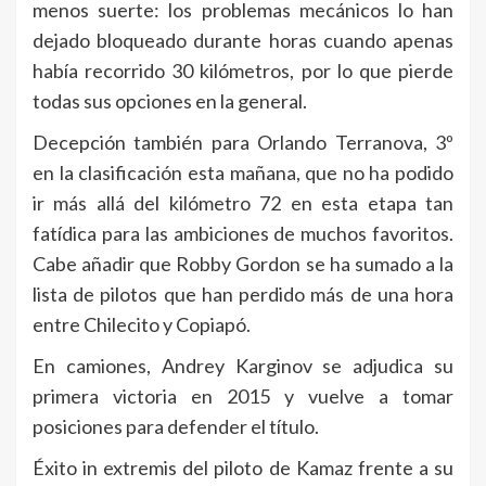
menos suerte: los problemas mecánicos lo han
dejado bloqueado durante horas cuando apenas
había recorrido 30 kilómetros, por lo que pierde
todas sus opciones en la general.
Decepción también para Orlando Terranova, 3º
en la clasificación esta mañana, que no ha podido
ir más allá del kilómetro 72 en esta etapa tan
fatídica para las ambiciones de muchos favoritos.
Cabe añadir que Robby Gordon se ha sumado a la
lista de pilotos que han perdido más de una hora
entre Chilecito y Copiapó.
En camiones, Andrey Karginov se adjudica su
primera victoria en 2015 y vuelve a tomar
posiciones para defender el título.
Éxito in extremis del piloto de Kamaz frente a su