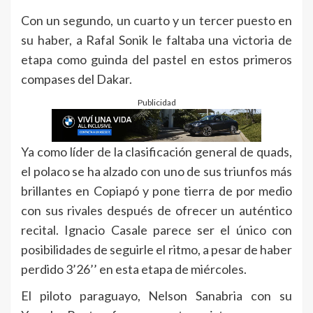
Con un segundo, un cuarto y un tercer puesto en
su haber, a Rafal Sonik le faltaba una victoria de
etapa como guinda del pastel en estos primeros
compases del Dakar.
Publicidad
Ya como líder de la clasificación general de quads,
el polaco se ha alzado con uno de sus triunfos más
brillantes en Copiapó y pone tierra de por medio
con sus rivales después de ofrecer un auténtico
recital. Ignacio Casale parece ser el único con
posibilidades de seguirle el ritmo, a pesar de haber
perdido 3’26’’ en esta etapa de miércoles.
El piloto paraguayo, Nelson Sanabria con su