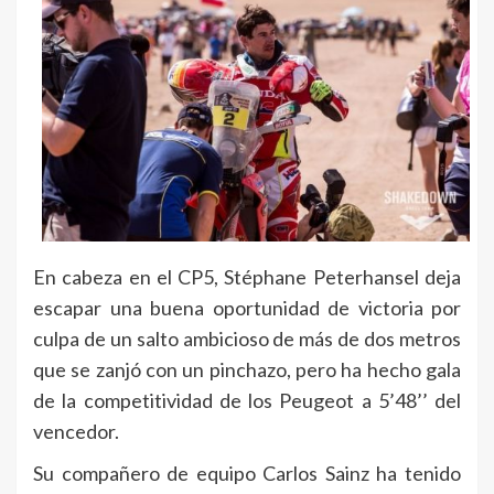
En cabeza en el CP5, Stéphane Peterhansel deja
escapar una buena oportunidad de victoria por
culpa de un salto ambicioso de más de dos metros
que se zanjó con un pinchazo, pero ha hecho gala
de la competitividad de los Peugeot a 5’48’’ del
vencedor.
Su compañero de equipo Carlos Sainz ha tenido