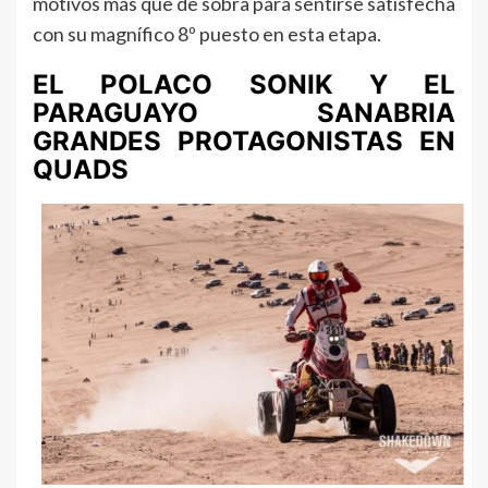
motivos más que de sobra para sentirse satisfecha
con su magnífico 8º puesto en esta etapa.
EL POLACO SONIK Y EL
PARAGUAYO SANABRIA
GRANDES PROTAGONISTAS EN
QUADS