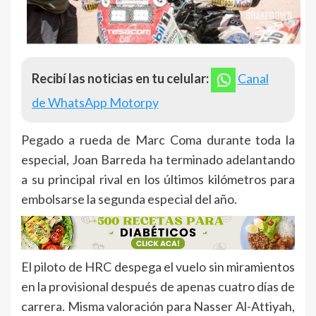
Recibí las noticias en tu celular:
Canal
de WhatsApp Motorpy
Pegado a rueda de Marc Coma durante toda la
especial, Joan Barreda ha terminado adelantando
a su principal rival en los últimos kilómetros para
embolsarse la segunda especial del año.
El piloto de HRC despega el vuelo sin miramientos
en la provisional después de apenas cuatro días de
carrera. Misma valoración para Nasser Al-Attiyah,