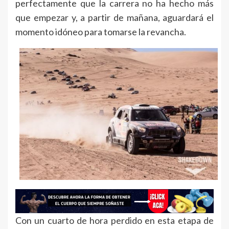
perfectamente que la carrera no ha hecho más
que empezar y, a partir de mañana, aguardará el
momento idóneo para tomarse la revancha.
Con un cuarto de hora perdido en esta etapa de