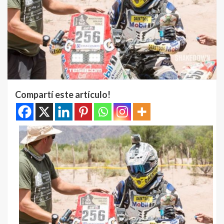
Compartí este artículo!