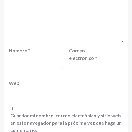
Nombre
*
Correo
electrónico
*
Web
Guardar mi nombre, correo electrónico y sitio web
en este navegador para la próxima vez que haga un
comentario.