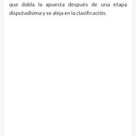
que dobla la apuesta después de una etapa
disputadísima y se aleja en la clasificación.