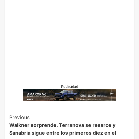
Publicidad
Previous
Walkner sorprende. Terranova se resarce y
Sanabria sigue entre los primeros diez en el