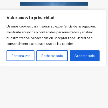
Valoramos tu privacidad
Usamos cookies para mejorar su experiencia de navegación,
mostrarle anuncios o contenidos personalizados y analizar
nuestro tráfico. Al hacer clic en “Aceptar todo” usted da su
consentimiento a nuestro uso de las cookies.
Personalizar
Rechazar todo
Aceptar todo