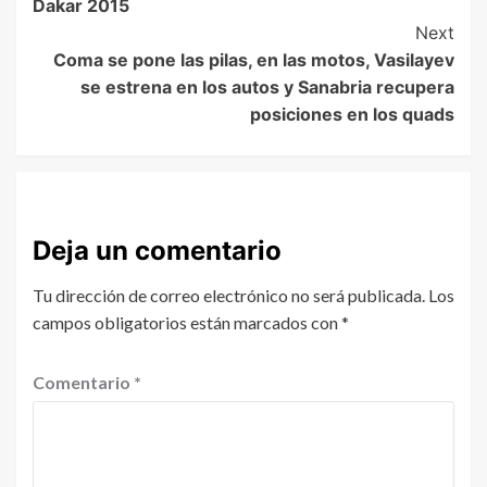
Dakar 2015
Next
Coma se pone las pilas, en las motos, Vasilayev
se estrena en los autos y Sanabria recupera
posiciones en los quads
Deja un comentario
Tu dirección de correo electrónico no será publicada.
Los
campos obligatorios están marcados con
*
Comentario
*