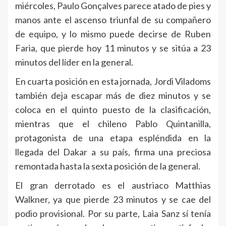
miércoles, Paulo Gonçalves parece atado de pies y
manos ante el ascenso triunfal de su compañero
de equipo, y lo mismo puede decirse de Ruben
Faria, que pierde hoy 11 minutos y se sitúa a 23
minutos del líder en la general.
En cuarta posición en esta jornada, Jordi Viladoms
también deja escapar más de diez minutos y se
coloca en el quinto puesto de la clasificación,
mientras que el chileno Pablo Quintanilla,
protagonista de una etapa espléndida en la
llegada del Dakar a su país, firma una preciosa
remontada hasta la sexta posición de la general.
El gran derrotado es el austriaco Matthias
Walkner, ya que pierde 23 minutos y se cae del
podio provisional. Por su parte, Laia Sanz sí tenía