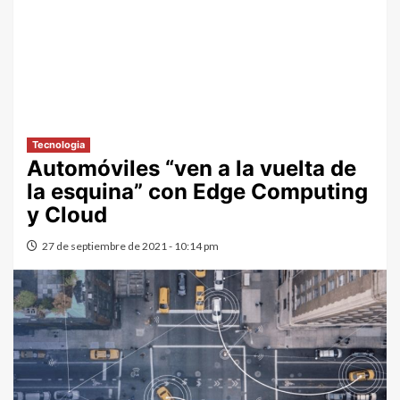
Tecnologia
Automóviles “ven a la vuelta de
la esquina” con Edge Computing
y Cloud
27 de septiembre de 2021 - 10:14 pm