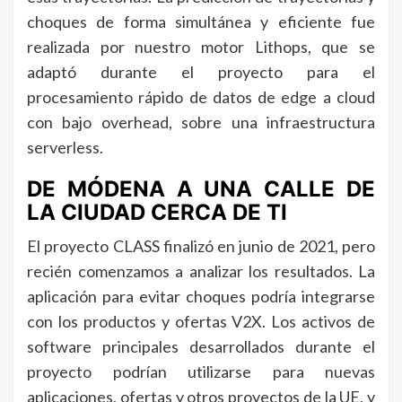
choques de forma simultánea y eficiente fue
realizada por nuestro motor Lithops, que se
adaptó durante el proyecto para el
procesamiento rápido de datos de edge a cloud
con bajo overhead, sobre una infraestructura
serverless.
DE MÓDENA A UNA CALLE DE
LA CIUDAD CERCA DE TI
El proyecto CLASS finalizó en junio de 2021, pero
recién comenzamos a analizar los resultados. La
aplicación para evitar choques podría integrarse
con los productos y ofertas V2X. Los activos de
software principales desarrollados durante el
proyecto podrían utilizarse para nuevas
aplicaciones, ofertas y otros proyectos de la UE, y