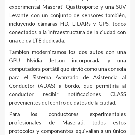
experimental Maserati Quattroporte y una SUV
Levante con un conjunto de sensores también,
incluyendo cámaras HD, LIDARs y GPS, todos
conectados a la infraestructura de la ciudad con
una celda LTE dedicada.
También modernizamos los dos autos con una
GPU Nvidia Jetson incorporada y una
computadora portátil que sirvió como una consola
para el Sistema Avanzado de Asistencia al
Conductor (ADAS) a bordo, que permitiría al
conductor recibir notificaciones CLASS
provenientes del centro de datos de la ciudad.
Para los conductores experimentales
profesionales de Maserati, todos estos
protocolos y componentes equivalían a un único