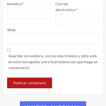
Nombre
*
Correo
electrónico
*
Web
Guardar mi nombre, correo electrónico y sitio web
en este navegador para la próxima vez que haga un
comentario.