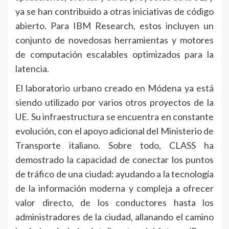
ya se han contribuido a otras iniciativas de código
abierto. Para IBM Research, estos incluyen un
conjunto de novedosas herramientas y motores
de computación escalables optimizados para la
latencia.
El laboratorio urbano creado en Módena ya está
siendo utilizado por varios otros proyectos de la
UE. Su infraestructura se encuentra en constante
evolución, con el apoyo adicional del Ministerio de
Transporte italiano. Sobre todo, CLASS ha
demostrado la capacidad de conectar los puntos
de tráfico de una ciudad: ayudando a la tecnología
de la información moderna y compleja a ofrecer
valor directo, de los conductores hasta los
administradores de la ciudad, allanando el camino