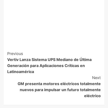
Previous
Vertiv Lanza Sistema UPS Mediano de Última
Generación para Aplicaciones Críticas en
Latinoamérica
Next
GM presenta motores eléctricos totalmente
nuevos para impulsar un futuro totalmente
eléctrico