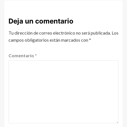
Deja un comentario
Tu dirección de correo electrónico no será publicada.
Los
campos obligatorios están marcados con
*
Comentario
*