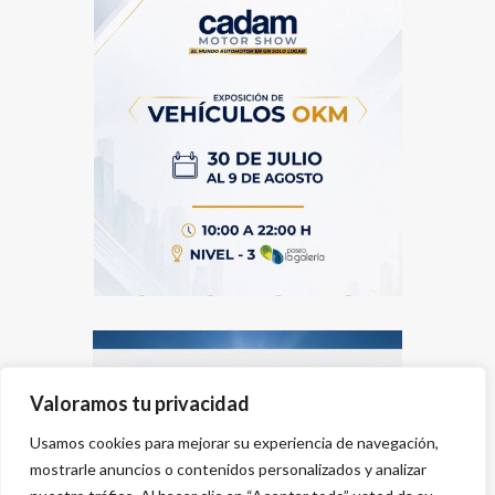
Valoramos tu privacidad
Usamos cookies para mejorar su experiencia de navegación,
mostrarle anuncios o contenidos personalizados y analizar