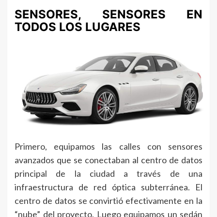
SENSORES, SENSORES EN
TODOS LOS LUGARES
Primero, equipamos las calles con sensores
avanzados que se conectaban al centro de datos
principal de la ciudad a través de una
infraestructura de red óptica subterránea. El
centro de datos se convirtió efectivamente en la
“nube” del proyecto. Luego equipamos un sedán