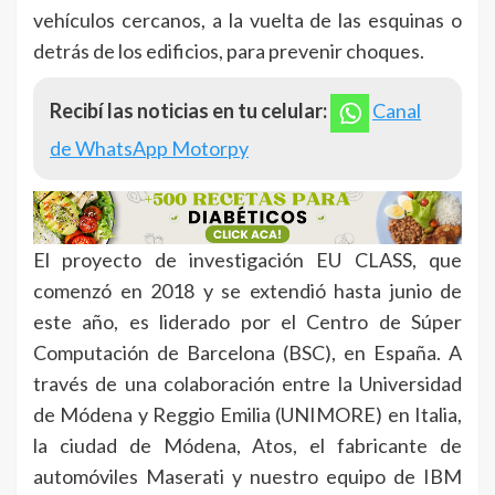
vehículos cercanos, a la vuelta de las esquinas o
detrás de los edificios, para prevenir choques.
Recibí las noticias en tu celular:
Canal
de WhatsApp Motorpy
El proyecto de investigación EU CLASS, que
comenzó en 2018 y se extendió hasta junio de
este año, es liderado por el Centro de Súper
Computación de Barcelona (BSC), en España. A
través de una colaboración entre la Universidad
de Módena y Reggio Emilia (UNIMORE) en Italia,
la ciudad de Módena, Atos, el fabricante de
automóviles Maserati y nuestro equipo de IBM