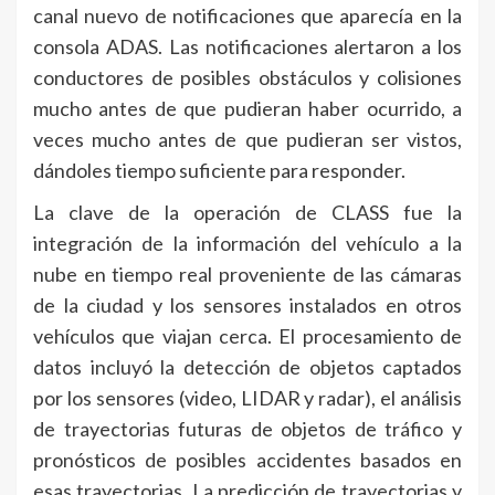
canal nuevo de notificaciones que aparecía en la
consola ADAS. Las notificaciones alertaron a los
conductores de posibles obstáculos y colisiones
mucho antes de que pudieran haber ocurrido, a
veces mucho antes de que pudieran ser vistos,
dándoles tiempo suficiente para responder.
La clave de la operación de CLASS fue la
integración de la información del vehículo a la
nube en tiempo real proveniente de las cámaras
de la ciudad y los sensores instalados en otros
vehículos que viajan cerca. El procesamiento de
datos incluyó la detección de objetos captados
por los sensores (video, LIDAR y radar), el análisis
de trayectorias futuras de objetos de tráfico y
pronósticos de posibles accidentes basados en
esas trayectorias. La predicción de trayectorias y