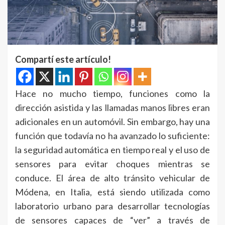
Compartí este artículo!
Hace no mucho tiempo, funciones como la
dirección asistida y las llamadas manos libres eran
adicionales en un automóvil. Sin embargo, hay una
función que todavía no ha avanzado lo suficiente:
la seguridad automática en tiempo real y el uso de
sensores para evitar choques mientras se
conduce. El área de alto tránsito vehicular de
Módena, en Italia, está siendo utilizada como
laboratorio urbano para desarrollar tecnologías
de sensores capaces de “ver” a través de