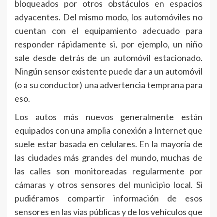
bloqueados por otros obstáculos en espacios
adyacentes. Del mismo modo, los automóviles no
cuentan con el equipamiento adecuado para
responder rápidamente si, por ejemplo, un niño
sale desde detrás de un automóvil estacionado.
Ningún sensor existente puede dar a un automóvil
(o a su conductor) una advertencia temprana para
eso.
Los autos más nuevos generalmente están
equipados con una amplia conexión a Internet que
suele estar basada en celulares. En la mayoría de
las ciudades más grandes del mundo, muchas de
las calles son monitoreadas regularmente por
cámaras y otros sensores del municipio local. Si
pudiéramos compartir información de esos
sensores en las vías públicas y de los vehículos que