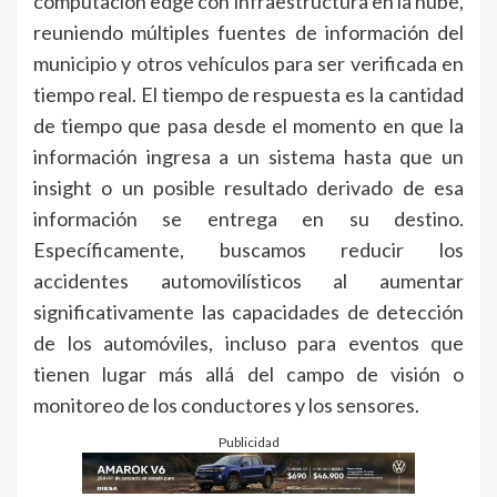
computación edge con infraestructura en la nube,
reuniendo múltiples fuentes de información del
municipio y otros vehículos para ser verificada en
tiempo real. El tiempo de respuesta es la cantidad
de tiempo que pasa desde el momento en que la
información ingresa a un sistema hasta que un
insight o un posible resultado derivado de esa
información se entrega en su destino.
Específicamente, buscamos reducir los
accidentes automovilísticos al aumentar
significativamente las capacidades de detección
de los automóviles, incluso para eventos que
tienen lugar más allá del campo de visión o
monitoreo de los conductores y los sensores.
Publicidad