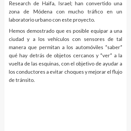
Research de Haifa, Israel; han convertido una
zona de Módena con mucho tráfico en un
laboratorio urbano con este proyecto.
Hemos demostrado que es posible equipar a una
ciudad y a los vehículos con sensores de tal
manera que permitan a los automóviles “saber”
qué hay detrás de objetos cercanos y “ver” a la
vuelta de las esquinas, con el objetivo de ayudar a
los conductores a evitar choques y mejorar el flujo
de tránsito.