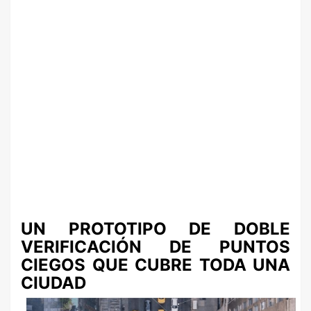
UN PROTOTIPO DE DOBLE
VERIFICACIÓN DE PUNTOS
CIEGOS QUE CUBRE TODA UNA
CIUDAD