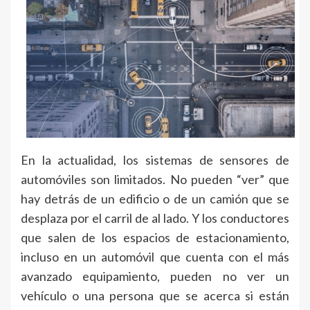
En la actualidad, los sistemas de sensores de
automóviles son limitados. No pueden “ver” que
hay detrás de un edificio o de un camión que se
desplaza por el carril de al lado. Y los conductores
que salen de los espacios de estacionamiento,
incluso en un automóvil que cuenta con el más
avanzado equipamiento, pueden no ver un
vehículo o una persona que se acerca si están