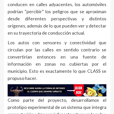
conducen en calles adyacentes, los automóviles
podrían “percibir” los peligros que se aproximan
desde diferentes perspectivas y distintos
orígenes, además de lo que pueden ver y detectar
en su trayectoria de conducción actual.
Los autos con sensores y conectividad que
circulan por las calles en sentido contrario se
convertirían entonces en una fuente de
información en zonas no cubiertas por el
municipio. Esto es exactamente lo que CLASS se
propuso hacer.
Como parte del proyecto, desarrollamos el
prototipo experimental de un sistema que integra