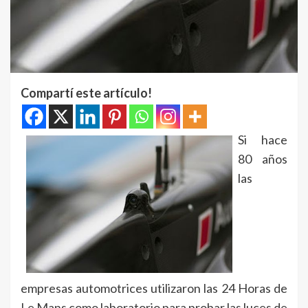
Compartí este artículo!
Si hace
80 años
las
empresas automotrices utilizaron las 24 Horas de
Le Mans como laboratorio para probar las luces de