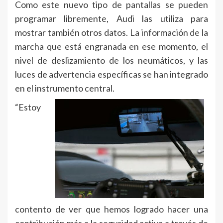
Como este nuevo tipo de pantallas se pueden
programar libremente, Audi las utiliza para
mostrar también otros datos. La información de la
marcha que está engranada en ese momento, el
nivel de deslizamiento de los neumáticos, y las
luces de advertencia específicas se han integrado
en el instrumento central.
“Estoy
contento de ver que hemos logrado hacer una