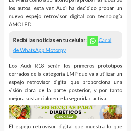
los autos, esta vez Audi ha decidido probar un
nuevo espejo retrovisor digital con tecnología
AMOLED.
Recibí las noticias en tu celular:
Canal
de WhatsApp Motorpy
Los Audi R18 serán los primeros prototipos
cerrados de la categoría LMP que va a utilizar un
espejo retrovisor digital que proporciona una
visión clara de la parte posterior, y por tanto
mejora sustancialmente la seguridad activa.
El espejo retrovisor digital que muestra lo que