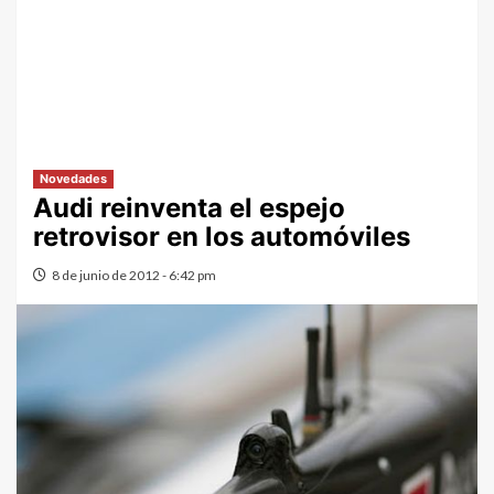
Novedades
Audi reinventa el espejo
retrovisor en los automóviles
8 de junio de 2012 - 6:42 pm