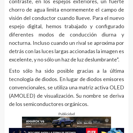
contraste, en los espejos exteriores, un fuerte
chorro de agua limita enormemente el campo de
visión del conductor cuando llueve. Para el nuevo
espejo digital, hemos trabajado y configurado
diferentes modos de conducción diurna y
nocturna. Incluso cuando un rival se aproxima por
detrás con las luces largas accionadas la imagen es
excelente, y no sólo un haz de luz deslumbrante”.
Esto sólo ha sido posible gracias a la última
tecnología de diodos. En lugar de diodos emisores
convencionales, se utiliza una matriz activa OLED
(AMOLED) de visualización. Su nombre se deriva
de los semiconductores orgánicos.
Publicidad