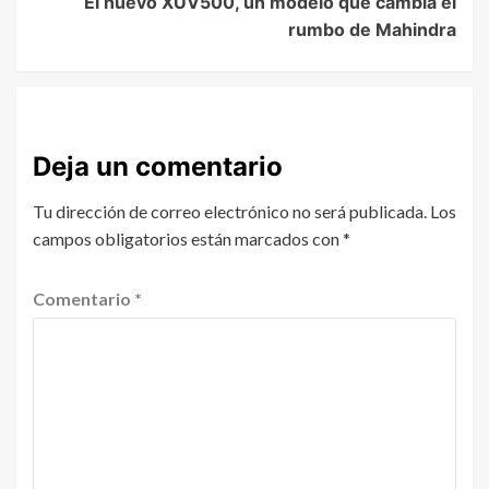
El nuevo XUV500, un modelo que cambia el
rumbo de Mahindra
Deja un comentario
Tu dirección de correo electrónico no será publicada.
Los
campos obligatorios están marcados con
*
Comentario
*