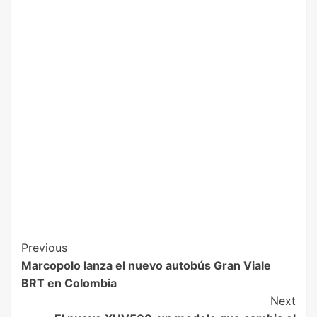
Previous
Marcopolo lanza el nuevo autobús Gran Viale
BRT en Colombia
Next