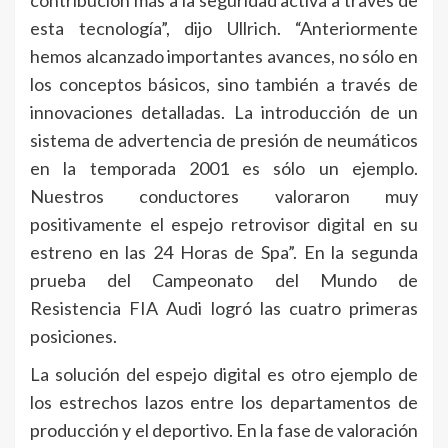
contribución más a la seguridad activa a través de
esta tecnología”, dijo Ullrich. “Anteriormente
hemos alcanzado importantes avances, no sólo en
los conceptos básicos, sino también a través de
innovaciones detalladas. La introducción de un
sistema de advertencia de presión de neumáticos
en la temporada 2001 es sólo un ejemplo.
Nuestros conductores valoraron muy
positivamente el espejo retrovisor digital en su
estreno en las 24 Horas de Spa”. En la segunda
prueba del Campeonato del Mundo de
Resistencia FIA Audi logró las cuatro primeras
posiciones.
La solución del espejo digital es otro ejemplo de
los estrechos lazos entre los departamentos de
producción y el deportivo. En la fase de valoración