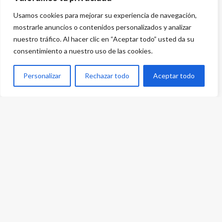
Usamos cookies para mejorar su experiencia de navegación,
mostrarle anuncios o contenidos personalizados y analizar
nuestro tráfico. Al hacer clic en “Aceptar todo” usted da su
consentimiento a nuestro uso de las cookies.
Personalizar
Rechazar todo
Aceptar todo
Desarrollado por
{PWS}