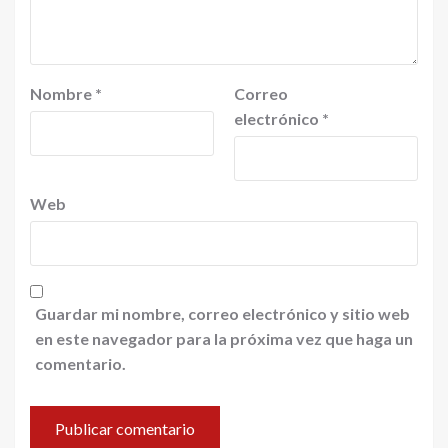
Nombre
*
Correo
electrónico
*
Web
Guardar mi nombre, correo electrónico y sitio web
en este navegador para la próxima vez que haga un
comentario.