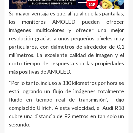
Su mayor ventaja es que, al igual que las pantallas,
los monitores AMOLED pueden ofrecer
imágenes multicolores y ofrecer una mejor
resolución gracias a unos pequeños píxeles muy
particulares, con diámetros de alrededor de 0,1
milímetros. La excelente calidad de imagen y el
corto tiempo de respuesta son las propiedades
más positivas de AMOLED.
“Por lo tanto, incluso a 330 kilómetros por hora se
está logrando un flujo de imágenes totalmente
fluido en tiempo real de transmisión”, dijo
complacido Ullrich. A esta velocidad, el Audi R18
cubre una distancia de 92 metros en tan solo un
segundo.