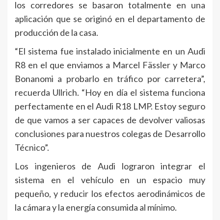
los corredores se basaron totalmente en una
aplicación que se originó en el departamento de
producción de la casa.
“El sistema fue instalado inicialmente en un Audi
R8 en el que enviamos a Marcel Fässler y Marco
Bonanomi a probarlo en tráfico por carretera”,
recuerda Ullrich. “Hoy en día el sistema funciona
perfectamente en el Audi R18 LMP. Estoy seguro
de que vamos a ser capaces de devolver valiosas
conclusiones para nuestros colegas de Desarrollo
Técnico”.
Los ingenieros de Audi lograron integrar el
sistema en el vehículo en un espacio muy
pequeño, y reducir los efectos aerodinámicos de
la cámara y la energía consumida al mínimo.