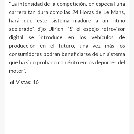
“La intensidad de la competición, en especial una
carrera tan dura como las 24 Horas de Le Mans,
hará que este sistema madure a un ritmo
acelerado”, dijo Ullrich. “Si el espejo retrovisor
digital se introduce en los vehículos de
producción en el futuro, una vez más los
consumidores podrán beneficiarse de un sistema
que ha sido probado con éxito en los deportes del
motor”.
Vistas:
16