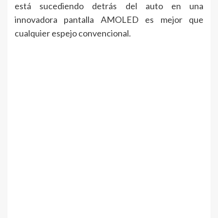
está sucediendo detrás del auto en una
innovadora pantalla AMOLED es mejor que
cualquier espejo convencional.