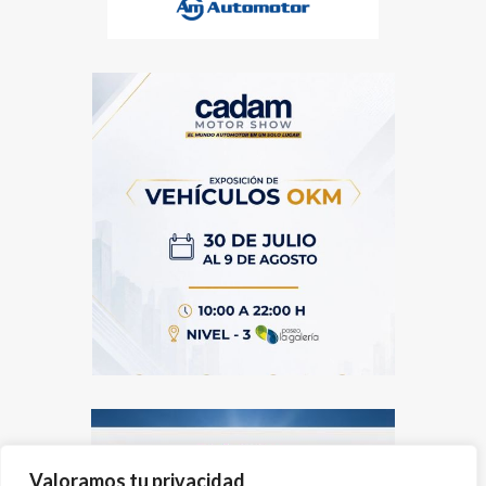
Valoramos tu privacidad