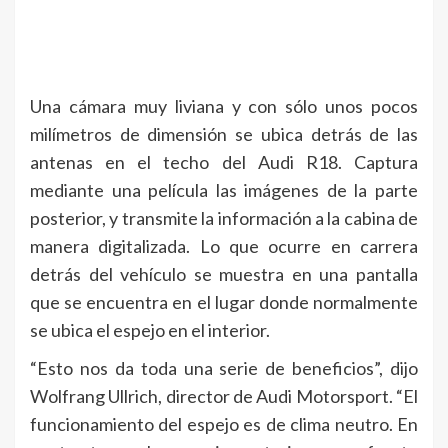
Una cámara muy liviana y con sólo unos pocos
milímetros de dimensión se ubica detrás de las
antenas en el techo del Audi R18. Captura
mediante una película las imágenes de la parte
posterior, y transmite la información a la cabina de
manera digitalizada. Lo que ocurre en carrera
detrás del vehículo se muestra en una pantalla
que se encuentra en el lugar donde normalmente
se ubica el espejo en el interior.
“Esto nos da toda una serie de beneficios”, dijo
Wolfrang Ullrich, director de Audi Motorsport. “El
funcionamiento del espejo es de clima neutro. En