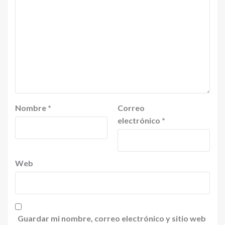
Nombre
*
Correo
electrónico
*
Web
Guardar mi nombre, correo electrónico y sitio web