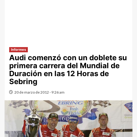
Informes
Audi comenzó con un doblete su
primera carrera del Mundial de
Duración en las 12 Horas de
Sebring
20 de marzo de 2012 - 9:26 am