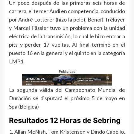
Un poco después de las primeras seis horas de
carrera, el tercer Audi en competencia, conducido
por André Lotterer (hizo la pole), Benoît Tréluyer
y Marcel Fässler tuvo un problema con la unidad
eléctrica de la transmisión, lo cual le hizo entrar a
pits y perder 17 vueltas. Al final terminó en el
puesto 16 en la general y el quinto en la categoría
LMP1.
Publicidad
La segunda válida del Campeonato Mundial de
Duración se disputará el próximo 5 de mayo en
Spa (Bélgica)
Resultados 12 Horas de Sebring
1. Allan McNish, Tom Kristensen y Dindo Capello.