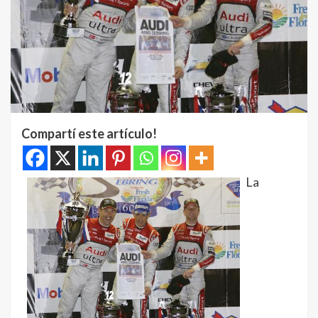
Compartí este artículo!
La