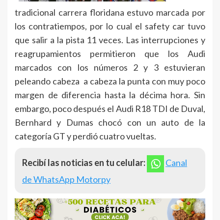
tradicional carrera floridana estuvo marcada por
los contratiempos, por lo cual el safety car tuvo
que salir a la pista 11 veces. Las interrupciones y
reagrupamientos permitieron que los Audi
marcados con los números 2 y 3 estuvieran
peleando cabeza a cabeza la punta con muy poco
margen de diferencia hasta la décima hora. Sin
embargo, poco después el Audi R18 TDI de Duval,
Bernhard y Dumas chocó con un auto de la
categoría GT y perdió cuatro vueltas.
Recibí las noticias en tu celular:
Canal
de WhatsApp Motorpy