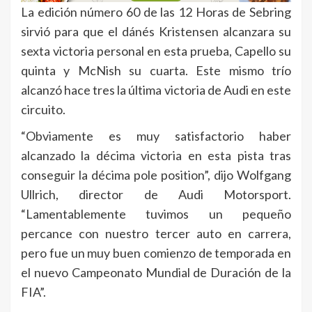
La edición número 60 de las 12 Horas de Sebring
sirvió para que el dánés Kristensen alcanzara su
sexta victoria personal en esta prueba, Capello su
quinta y McNish su cuarta. Este mismo trío
alcanzó hace tres la última victoria de Audi en este
circuito.
“Obviamente es muy satisfactorio haber
alcanzado la décima victoria en esta pista tras
conseguir la décima pole position”, dijo Wolfgang
Ullrich, director de Audi Motorsport.
“Lamentablemente tuvimos un pequeño
percance con nuestro tercer auto en carrera,
pero fue un muy buen comienzo de temporada en
el nuevo Campeonato Mundial de Duración de la
FIA”.