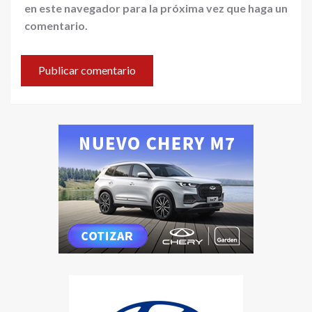
en este navegador para la próxima vez que haga un
comentario.