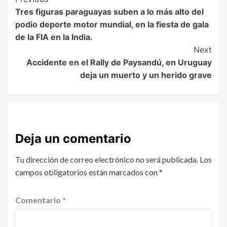
Tres figuras paraguayas suben a lo más alto del
podio deporte motor mundial, en la fiesta de gala
de la FIA en la India.
Next
Accidente en el Rally de Paysandú, en Uruguay
deja un muerto y un herido grave
Deja un comentario
Tu dirección de correo electrónico no será publicada.
Los
campos obligatorios están marcados con
*
Comentario
*