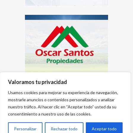
Valoramos tu privacidad
Usamos cookies para mejorar su experiencia de navegación,
mostrarle anuncios o contenidos personalizados y analizar
nuestro tráfico. Al hacer clic en “Aceptar todo” usted da su
consentimiento a nuestro uso de las cookies.
Personalizar
Rechazar todo
Aceptar todo