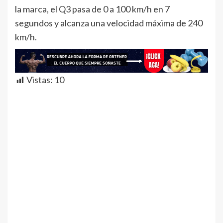
la marca, el Q3 pasa de 0 a 100 km/h en 7
segundos y alcanza una velocidad máxima de 240
km/h.
Vistas:
10