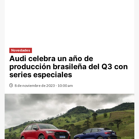
Novedades
Audi celebra un año de
producción brasileña del Q3 con
series especiales
8 de noviembre de 2023 - 10:00 am