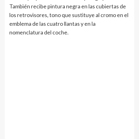
También recibe pintura negra en las cubiertas de
los retrovisores, tono que sustituye al cromo en el
emblema de las cuatro llantas y en la
nomenclatura del coche.