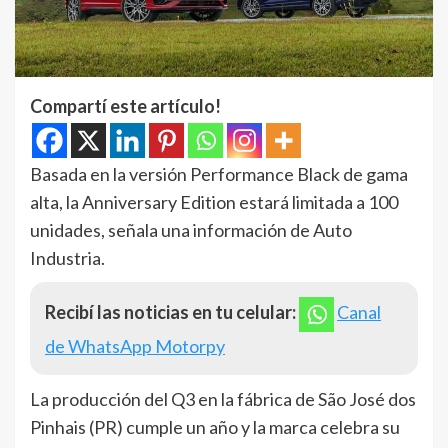
Compartí este artículo!
Basada en la versión Performance Black de gama
alta, la Anniversary Edition estará limitada a 100
unidades, señala una información de Auto
Industria.
Recibí las noticias en tu celular:
Canal
de WhatsApp Motorpy
La producción del Q3 en la fábrica de São José dos
Pinhais (PR) cumple un año y la marca celebra su