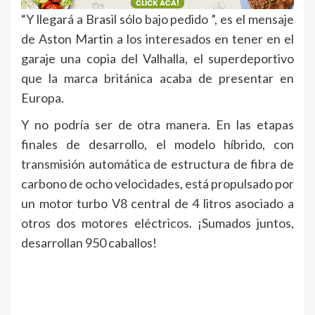
“Y llegará a Brasil sólo bajo pedido ”, es el mensaje
de Aston Martin a los interesados en tener en el
garaje una copia del Valhalla, el superdeportivo
que la marca británica acaba de presentar en
Europa.
Y no podría ser de otra manera. En las etapas
finales de desarrollo, el modelo híbrido, con
transmisión automática de estructura de fibra de
carbono de ocho velocidades, está propulsado por
un motor turbo V8 central de 4 litros asociado a
otros dos motores eléctricos. ¡Sumados juntos,
desarrollan 950 caballos!