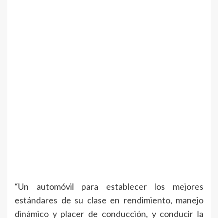
“Un automóvil para establecer los mejores
estándares de su clase en rendimiento, manejo
dinámico y placer de conducción, y conducir la