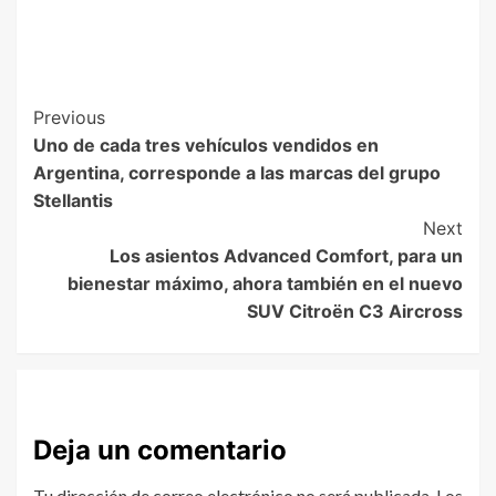
Previous
Uno de cada tres vehículos vendidos en
Argentina, corresponde a las marcas del grupo
Stellantis
Next
Los asientos Advanced Comfort, para un
bienestar máximo, ahora también en el nuevo
SUV Citroën C3 Aircross
Deja un comentario
Tu dirección de correo electrónico no será publicada.
Los