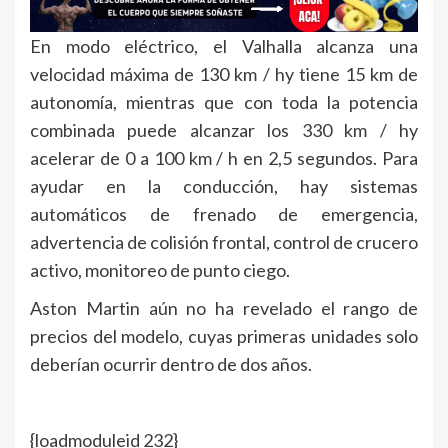
En modo eléctrico, el Valhalla alcanza una
velocidad máxima de 130 km / hy tiene 15 km de
autonomía, mientras que con toda la potencia
combinada puede alcanzar los 330 km / hy
acelerar de 0 a 100 km / h en 2,5 segundos. Para
ayudar en la conducción, hay sistemas
automáticos de frenado de emergencia,
advertencia de colisión frontal, control de crucero
activo, monitoreo de punto ciego.
Aston Martin aún no ha revelado el rango de
precios del modelo, cuyas primeras unidades solo
deberían ocurrir dentro de dos años.
{loadmoduleid 232}