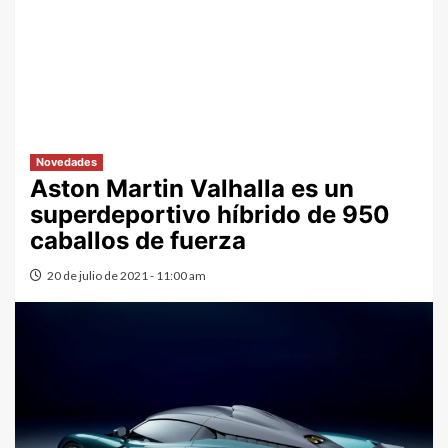
Novedades
Aston Martin Valhalla es un
superdeportivo híbrido de 950
caballos de fuerza
20 de julio de 2021 - 11:00 am