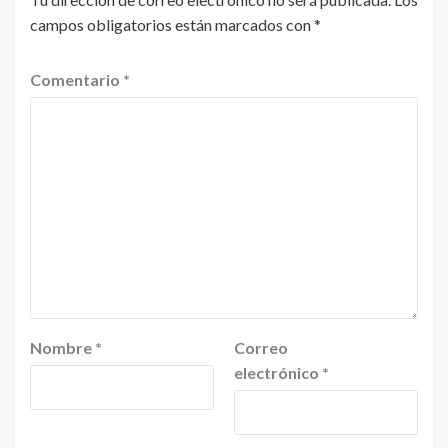
campos obligatorios están marcados con
*
Comentario
*
Nombre
*
Correo
electrónico
*