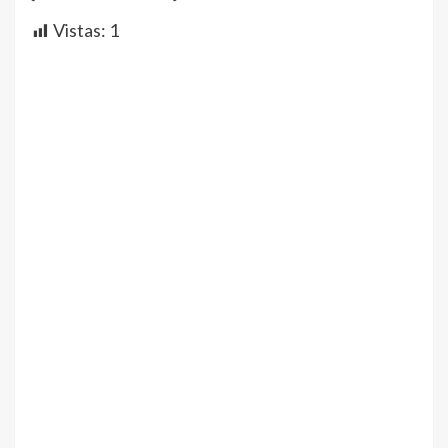
Vistas:
1