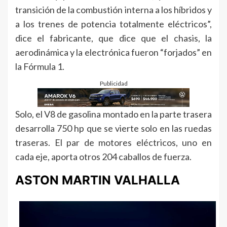
transición de la combustión interna a los híbridos y
a los trenes de potencia totalmente eléctricos”,
dice el fabricante, que dice que el chasis, la
aerodinámica y la electrónica fueron “forjados” en
la Fórmula 1.
Publicidad
Solo, el V8 de gasolina montado en la parte trasera
desarrolla 750 hp que se vierte solo en las ruedas
traseras. El par de motores eléctricos, uno en
cada eje, aporta otros 204 caballos de fuerza.
ASTON MARTIN VALHALLA