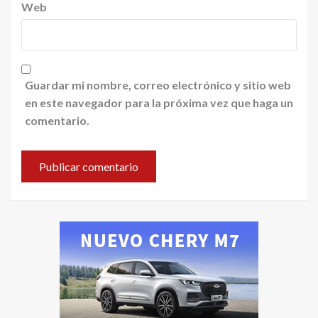
Web
Guardar mi nombre, correo electrónico y sitio web
en este navegador para la próxima vez que haga un
comentario.