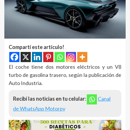
Compartí este artículo!
El coche tiene dos motores eléctricos y un V8
turbo de gasolina trasero, según la publicación de
Auto Industria.
Recibí las noticias en tu celular:
Canal
de WhatsApp Motorpy