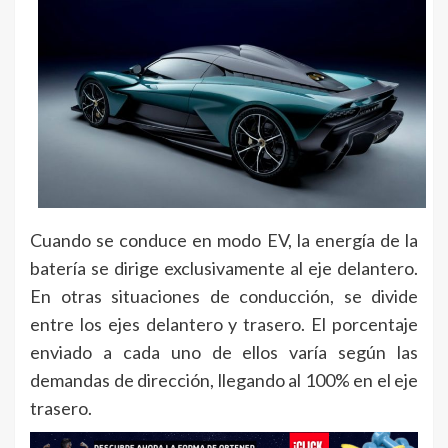
Cuando se conduce en modo EV, la energía de la
batería se dirige exclusivamente al eje delantero.
En otras situaciones de conducción, se divide
entre los ejes delantero y trasero. El porcentaje
enviado a cada uno de ellos varía según las
demandas de dirección, llegando al 100% en el eje
trasero.